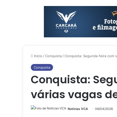
Início
/
Conquista
/
Conquista: Segunda-feira com 
Conquista
Conquista: Seg
várias vagas d
Notícias VCA
06/04/2026