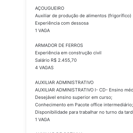
AÇOUGUEIRO
Auxiliar de produção de alimentos (frigorífico)
Experiência com dessosa
1 VAGA
ARMADOR DE FERROS
Experiência em construção civil
Salário R$ 2.455,70
4 VAGAS
AUXILIAR ADMINISTRATIVO
AUXILIAR ADMINISTRATIVO I- CD- Ensino méd
Desejável ensino superior em curso;
Conhecimento em Pacote office intermediário;
Disponibilidade para trabalhar no turno da tar
1 VAGA