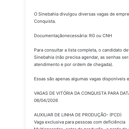
O Sinebahia divulgou diversas vagas de empreg
Conquista.
Documentaçãonecessária: RG ou CNH
Para consultar a lista completa, o candidato
Sinebahia (não precisa agendar, as senhas ser
atendimento e por ordem de chegada).
Essas são apenas algumas vagas disponíveis e
VAGAS DE VITÓRIA DA CONQUISTA PARA DAT
06/04/2026
AUXILIAR DE LINHA DE PRODUÇÃO- (PCD)
Vaga exclusiva para pessoas com deficiência