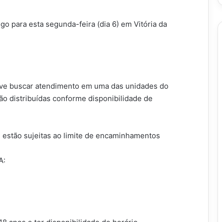
o para esta segunda-feira (dia 6) em Vitória da
 deve buscar atendimento em uma das unidades do
ão distribuídas conforme disponibilidade de
 estão sujeitas ao limite de encaminhamentos
A: