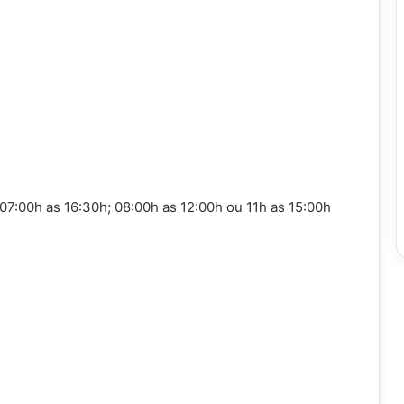
 07:00h as 16:30h; 08:00h as 12:00h ou 11h as 15:00h