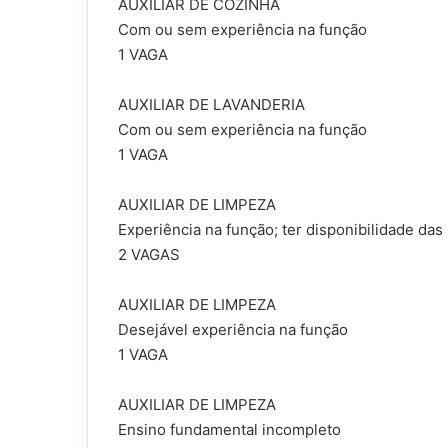
AUXILIAR DE COZINHA
Com ou sem experiência na função
1 VAGA
AUXILIAR DE LAVANDERIA
Com ou sem experiência na função
1 VAGA
AUXILIAR DE LIMPEZA
Experiência na função; ter disponibilidade das
2 VAGAS
AUXILIAR DE LIMPEZA
Desejável experiência na função
1 VAGA
AUXILIAR DE LIMPEZA
Ensino fundamental incompleto