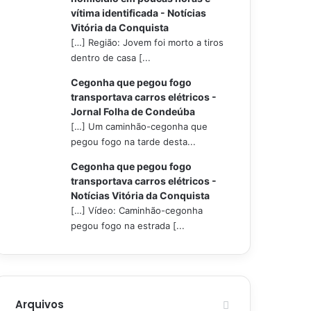
vítima identificada - Notícias
Vitória da Conquista
[…] Região: Jovem foi morto a tiros
dentro de casa [...
Cegonha que pegou fogo
transportava carros elétricos -
Jornal Folha de Condeúba
[…] Um caminhão-cegonha que
pegou fogo na tarde desta...
Cegonha que pegou fogo
transportava carros elétricos -
Notícias Vitória da Conquista
[…] Vídeo: Caminhão-cegonha
pegou fogo na estrada [...
Arquivos