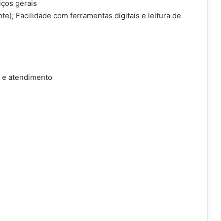
ços gerais
e); Facilidade com ferramentas digitais e leitura de
o e atendimento