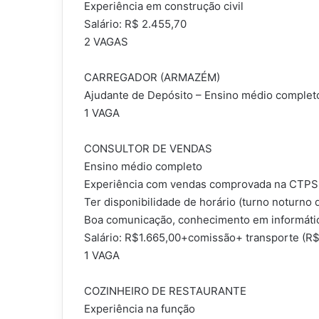
Experiência em construção civil
Salário: R$ 2.455,70
2 VAGAS
CARREGADOR (ARMAZÉM)
Ajudante de Depósito – Ensino médio completo,
1 VAGA
CONSULTOR DE VENDAS
Ensino médio completo
Experiência com vendas comprovada na CTPS
Ter disponibilidade de horário (turno noturno 
Boa comunicação, conhecimento em informáti
Salário: R$1.665,00+comissão+ transporte (R
1 VAGA
COZINHEIRO DE RESTAURANTE
Experiência na função