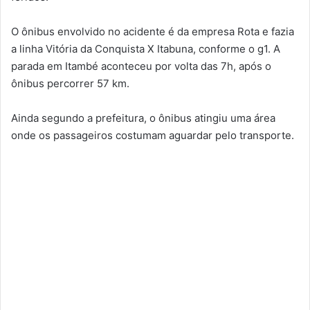
O ônibus envolvido no acidente é da empresa Rota e fazia
a linha Vitória da Conquista X Itabuna, conforme o g1. A
parada em Itambé aconteceu por volta das 7h, após o
ônibus percorrer 57 km.
Ainda segundo a prefeitura, o ônibus atingiu uma área
onde os passageiros costumam aguardar pelo transporte.