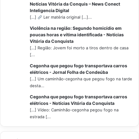
Notícias Vitória da Conquis – News Conect
Inteligencia Digital
[…]
Ler matéria original […]...
Violência na região: Segundo homicídio em
poucas horas e vítima identificada - Notícias
Vitória da Conquista
[…] Região: Jovem foi morto a tiros dentro de casa
[...
Cegonha que pegou fogo transportava carros
elétricos - Jornal Folha de Condeúba
[…] Um caminhão-cegonha que pegou fogo na tarde
desta...
Cegonha que pegou fogo transportava carros
elétricos - Notícias Vitória da Conquista
[…] Vídeo: Caminhão-cegonha pegou fogo na
estrada [...