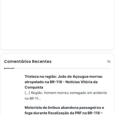
Comentários Recentes
Tristeza na região: João do Açougue morreu
atropelado na BR-116 - Notícias Vitória da
Conquista
[…] Região: Homem morreu esmagado em acidente
na BR-11...
Motorista de ônibus abandona passageiros e
foge durante fiscalização da PRF na BR-116 –