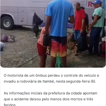
O motorista de um ônibus perdeu o controle do veículo e
invadiu a rodoviária de Itambé, nesta segunda-feira (6).
As informações iniciais da prefeitura da cidade apontam
que o acidente deixou pelo menos dois mortos e três
feridos.