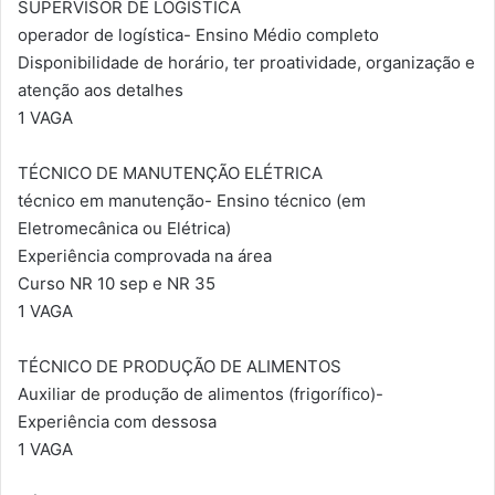
SUPERVISOR DE LOGÍSTICA
operador de logística- Ensino Médio completo
Disponibilidade de horário, ter proatividade, organização e
atenção aos detalhes
1 VAGA
TÉCNICO DE MANUTENÇÃO ELÉTRICA
técnico em manutenção- Ensino técnico (em
Eletromecânica ou Elétrica)
Experiência comprovada na área
Curso NR 10 sep e NR 35
1 VAGA
TÉCNICO DE PRODUÇÃO DE ALIMENTOS
Auxiliar de produção de alimentos (frigorífico)-
Experiência com dessosa
1 VAGA