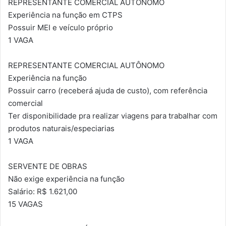
REPRESENTANTE COMERCIAL AUTÔNOMO
Experiência na função em CTPS
Possuir MEI e veículo próprio
1 VAGA
REPRESENTANTE COMERCIAL AUTÔNOMO
Experiência na função
Possuir carro (receberá ajuda de custo), com referência
comercial
Ter disponibilidade pra realizar viagens para trabalhar com
produtos naturais/especiarias
1 VAGA
SERVENTE DE OBRAS
Não exige experiência na função
Salário: R$ 1.621,00
15 VAGAS