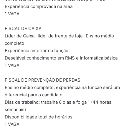
Experiência comprovada na área
1 VAGA
FISCAL DE CAIXA
Líder de Caixa- líder de frente de loja- Ensino médio
completo
Experiência anterior na função
Desejável conhecimento em RMS e Informática básica
1 VAGA
FISCAL DE PREVENÇÃO DE PERDAS
Ensino médio completo, experiência na função será um
diferencial para o candidato
Dias de trabalho: trabalha 6 dias e folga 1 (44 horas
semanais)
Disponibilidade total de horários
1 VAGA