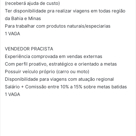
(receberá ajuda de custo)
Ter disponibilidade pra realizar viagens em todas região
da Bahia e Minas
Para trabalhar com produtos naturais/especiarias
1 VAGA
VENDEDOR PRACISTA
Experiência comprovada em vendas externas
Com perfil proativo, estratégico e orientado a metas
Possuir veículo próprio (carro ou moto)
Disponibilidade para viagens com atuação regional
Salário + Comissão entre 10% a 15% sobre metas batidas
1 VAGA