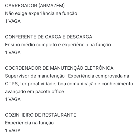
CARREGADOR (ARMAZÉM)
Não exige experiência na função
1 VAGA
CONFERENTE DE CARGA E DESCARGA
Ensino médio completo e experiência na função
1 VAGA
COORDENADOR DE MANUTENÇÃO ELETRÔNICA
Supervisor de manutenção- Experiência comprovada na
CTPS, ter proatividade, boa comunicação e conhecimento
avançado em pacote office
1 VAGA
COZINHEIRO DE RESTAURANTE
Experiência na função
1 VAGA