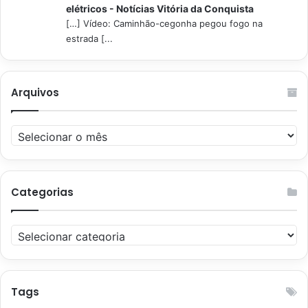
elétricos - Notícias Vitória da Conquista
[…] Vídeo: Caminhão-cegonha pegou fogo na
estrada [...
Arquivos
Arquivos
Categorias
Categorias
Tags