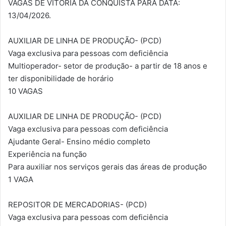
VAGAS DE VITÓRIA DA CONQUISTA PARA DATA:
13/04/2026.
AUXILIAR DE LINHA DE PRODUÇÃO- (PCD)
Vaga exclusiva para pessoas com deficiência
Multioperador- setor de produção- a partir de 18 anos e
ter disponibilidade de horário
10 VAGAS
AUXILIAR DE LINHA DE PRODUÇÃO- (PCD)
Vaga exclusiva para pessoas com deficiência
Ajudante Geral- Ensino médio completo
Experiência na função
Para auxiliar nos serviços gerais das áreas de produção
1 VAGA
REPOSITOR DE MERCADORIAS- (PCD)
Vaga exclusiva para pessoas com deficiência