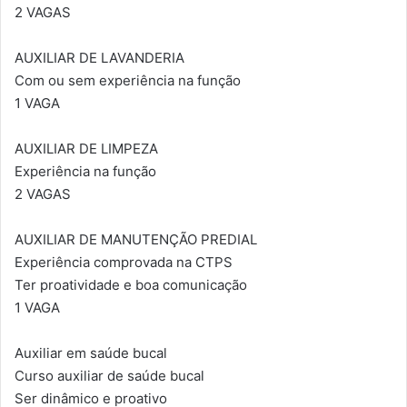
2 VAGAS
AUXILIAR DE LAVANDERIA
Com ou sem experiência na função
1 VAGA
AUXILIAR DE LIMPEZA
Experiência na função
2 VAGAS
AUXILIAR DE MANUTENÇÃO PREDIAL
Experiência comprovada na CTPS
Ter proatividade e boa comunicação
1 VAGA
Auxiliar em saúde bucal
Curso auxiliar de saúde bucal
Ser dinâmico e proativo