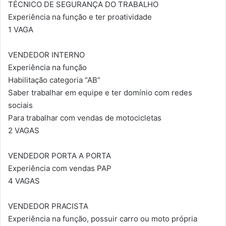
TÉCNICO DE SEGURANÇA DO TRABALHO
Experiência na função e ter proatividade
1 VAGA
VENDEDOR INTERNO
Experiência na função
Habilitação categoria “AB”
Saber trabalhar em equipe e ter domínio com redes
sociais
Para trabalhar com vendas de motocicletas
2 VAGAS
VENDEDOR PORTA A PORTA
Experiência com vendas PAP
4 VAGAS
VENDEDOR PRACISTA
Experiência na função, possuir carro ou moto própria