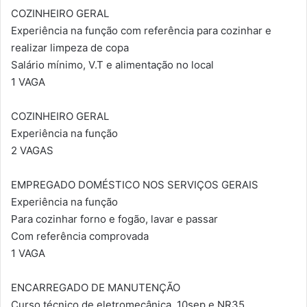
COZINHEIRO GERAL
Experiência na função com referência para cozinhar e
realizar limpeza de copa
Salário mínimo, V.T e alimentação no local
1 VAGA
COZINHEIRO GERAL
Experiência na função
2 VAGAS
EMPREGADO DOMÉSTICO NOS SERVIÇOS GERAIS
Experiência na função
Para cozinhar forno e fogão, lavar e passar
Com referência comprovada
1 VAGA
ENCARREGADO DE MANUTENÇÃO
Curso técnico de eletromecânica, 10sep e NR35