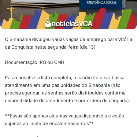
O Sinebahia divulgou várias vagas de emprego para Vitória
da Conquista nesta segunda-feira (dia 13).
Documentação: RG ou CNH
Para consultar a lista completa, o candidato deve buscar
atendimento em uma das unidades do Sinebahia (não
precisa agendar, as senhas serão distribuídas conforme
disponibilidade de atendimento e por ordem de chegada).
**Essas são apenas algumas vagas disponíveis e estão
sujeitas ao limite de encaminhamentos**