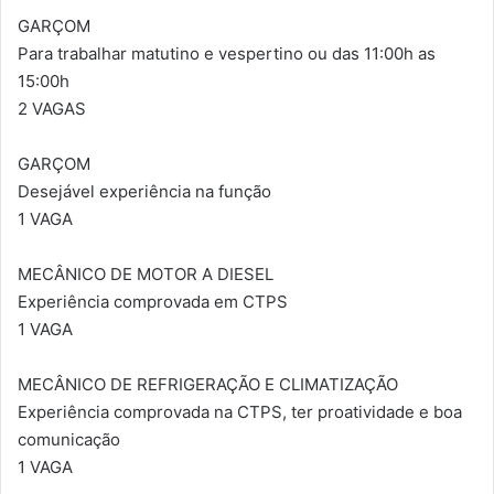
GARÇOM
Para trabalhar matutino e vespertino ou das 11:00h as
15:00h
2 VAGAS
GARÇOM
Desejável experiência na função
1 VAGA
MECÂNICO DE MOTOR A DIESEL
Experiência comprovada em CTPS
1 VAGA
MECÂNICO DE REFRIGERAÇÃO E CLIMATIZAÇÃO
Experiência comprovada na CTPS, ter proatividade e boa
comunicação
1 VAGA