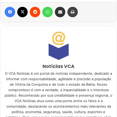
Facebook
X
Reddit
WhatsApp
Compartilhar via e-mail
Imprimir
Notícias VCA
O VCA Notícias é um portal de notícias independente, dedicado a
informar com responsabilidade, agilidade e precisão a população
de Vitória da Conquista e de todo o estado da Bahia. Nosso
compromisso é com a verdade, a imparcialidade e o interesse
público. Reconhecido por sua credibilidade e presença regional, o
VCA Notícias atua como uma ponte entre os fatos e a
comunidade, destacando os acontecimentos mais relevantes da
política, economia, segurança, saúde, cultura, esportes e