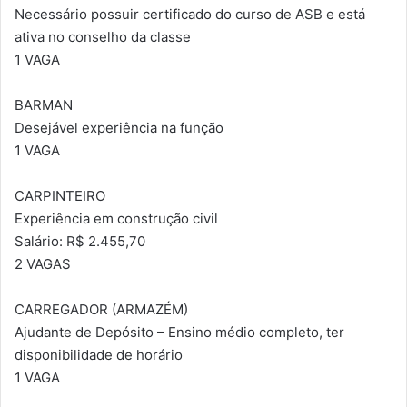
Necessário possuir certificado do curso de ASB e está
ativa no conselho da classe
1 VAGA
BARMAN
Desejável experiência na função
1 VAGA
CARPINTEIRO
Experiência em construção civil
Salário: R$ 2.455,70
2 VAGAS
CARREGADOR (ARMAZÉM)
Ajudante de Depósito – Ensino médio completo, ter
disponibilidade de horário
1 VAGA