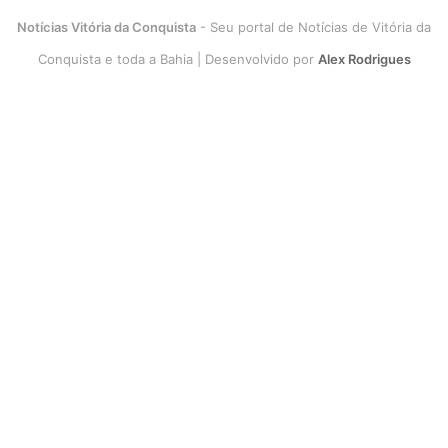
Notícias Vitória da Conquista
- Seu portal de Notícias de Vitória da
Conquista e toda a Bahia | Desenvolvido por
Alex Rodrigues