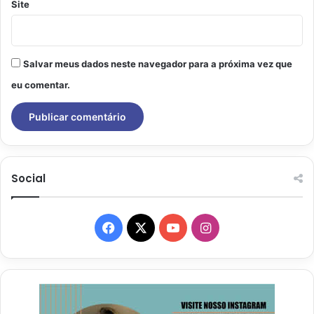
Site
Salvar meus dados neste navegador para a próxima vez que
eu comentar.
Social
Facebook
X
YouTube
Instagram