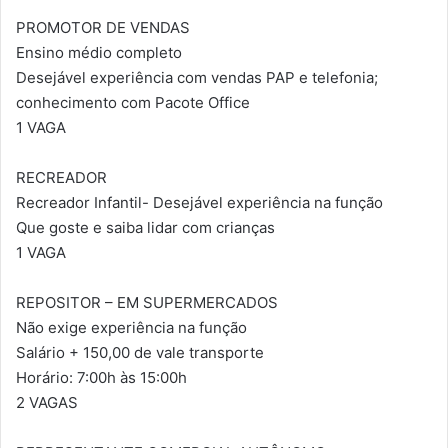
PROMOTOR DE VENDAS
Ensino médio completo
Desejável experiência com vendas PAP e telefonia;
conhecimento com Pacote Office
1 VAGA
RECREADOR
Recreador Infantil- Desejável experiência na função
Que goste e saiba lidar com crianças
1 VAGA
REPOSITOR – EM SUPERMERCADOS
Não exige experiência na função
Salário + 150,00 de vale transporte
Horário: 7:00h às 15:00h
2 VAGAS