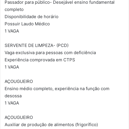
Passador para público- Desejável ensino fundamental
completo
Disponibilidade de horário
Possuir Laudo Médico
1 VAGA
SERVENTE DE LIMPEZA- (PCD)
Vaga exclusiva para pessoas com deficiência
Experiência comprovada em CTPS
1 VAGA
AÇOUGUEIRO
Ensino médio completo, experiência na função com
desossa
1 VAGA
AÇOUGUEIRO
Auxiliar de produção de alimentos (frigorífico)