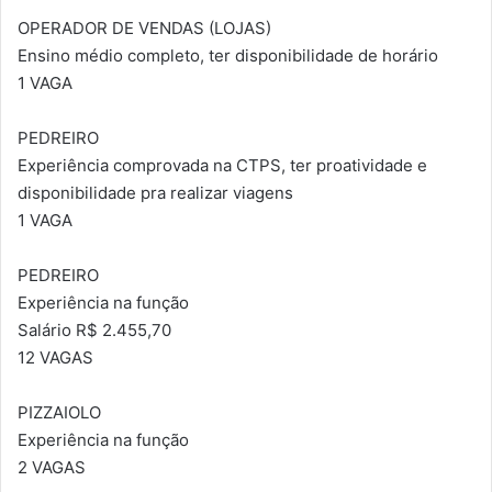
OPERADOR DE VENDAS (LOJAS)
Ensino médio completo, ter disponibilidade de horário
1 VAGA
PEDREIRO
Experiência comprovada na CTPS, ter proatividade e
disponibilidade pra realizar viagens
1 VAGA
PEDREIRO
Experiência na função
Salário R$ 2.455,70
12 VAGAS
PIZZAIOLO
Experiência na função
2 VAGAS