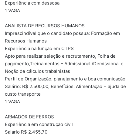
Experiência com dessosa
1 VAGA
ANALISTA DE RECURSOS HUMANOS
Imprescindível que o candidato possua: Formação em
Recursos Humanos
Experiência na função em CTPS
Apto para realizar seleção e recrutamento, Folha de
pagamento,Treinamentos – Admissional /Demissional e
Noção de cálculos trabalhistas
Perfil de Organização, planejamento e boa comunicação
Salário: R$ 2.500,00; Benefícios: Alimentação + ajuda de
custo transporte
1 VAGA
ARMADOR DE FERROS
Experiência em construção civil
Salário R$ 2.455,70