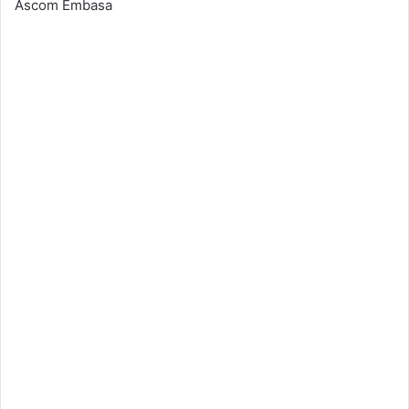
Ascom Embasa