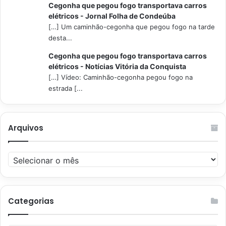
Cegonha que pegou fogo transportava carros
elétricos - Jornal Folha de Condeúba
[…] Um caminhão-cegonha que pegou fogo na tarde
desta...
Cegonha que pegou fogo transportava carros
elétricos - Notícias Vitória da Conquista
[…] Vídeo: Caminhão-cegonha pegou fogo na
estrada [...
Arquivos
Arquivos
Categorias