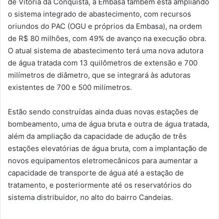
de Vitória da Conquista, a Embasa também está ampliando
o sistema integrado de abastecimento, com recursos
oriundos do PAC (OGU e próprios da Embasa), na ordem
de R$ 80 milhões, com 49% de avanço na execução obra.
O atual sistema de abastecimento terá uma nova adutora
de água tratada com 13 quilômetros de extensão e 700
milímetros de diâmetro, que se integrará às adutoras
existentes de 700 e 500 milímetros.
Estão sendo construídas ainda duas novas estações de
bombeamento, uma de água bruta e outra de água tratada,
além da ampliação da capacidade de adução de três
estações elevatórias de água bruta, com a implantação de
novos equipamentos eletromecânicos para aumentar a
capacidade de transporte de água até a estação de
tratamento, e posteriormente até os reservatórios do
sistema distribuidor, no alto do bairro Candeias.