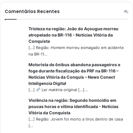
Comentários Recentes
Tristeza na região: João do Açougue morreu
atropelado na BR-116 - Notícias Vitória da
Conquista
[…] Região: Homem morreu esmagado em acidente
na BR-11...
Motorista de ônibus abandona passageiros e
foge durante fiscalização da PRF na BR-116 –
Notícias Vitória da Conquis – News Conect
Inteligencia Digital
[…]
Ler matéria original […]...
Violência na região: Segundo homicídio em
poucas horas e vítima identificada - Notícias
Vitória da Conquista
[…] Região: Jovem foi morto a tiros dentro de casa
[...