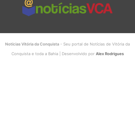
Notícias Vitória da Conquista
- Seu portal de Notícias de Vitória da
Conquista e toda a Bahia | Desenvolvido por
Alex Rodrigues