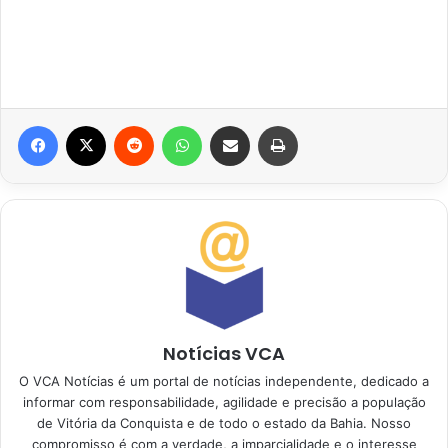
Facebook
X
Reddit
WhatsApp
Compartilhar via e-mail
Imprimir
Notícias VCA
O VCA Notícias é um portal de notícias independente, dedicado a
informar com responsabilidade, agilidade e precisão a população
de Vitória da Conquista e de todo o estado da Bahia. Nosso
compromisso é com a verdade, a imparcialidade e o interesse