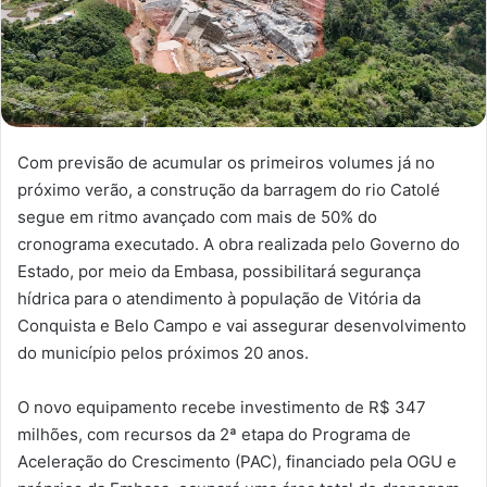
Com previsão de acumular os primeiros volumes já no
próximo verão, a construção da barragem do rio Catolé
segue em ritmo avançado com mais de 50% do
cronograma executado. A obra realizada pelo Governo do
Estado, por meio da Embasa, possibilitará segurança
hídrica para o atendimento à população de Vitória da
Conquista e Belo Campo e vai assegurar desenvolvimento
do município pelos próximos 20 anos.
O novo equipamento recebe investimento de R$ 347
milhões, com recursos da 2ª etapa do Programa de
Aceleração do Crescimento (PAC), financiado pela OGU e