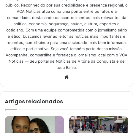
público. Reconhecido por sua credibilidade e presença regional, o
VCA Notícias atua como uma ponte entre os fatos e a
comunidade, destacando os acontecimentos mais relevantes da
política, economia, segurança, saúde, cultura, esportes e
cotidiano. Com uma equipe comprometida com o jornalismo sério
e ético, buscamos levar ao leitor as notícias mais importantes e
recentes, contribuindo para uma sociedade mais bem informada,
crítica e participativa. Seja você também parte dessa missão.
Acompanhe, compartilhe e fortaleça o jornalismo local com o VCA
Notícias — Seu portal de Notícias de Vitória da Conquista e de
toda Bahia.
Website
Artigos relacionados