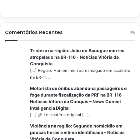
Comentários Recentes
Tristeza na região: João do Açougue morreu
atropelado na BR-116 - Notícias Vitória da
Conquista
[…] Região: Homem morreu esmagado em acidente
na BR-11...
Motorista de ônibus abandona passageiros e
foge durante fiscalização da PRF na BR-116 –
Notícias Vitória da Conquis – News Conect
Inteligencia Digital
[…]
Ler matéria original […]...
Violência na região: Segundo homicídio em
poucas horas e vítima identificada - Notícias
Vitória da Conquista