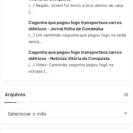
[…] Região: Jovem foi morto a tiros dentro de casa
[...
Cegonha que pegou fogo transportava carros
elétricos - Jornal Folha de Condeúba
[…] Um caminhão-cegonha que pegou fogo na tarde
desta...
Cegonha que pegou fogo transportava carros
elétricos - Notícias Vitória da Conquista
[…] Vídeo: Caminhão-cegonha pegou fogo na
estrada [...
Arquivos
Arquivos