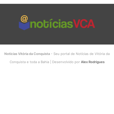
Notícias Vitória da Conquista
- Seu portal de Notícias de Vitória da
Conquista e toda a Bahia | Desenvolvido por
Alex Rodrigues