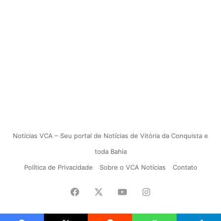
Notícias VCA – Seu portal de Notícias de Vitória da Conquista e
toda Bahia
Política de Privacidade
Sobre o VCA Notícias
Contato
Facebook
X
YouTube
Instagram