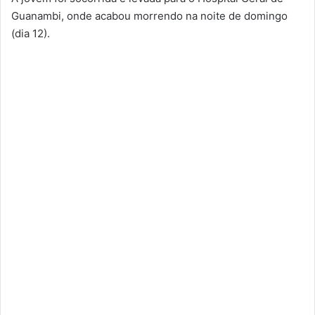
Guanambi, onde acabou morrendo na noite de domingo
(dia 12).