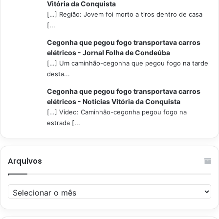
Vitória da Conquista
[…] Região: Jovem foi morto a tiros dentro de casa
[...
Cegonha que pegou fogo transportava carros
elétricos - Jornal Folha de Condeúba
[…] Um caminhão-cegonha que pegou fogo na tarde
desta...
Cegonha que pegou fogo transportava carros
elétricos - Notícias Vitória da Conquista
[…] Vídeo: Caminhão-cegonha pegou fogo na
estrada [...
Arquivos
Arquivos