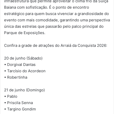
infraestrutura que permite aproveitar o clima frio da Suíça
Baiana com sofisticação. É o ponto de encontro
estratégico para quem busca vivenciar a grandiosidade do
evento com mais comodidade, garantindo uma perspectiva
única das estrelas que passarão pelo palco principal do
Parque de Exposições.
Confira a grade de atrações do Arraiá da Conquista 2026:
20 de junho (Sábado)
• Dorgival Dantas
• Tarcísio do Acordeon
• Robertinha
21 de junho (Domingo)
• Pablo
• Priscila Senna
• Targino Gondim