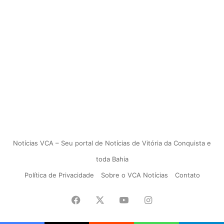
Notícias VCA – Seu portal de Notícias de Vitória da Conquista e
toda Bahia
Política de Privacidade
Sobre o VCA Notícias
Contato
Facebook
X
YouTube
Instagram