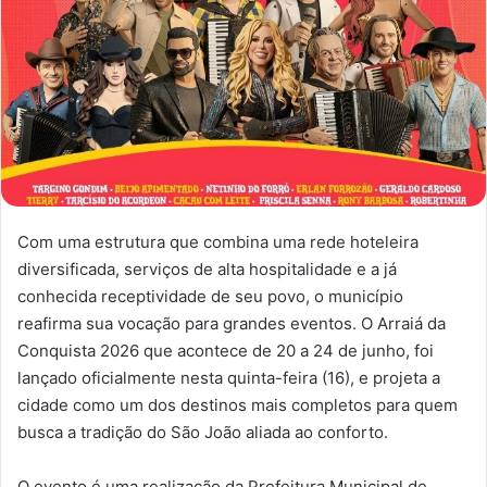
Com uma estrutura que combina uma rede hoteleira
diversificada, serviços de alta hospitalidade e a já
conhecida receptividade de seu povo, o município
reafirma sua vocação para grandes eventos. O Arraiá da
Conquista 2026 que acontece de 20 a 24 de junho, foi
lançado oficialmente nesta quinta-feira (16), e projeta a
cidade como um dos destinos mais completos para quem
busca a tradição do São João aliada ao conforto.
O evento é uma realização da Prefeitura Municipal de