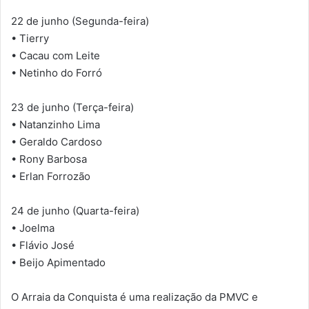
22 de junho (Segunda-feira)
• Tierry
• Cacau com Leite
• Netinho do Forró
23 de junho (Terça-feira)
• Natanzinho Lima
• Geraldo Cardoso
• Rony Barbosa
• Erlan Forrozão
24 de junho (Quarta-feira)
• Joelma
• Flávio José
• Beijo Apimentado
O Arraia da Conquista é uma realização da PMVC e