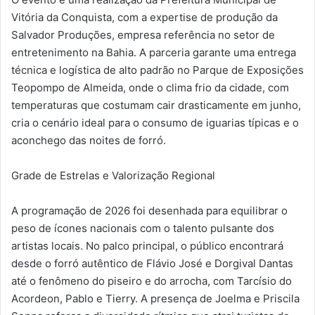
Vitória da Conquista, com a expertise de produção da
Salvador Produções, empresa referência no setor de
entretenimento na Bahia. A parceria garante uma entrega
técnica e logística de alto padrão no Parque de Exposições
Teopompo de Almeida, onde o clima frio da cidade, com
temperaturas que costumam cair drasticamente em junho,
cria o cenário ideal para o consumo de iguarias típicas e o
aconchego das noites de forró.
Grade de Estrelas e Valorização Regional
A programação de 2026 foi desenhada para equilibrar o
peso de ícones nacionais com o talento pulsante dos
artistas locais. No palco principal, o público encontrará
desde o forró autêntico de Flávio José e Dorgival Dantas
até o fenômeno do piseiro e do arrocha, com Tarcísio do
Acordeon, Pablo e Tierry. A presença de Joelma e Priscila