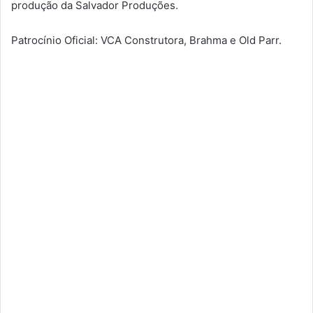
produção da Salvador Produções.
Patrocínio Oficial: VCA Construtora, Brahma e Old Parr.