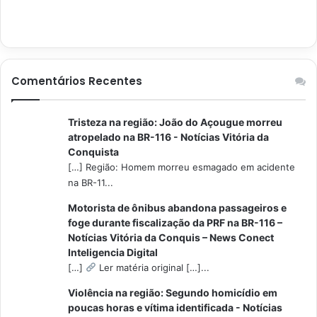
Comentários Recentes
Tristeza na região: João do Açougue morreu
atropelado na BR-116 - Notícias Vitória da
Conquista
[…] Região: Homem morreu esmagado em acidente
na BR-11...
Motorista de ônibus abandona passageiros e
foge durante fiscalização da PRF na BR-116 –
Notícias Vitória da Conquis – News Conect
Inteligencia Digital
[…]
Ler matéria original […]...
Violência na região: Segundo homicídio em
poucas horas e vítima identificada - Notícias