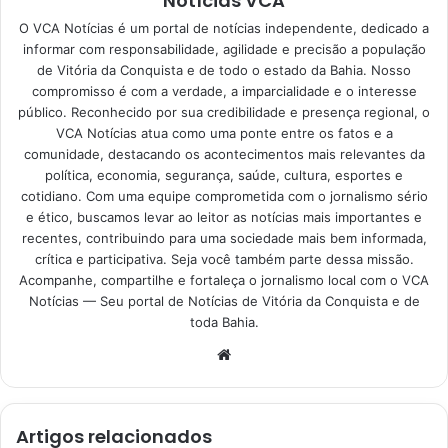
Notícias VCA
O VCA Notícias é um portal de notícias independente, dedicado a
informar com responsabilidade, agilidade e precisão a população
de Vitória da Conquista e de todo o estado da Bahia. Nosso
compromisso é com a verdade, a imparcialidade e o interesse
público. Reconhecido por sua credibilidade e presença regional, o
VCA Notícias atua como uma ponte entre os fatos e a
comunidade, destacando os acontecimentos mais relevantes da
política, economia, segurança, saúde, cultura, esportes e
cotidiano. Com uma equipe comprometida com o jornalismo sério
e ético, buscamos levar ao leitor as notícias mais importantes e
recentes, contribuindo para uma sociedade mais bem informada,
crítica e participativa. Seja você também parte dessa missão.
Acompanhe, compartilhe e fortaleça o jornalismo local com o VCA
Notícias — Seu portal de Notícias de Vitória da Conquista e de
toda Bahia.
Website
Artigos relacionados