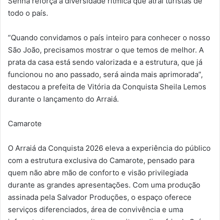
Senna reforça a diversidade rítmica que atrai turistas de
todo o país.
“Quando convidamos o país inteiro para conhecer o nosso
São João, precisamos mostrar o que temos de melhor. A
prata da casa está sendo valorizada e a estrutura, que já
funcionou no ano passado, será ainda mais aprimorada”,
destacou a prefeita de Vitória da Conquista Sheila Lemos
durante o lançamento do Arraiá.
Camarote
O Arraiá da Conquista 2026 eleva a experiência do público
com a estrutura exclusiva do Camarote, pensado para
quem não abre mão de conforto e visão privilegiada
durante as grandes apresentações. Com uma produção
assinada pela Salvador Produções, o espaço oferece
serviços diferenciados, área de convivência e uma