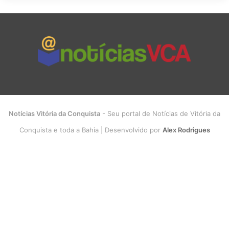
Notícias Vitória da Conquista
- Seu portal de Notícias de Vitória da
Conquista e toda a Bahia | Desenvolvido por
Alex Rodrigues