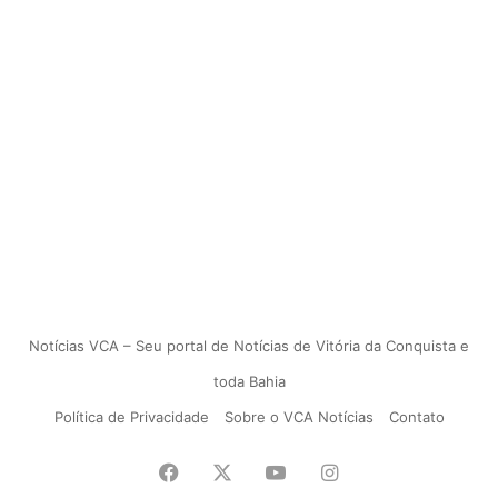
Notícias VCA – Seu portal de Notícias de Vitória da Conquista e
toda Bahia
Política de Privacidade
Sobre o VCA Notícias
Contato
Facebook
X
YouTube
Instagram