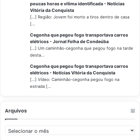
poucas horas e vítima identificada - Notícias
Vitória da Conquista
[…] Região: Jovem foi morto a tiros dentro de casa
[...
Cegonha que pegou fogo transportava carros
elétricos - Jornal Folha de Condeúba
[…] Um caminhão-cegonha que pegou fogo na tarde
desta...
Cegonha que pegou fogo transportava carros
elétricos - Notícias Vitória da Conquista
[…] Vídeo: Caminhão-cegonha pegou fogo na
estrada [...
Arquivos
Arquivos