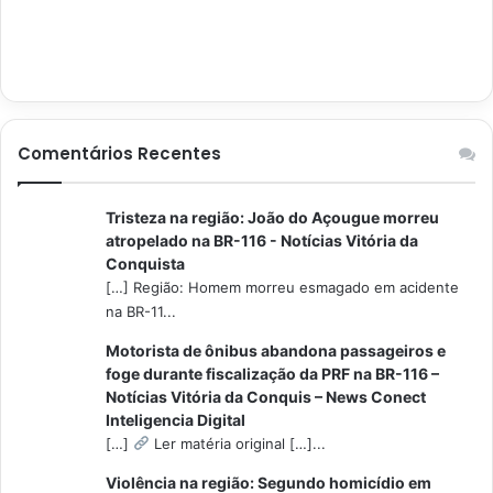
Comentários Recentes
Tristeza na região: João do Açougue morreu
atropelado na BR-116 - Notícias Vitória da
Conquista
[…] Região: Homem morreu esmagado em acidente
na BR-11...
Motorista de ônibus abandona passageiros e
foge durante fiscalização da PRF na BR-116 –
Notícias Vitória da Conquis – News Conect
Inteligencia Digital
[…]
Ler matéria original […]...
Violência na região: Segundo homicídio em