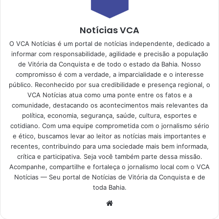
Notícias VCA
O VCA Notícias é um portal de notícias independente, dedicado a
informar com responsabilidade, agilidade e precisão a população
de Vitória da Conquista e de todo o estado da Bahia. Nosso
compromisso é com a verdade, a imparcialidade e o interesse
público. Reconhecido por sua credibilidade e presença regional, o
VCA Notícias atua como uma ponte entre os fatos e a
comunidade, destacando os acontecimentos mais relevantes da
política, economia, segurança, saúde, cultura, esportes e
cotidiano. Com uma equipe comprometida com o jornalismo sério
e ético, buscamos levar ao leitor as notícias mais importantes e
recentes, contribuindo para uma sociedade mais bem informada,
crítica e participativa. Seja você também parte dessa missão.
Acompanhe, compartilhe e fortaleça o jornalismo local com o VCA
Notícias — Seu portal de Notícias de Vitória da Conquista e de
toda Bahia.
Website