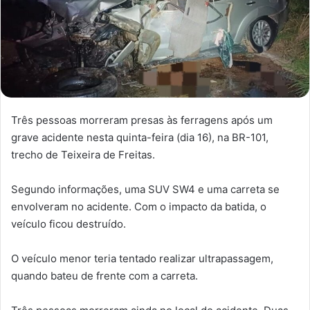
Três pessoas morreram presas às ferragens após um
grave acidente nesta quinta-feira (dia 16), na BR-101,
trecho de Teixeira de Freitas.
Segundo informações, uma SUV SW4 e uma carreta se
envolveram no acidente. Com o impacto da batida, o
veículo ficou destruído.
O veículo menor teria tentado realizar ultrapassagem,
quando bateu de frente com a carreta.