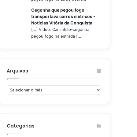
Cegonha que pegou fogo
transportava carros elétricos -
Notícias Vitória da Conquista
[…] Vídeo: Caminhão-cegonha
pegou fogo na estrada [...
Arquivos
Arquivos
Categorias