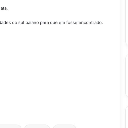
ata.
dades do sul baiano para que ele fosse encontrado.