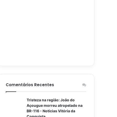
Comentários Recentes
Tristeza na região: João do
Açougue morreu atropelado na
BR-116 - Notícias Vitória da
Conquista