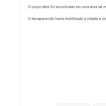
O corpo dele foi encontrado em uma área de m
O desaparecido havia mobilizado a cidade e ci