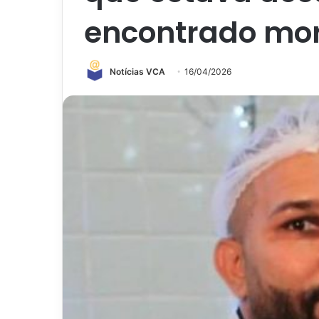
encontrado mo
Notícias VCA
16/04/2026