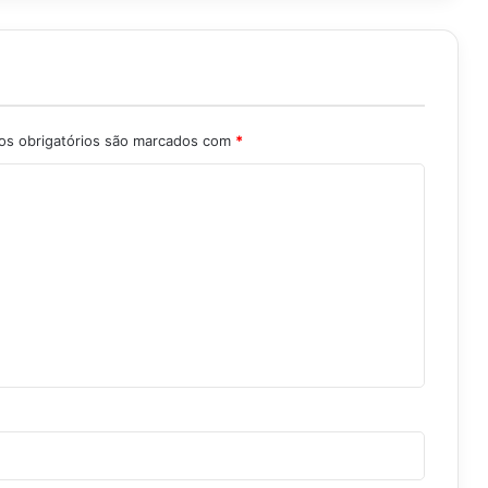
s obrigatórios são marcados com
*