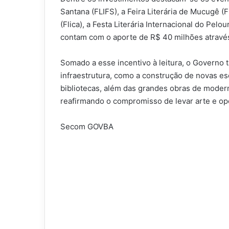
Santana (FLIFS), a Feira Literária de Mucugê (F
(Flica), a Festa Literária Internacional do Pelou
contam com o aporte de R$ 40 milhões através
Somado a esse incentivo à leitura, o Governo 
infraestrutura, como a construção de novas es
bibliotecas, além das grandes obras de moder
reafirmando o compromisso de levar arte e op
Secom GOVBA