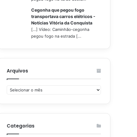
Cegonha que pegou fogo
transportava carros elétricos -
Notícias Vitória da Conquista
[…] Vídeo: Caminhão-cegonha
pegou fogo na estrada [...
Arquivos
Arquivos
Categorias