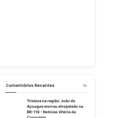
Comentários Recentes
Tristeza na região: João do
Açougue morreu atropelado na
BR-116 - Notícias Vitória da
Conquista