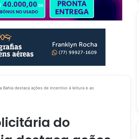
 Bahia destaca ações de incentivo à leitura e ao
citária do