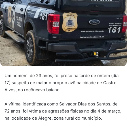
Um homem, de 23 anos, foi preso na tarde de ontem (dia
17) suspeito de matar o próprio avô na cidade de Castro
Alves, no recôncavo baiano.
A vítima, identificada como Salvador Dias dos Santos, de
72 anos, foi vítima de agressões físicas no dia 4 de março,
na localidade de Alegre, zona rural do município.