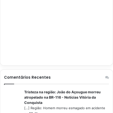
Comentários Recentes
Tristeza na região: João do Açougue morreu
atropelado na BR-116 - Notícias Vitória da
Conquista
[…] Região: Homem morreu esmagado em acidente