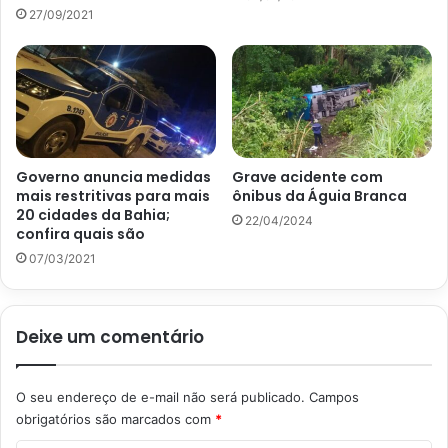
27/09/2021
Governo anuncia medidas
Grave acidente com
mais restritivas para mais
ônibus da Águia Branca
20 cidades da Bahia;
22/04/2024
confira quais são
07/03/2021
Deixe um comentário
O seu endereço de e-mail não será publicado.
Campos
obrigatórios são marcados com
*