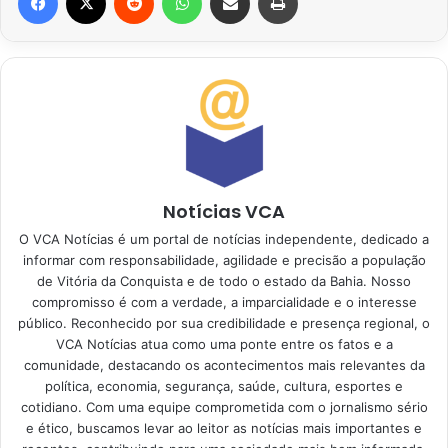
Notícias VCA
O VCA Notícias é um portal de notícias independente, dedicado a
informar com responsabilidade, agilidade e precisão a população
de Vitória da Conquista e de todo o estado da Bahia. Nosso
compromisso é com a verdade, a imparcialidade e o interesse
público. Reconhecido por sua credibilidade e presença regional, o
VCA Notícias atua como uma ponte entre os fatos e a
comunidade, destacando os acontecimentos mais relevantes da
política, economia, segurança, saúde, cultura, esportes e
cotidiano. Com uma equipe comprometida com o jornalismo sério
e ético, buscamos levar ao leitor as notícias mais importantes e