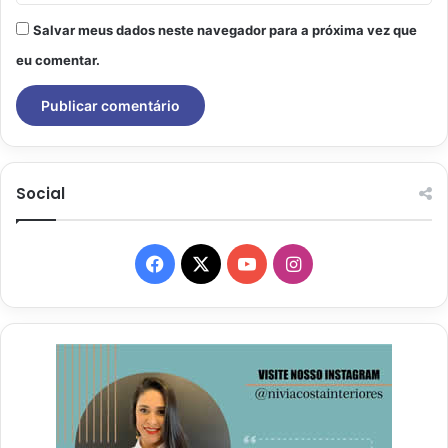
Salvar meus dados neste navegador para a próxima vez que
eu comentar.
Social
Facebook
X
YouTube
Instagram