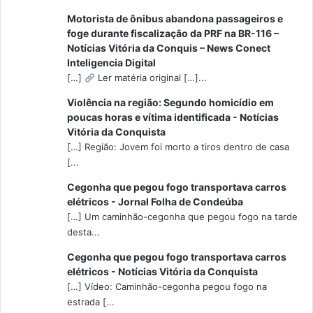
Motorista de ônibus abandona passageiros e
foge durante fiscalização da PRF na BR-116 –
Notícias Vitória da Conquis – News Conect
Inteligencia Digital
[…]
Ler matéria original […]...
Violência na região: Segundo homicídio em
poucas horas e vítima identificada - Notícias
Vitória da Conquista
[…] Região: Jovem foi morto a tiros dentro de casa
[...
Cegonha que pegou fogo transportava carros
elétricos - Jornal Folha de Condeúba
[…] Um caminhão-cegonha que pegou fogo na tarde
desta...
Cegonha que pegou fogo transportava carros
elétricos - Notícias Vitória da Conquista
[…] Vídeo: Caminhão-cegonha pegou fogo na
estrada [...