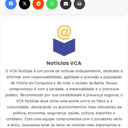
Notícias VCA
O VCA Notícias é um portal de notícias independente, dedicado a
informar com responsabilidade, agilidade e precisão a população
de Vitória da Conquista e de todo o estado da Bahia. Nosso
compromisso é com a verdade, a imparcialidade e o interesse
público. Reconhecido por sua credibilidade e presença regional, o
VCA Notícias atua como uma ponte entre os fatos e a
comunidade, destacando os acontecimentos mais relevantes da
política, economia, segurança, saúde, cultura, esportes e
cotidiano. Com uma equipe comprometida com o jornalismo sério
e ético, buscamos levar ao leitor as notícias mais importantes e