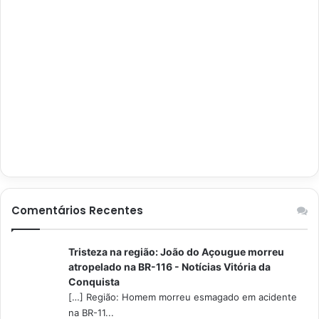
Comentários Recentes
Tristeza na região: João do Açougue morreu
atropelado na BR-116 - Notícias Vitória da
Conquista
[…] Região: Homem morreu esmagado em acidente
na BR-11...