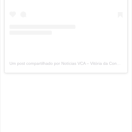
Um post compartilhado por Notícias VCA – Vitória da Conquista (@sitenoticiasvca)