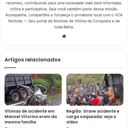
recentes, contribuindo para uma sociedade mais bem informada,
crítica e participativa. Seja você também parte dessa missão.
Acompanhe, compartilhe e fortaleça o jornalismo local com o VCA
Notícias — Seu portal de Notícias de Vitória da Conquista e de
toda Bahia.
Website
Artigos relacionados
Vítimas de acidente em
Região: Grave acidente e
Manoel Vitorino eram da
carga saqueada; veja o
mesma família
vídeo