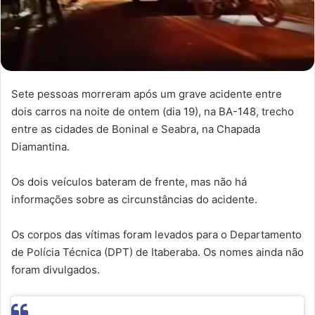
Sete pessoas morreram após um grave acidente entre
dois carros na noite de ontem (dia 19), na BA-148, trecho
entre as cidades de Boninal e Seabra, na Chapada
Diamantina.
Os dois veículos bateram de frente, mas não há
informações sobre as circunstâncias do acidente.
Os corpos das vítimas foram levados para o Departamento
de Polícia Técnica (DPT) de Itaberaba. Os nomes ainda não
foram divulgados.