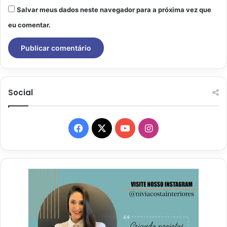
Salvar meus dados neste navegador para a próxima vez que
eu comentar.
Social
Facebook
X
YouTube
Instagram