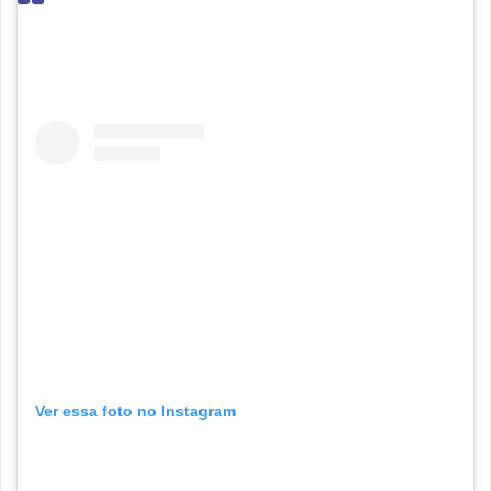
Ver essa foto no Instagram