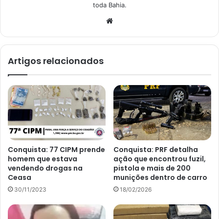
toda Bahia.
Website
Artigos relacionados
Conquista: 77 CIPM prende
Conquista: PRF detalha
homem que estava
ação que encontrou fuzil,
vendendo drogas na
pistola e mais de 200
Ceasa
munições dentro de carro
30/11/2023
18/02/2026