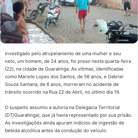
Investigado pelo atropelamento de uma mulher e seu
neto, um homem, de 24 anos, foi preso nesta quarta-feira
(22), na cidade de Guaratinga. As vítimas, identificadas
como Mariete Lopes dos Santos, de 56 anos, e Gabriel
Souza Santana, de 6 anos, morreram no acidente de
trânsito ocorrido na Rua 22 de Abril, no último dia 19.
O suspeito assumiu a autoria na Delegacia Territorial
(DT/Guaratinga), que já havia representado por sua prisão.
As investigações ainda apuram indícios de ingestão de
bebida alcoólica antes da condução do veículo.