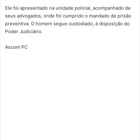
Ele foi apresentado na unidade policial, acompanhado de
seus advogados, onde foi cumprido o mandado de prisão
preventiva. O homem segue custodiado, à disposição do
Poder Judiciário.
Ascom PC