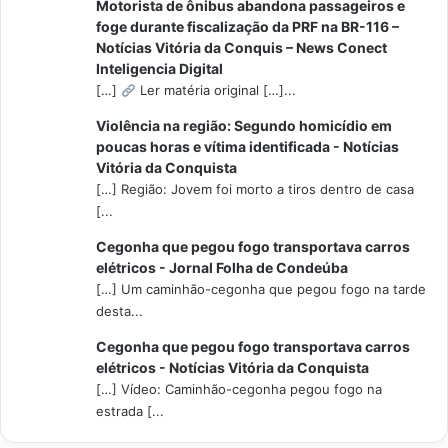
Motorista de ônibus abandona passageiros e
foge durante fiscalização da PRF na BR-116 –
Notícias Vitória da Conquis – News Conect
Inteligencia Digital
[…]
Ler matéria original […]...
Violência na região: Segundo homicídio em
poucas horas e vítima identificada - Notícias
Vitória da Conquista
[…] Região: Jovem foi morto a tiros dentro de casa
[...
Cegonha que pegou fogo transportava carros
elétricos - Jornal Folha de Condeúba
[…] Um caminhão-cegonha que pegou fogo na tarde
desta...
Cegonha que pegou fogo transportava carros
elétricos - Notícias Vitória da Conquista
[…] Vídeo: Caminhão-cegonha pegou fogo na
estrada [...