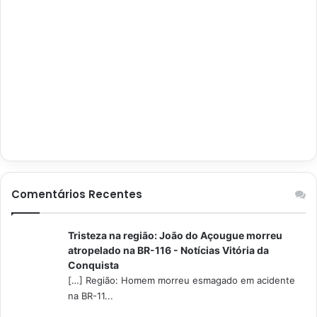
Comentários Recentes
Tristeza na região: João do Açougue morreu
atropelado na BR-116 - Notícias Vitória da
Conquista
[…] Região: Homem morreu esmagado em acidente
na BR-11...