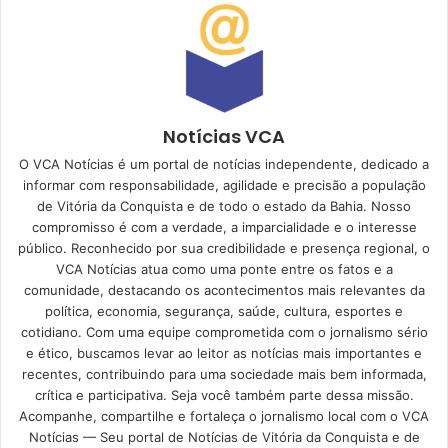
Notícias VCA
O VCA Notícias é um portal de notícias independente, dedicado a
informar com responsabilidade, agilidade e precisão a população
de Vitória da Conquista e de todo o estado da Bahia. Nosso
compromisso é com a verdade, a imparcialidade e o interesse
público. Reconhecido por sua credibilidade e presença regional, o
VCA Notícias atua como uma ponte entre os fatos e a
comunidade, destacando os acontecimentos mais relevantes da
política, economia, segurança, saúde, cultura, esportes e
cotidiano. Com uma equipe comprometida com o jornalismo sério
e ético, buscamos levar ao leitor as notícias mais importantes e
recentes, contribuindo para uma sociedade mais bem informada,
crítica e participativa. Seja você também parte dessa missão.
Acompanhe, compartilhe e fortaleça o jornalismo local com o VCA
Notícias — Seu portal de Notícias de Vitória da Conquista e de