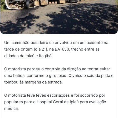
Um caminhão boiadeiro se envolveu em um acidente na
tarde de ontem (dia 21), na BA-650, trecho entre as
cidades de Ipiaú e Itagibá.
O motorista perdeu o controle da direção ao tentar evitar
uma batida, conforme o giro Ipiaú. O veículo saiu da pista e
tombou às margens da estrada.
O motorista teve leves escoriações e foi socorrido por
populares para o Hospital Geral de Ipiaú para avaliação
médica.