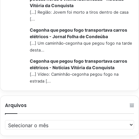
Vitória da Conquista
[…] Região: Jovem foi morto a tiros dentro de casa
[...
Cegonha que pegou fogo transportava carros
elétricos - Jornal Folha de Condeúba
[…] Um caminhão-cegonha que pegou fogo na tarde
desta...
Cegonha que pegou fogo transportava carros
elétricos - Notícias Vitória da Conquista
[…] Vídeo: Caminhão-cegonha pegou fogo na
estrada [...
Arquivos
Arquivos