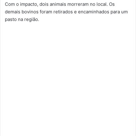
Com o impacto, dois animais morreram no local. Os
demais bovinos foram retirados e encaminhados para um
pasto na região.