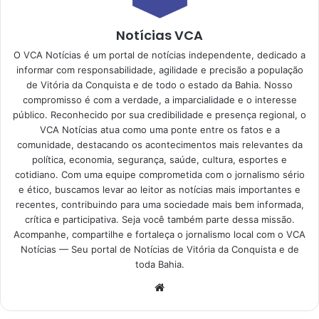
Notícias VCA
O VCA Notícias é um portal de notícias independente, dedicado a
informar com responsabilidade, agilidade e precisão a população
de Vitória da Conquista e de todo o estado da Bahia. Nosso
compromisso é com a verdade, a imparcialidade e o interesse
público. Reconhecido por sua credibilidade e presença regional, o
VCA Notícias atua como uma ponte entre os fatos e a
comunidade, destacando os acontecimentos mais relevantes da
política, economia, segurança, saúde, cultura, esportes e
cotidiano. Com uma equipe comprometida com o jornalismo sério
e ético, buscamos levar ao leitor as notícias mais importantes e
recentes, contribuindo para uma sociedade mais bem informada,
crítica e participativa. Seja você também parte dessa missão.
Acompanhe, compartilhe e fortaleça o jornalismo local com o VCA
Notícias — Seu portal de Notícias de Vitória da Conquista e de
toda Bahia.
Website