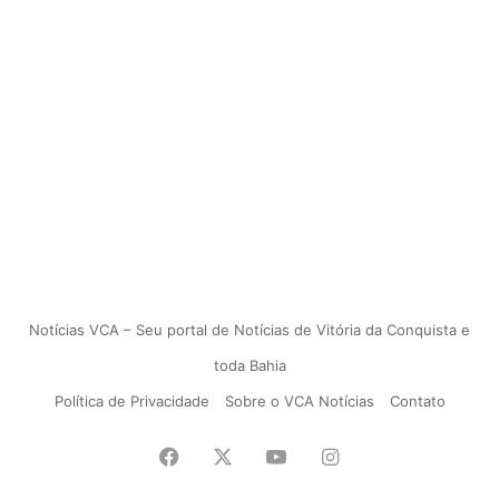
Notícias VCA – Seu portal de Notícias de Vitória da Conquista e
toda Bahia
Política de Privacidade
Sobre o VCA Notícias
Contato
Facebook
X
YouTube
Instagram