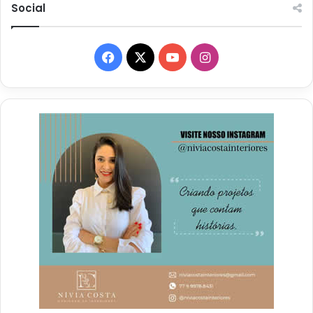
Social
Facebook
X
YouTube
Instagram