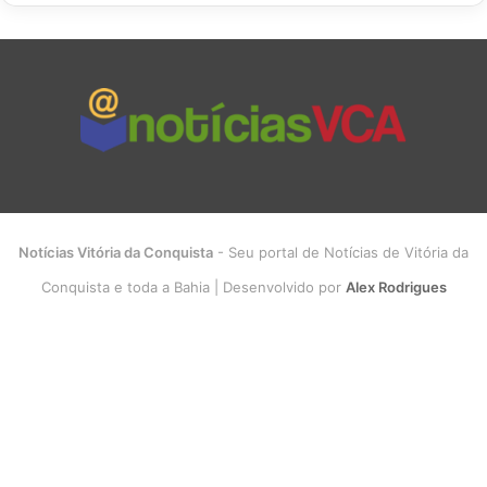
Notícias Vitória da Conquista
- Seu portal de Notícias de Vitória da
Conquista e toda a Bahia | Desenvolvido por
Alex Rodrigues