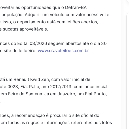
oveitar as oportunidades que o Detran-BA
 população. Adquirir um veículo com valor acessível é
 isso, o departamento está com leilões abertos,
 sucatas aproveitáveis.
nces do Edital 03/2026 seguem abertos até o dia 30
 site do leiloeiro:
www.cravoleiloes.com.br
tá um Renault Kwid Zen, com valor inicial de
ote 0023, Fiat Palio, ano 2012/2013, com lance inicial
 em Feira de Santana. Já em Juazeiro, um Fiat Punto,
.
olpes, a recomendação é procurar o site oficial do
stam todas as regras e informações referentes aos lotes