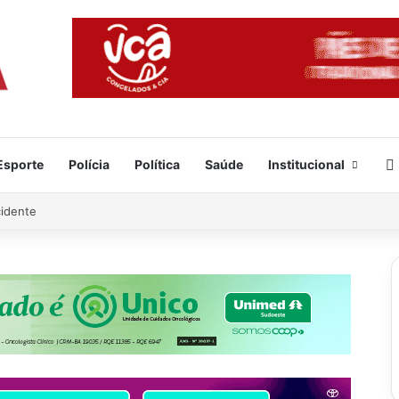
Esporte
Polícia
Política
Saúde
Institucional
cidente