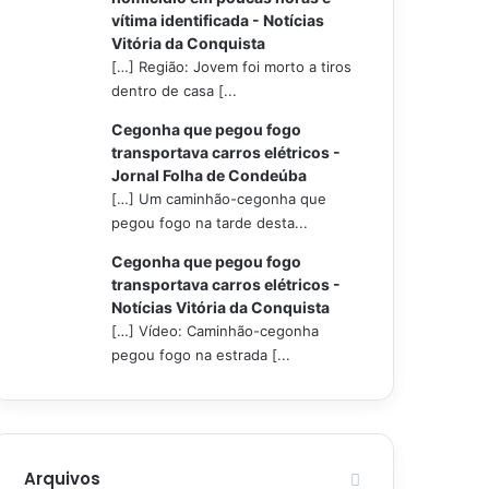
vítima identificada - Notícias
Vitória da Conquista
[…] Região: Jovem foi morto a tiros
dentro de casa [...
Cegonha que pegou fogo
transportava carros elétricos -
Jornal Folha de Condeúba
[…] Um caminhão-cegonha que
pegou fogo na tarde desta...
Cegonha que pegou fogo
transportava carros elétricos -
Notícias Vitória da Conquista
[…] Vídeo: Caminhão-cegonha
pegou fogo na estrada [...
Arquivos