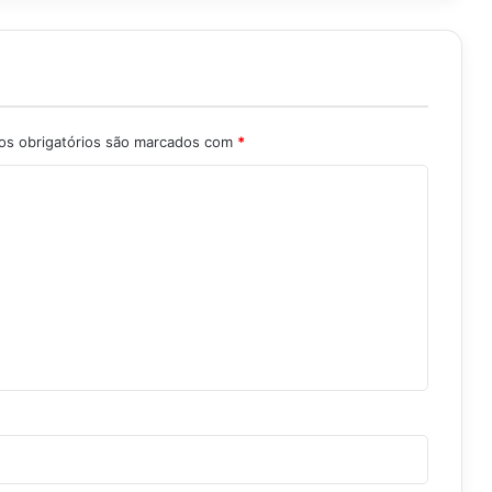
s obrigatórios são marcados com
*