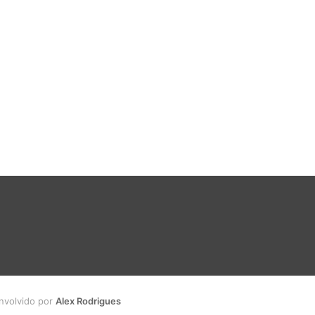
envolvido por
Alex Rodrigues