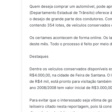
Quem deseja comprar um automóvel, pode apr
(Departamento Estadual de Trânsito) oferece à
o desejo de grande parte dos condutores. Com
contendo 354 lotes, de veículos conservados e
Os certames acontecem de forma online. Os la
deste mês. Todo o processo é feito por meio do
Destaques
Dentre os veículos conservados disponíveis es
R$4.000,00, na cidade de Feira de Santana. O l
de R$4 mil, está pronto para visitação também
ano 2008/2008 tem valor inicial de R$3.000,00
Para evitar que o interessado seja vítima de g
leiloeiro citado nesta reportagem, pois lá con