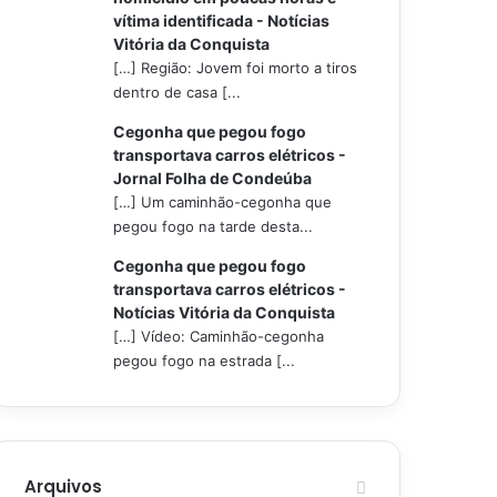
vítima identificada - Notícias
Vitória da Conquista
[…] Região: Jovem foi morto a tiros
dentro de casa [...
Cegonha que pegou fogo
transportava carros elétricos -
Jornal Folha de Condeúba
[…] Um caminhão-cegonha que
pegou fogo na tarde desta...
Cegonha que pegou fogo
transportava carros elétricos -
Notícias Vitória da Conquista
[…] Vídeo: Caminhão-cegonha
pegou fogo na estrada [...
Arquivos