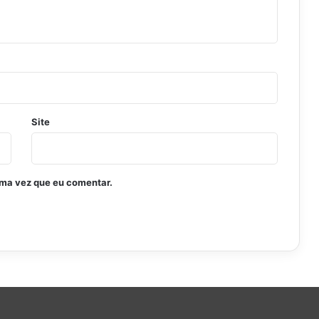
Site
ima vez que eu comentar.