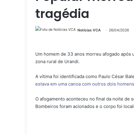
tragédia
Notícias VCA
26/04/2026
Um homem de 33 anos morreu afogado após um
zona rural de Urandi.
A vítima foi identificada como Paulo César Ba
estava em uma canoa com outros dois homens,
O afogamento aconteceu no final da noite de sex
Bombeiros foram acionados e o corpo foi locali