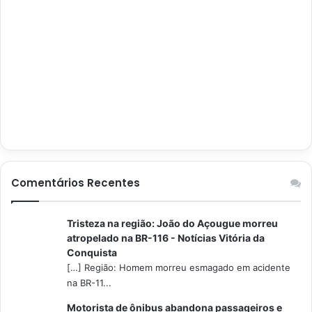
Comentários Recentes
Tristeza na região: João do Açougue morreu
atropelado na BR-116 - Notícias Vitória da
Conquista
[…] Região: Homem morreu esmagado em acidente
na BR-11...
Motorista de ônibus abandona passageiros e