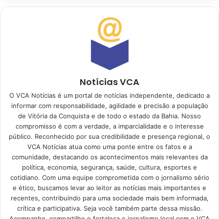
Notícias VCA
O VCA Notícias é um portal de notícias independente, dedicado a
informar com responsabilidade, agilidade e precisão a população
de Vitória da Conquista e de todo o estado da Bahia. Nosso
compromisso é com a verdade, a imparcialidade e o interesse
público. Reconhecido por sua credibilidade e presença regional, o
VCA Notícias atua como uma ponte entre os fatos e a
comunidade, destacando os acontecimentos mais relevantes da
política, economia, segurança, saúde, cultura, esportes e
cotidiano. Com uma equipe comprometida com o jornalismo sério
e ético, buscamos levar ao leitor as notícias mais importantes e
recentes, contribuindo para uma sociedade mais bem informada,
crítica e participativa. Seja você também parte dessa missão.
Acompanhe, compartilhe e fortaleça o jornalismo local com o VCA