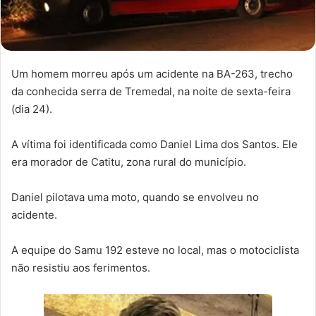
Um homem morreu após um acidente na BA-263, trecho
da conhecida serra de Tremedal, na noite de sexta-feira
(dia 24).
A vítima foi identificada como Daniel Lima dos Santos. Ele
era morador de Catitu, zona rural do município.
Daniel pilotava uma moto, quando se envolveu no
acidente.
A equipe do Samu 192 esteve no local, mas o motociclista
não resistiu aos ferimentos.