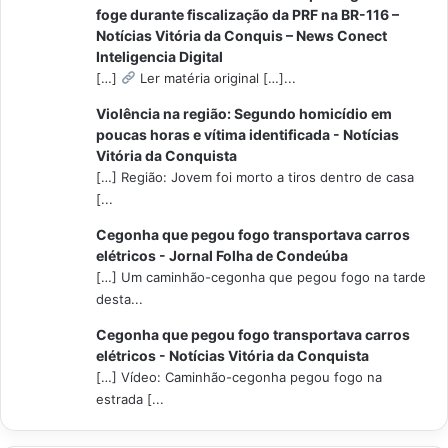
foge durante fiscalização da PRF na BR-116 –
Notícias Vitória da Conquis – News Conect
Inteligencia Digital
[…]
Ler matéria original […]...
Violência na região: Segundo homicídio em
poucas horas e vítima identificada - Notícias
Vitória da Conquista
[…] Região: Jovem foi morto a tiros dentro de casa
[...
Cegonha que pegou fogo transportava carros
elétricos - Jornal Folha de Condeúba
[…] Um caminhão-cegonha que pegou fogo na tarde
desta...
Cegonha que pegou fogo transportava carros
elétricos - Notícias Vitória da Conquista
[…] Vídeo: Caminhão-cegonha pegou fogo na
estrada [...