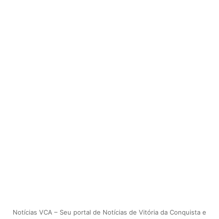
Notícias VCA – Seu portal de Notícias de Vitória da Conquista e