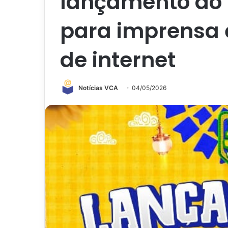
lançamento do 
para imprensa
de internet
Notícias VCA
04/05/2026