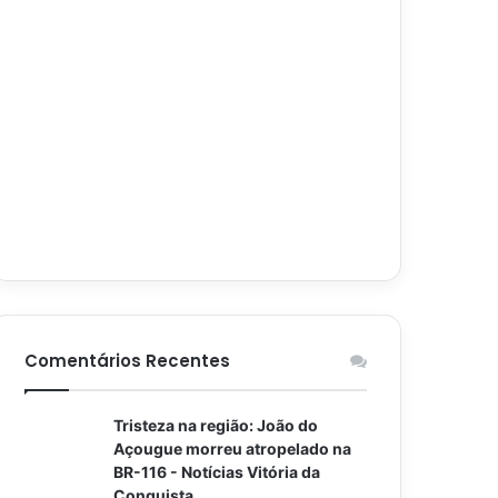
Comentários Recentes
Tristeza na região: João do
Açougue morreu atropelado na
BR-116 - Notícias Vitória da
Conquista