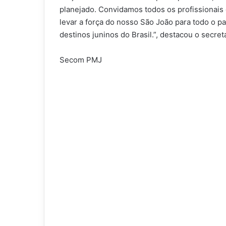
planejado. Convidamos todos os profissionais
levar a força do nosso São João para todo o p
destinos juninos do Brasil.”, destacou o secre
Secom PMJ