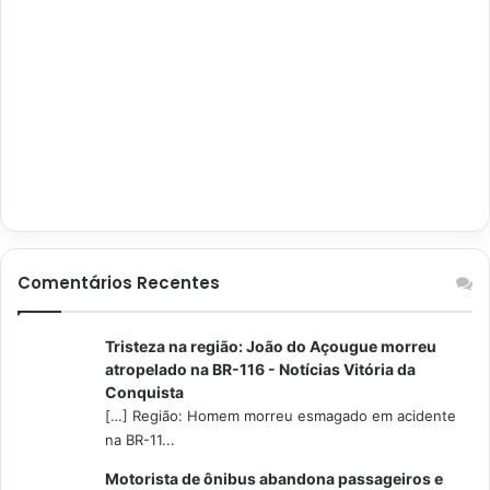
Comentários Recentes
Tristeza na região: João do Açougue morreu
atropelado na BR-116 - Notícias Vitória da
Conquista
[…] Região: Homem morreu esmagado em acidente
na BR-11...
Motorista de ônibus abandona passageiros e