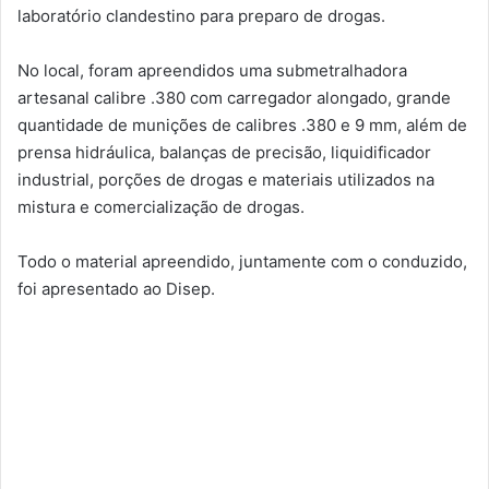
laboratório clandestino para preparo de drogas.
No local, foram apreendidos uma submetralhadora
artesanal calibre .380 com carregador alongado, grande
quantidade de munições de calibres .380 e 9 mm, além de
prensa hidráulica, balanças de precisão, liquidificador
industrial, porções de drogas e materiais utilizados na
mistura e comercialização de drogas.
Todo o material apreendido, juntamente com o conduzido,
foi apresentado ao Disep.