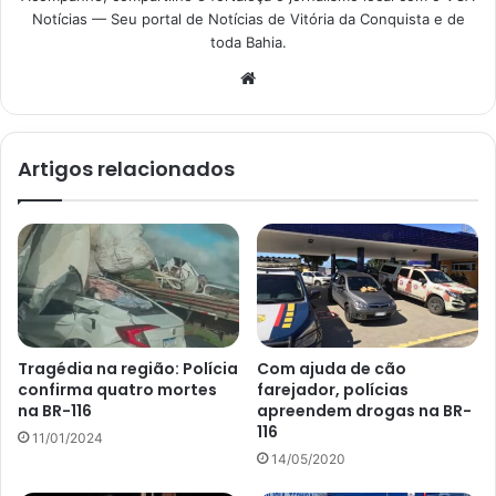
Notícias — Seu portal de Notícias de Vitória da Conquista e de
toda Bahia.
Website
Artigos relacionados
Tragédia na região: Polícia
Com ajuda de cão
confirma quatro mortes
farejador, polícias
na BR-116
apreendem drogas na BR-
116
11/01/2024
14/05/2020