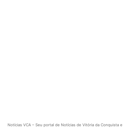
Notícias VCA – Seu portal de Notícias de Vitória da Conquista e