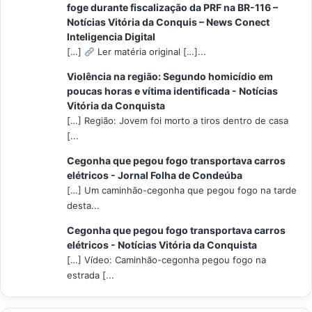
foge durante fiscalização da PRF na BR-116 –
Notícias Vitória da Conquis – News Conect
Inteligencia Digital
[…]
Ler matéria original […]...
Violência na região: Segundo homicídio em
poucas horas e vítima identificada - Notícias
Vitória da Conquista
[…] Região: Jovem foi morto a tiros dentro de casa
[...
Cegonha que pegou fogo transportava carros
elétricos - Jornal Folha de Condeúba
[…] Um caminhão-cegonha que pegou fogo na tarde
desta...
Cegonha que pegou fogo transportava carros
elétricos - Notícias Vitória da Conquista
[…] Vídeo: Caminhão-cegonha pegou fogo na
estrada [...