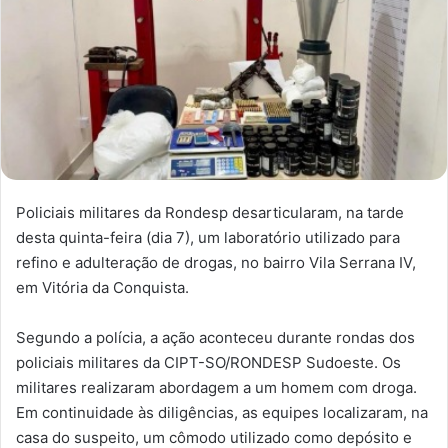
Policiais militares da Rondesp desarticularam, na tarde
desta quinta-feira (dia 7), um laboratório utilizado para
refino e adulteração de drogas, no bairro Vila Serrana IV,
em Vitória da Conquista.
Segundo a polícia, a ação aconteceu durante rondas dos
policiais militares da CIPT-SO/RONDESP Sudoeste. Os
militares realizaram abordagem a um homem com droga.
Em continuidade às diligências, as equipes localizaram, na
casa do suspeito, um cômodo utilizado como depósito e