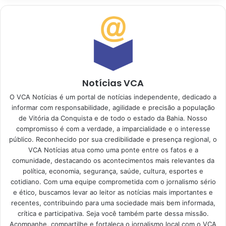
Notícias VCA
O VCA Notícias é um portal de notícias independente, dedicado a
informar com responsabilidade, agilidade e precisão a população
de Vitória da Conquista e de todo o estado da Bahia. Nosso
compromisso é com a verdade, a imparcialidade e o interesse
público. Reconhecido por sua credibilidade e presença regional, o
VCA Notícias atua como uma ponte entre os fatos e a
comunidade, destacando os acontecimentos mais relevantes da
política, economia, segurança, saúde, cultura, esportes e
cotidiano. Com uma equipe comprometida com o jornalismo sério
e ético, buscamos levar ao leitor as notícias mais importantes e
recentes, contribuindo para uma sociedade mais bem informada,
crítica e participativa. Seja você também parte dessa missão.
Acompanhe, compartilhe e fortaleça o jornalismo local com o VCA