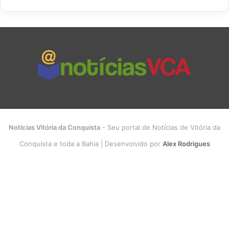
Notícias Vitória da Conquista
- Seu portal de Notícias de Vitória da
Conquista e toda a Bahia | Desenvolvido por
Alex Rodrigues