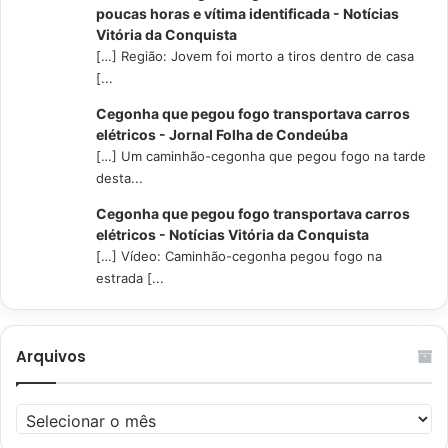
poucas horas e vítima identificada - Notícias
Vitória da Conquista
[…] Região: Jovem foi morto a tiros dentro de casa
[...
Cegonha que pegou fogo transportava carros
elétricos - Jornal Folha de Condeúba
[…] Um caminhão-cegonha que pegou fogo na tarde
desta...
Cegonha que pegou fogo transportava carros
elétricos - Notícias Vitória da Conquista
[…] Vídeo: Caminhão-cegonha pegou fogo na
estrada [...
Arquivos
Arquivos