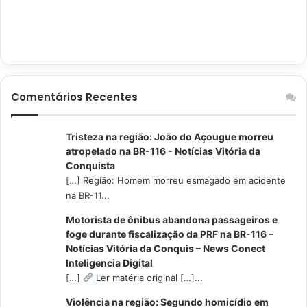
Comentários Recentes
Tristeza na região: João do Açougue morreu
atropelado na BR-116 - Notícias Vitória da
Conquista
[…] Região: Homem morreu esmagado em acidente
na BR-11...
Motorista de ônibus abandona passageiros e
foge durante fiscalização da PRF na BR-116 –
Notícias Vitória da Conquis – News Conect
Inteligencia Digital
[…]
Ler matéria original […]...
Violência na região: Segundo homicídio em