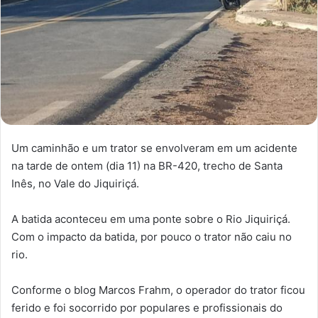
Um caminhão e um trator se envolveram em um acidente
na tarde de ontem (dia 11) na BR-420, trecho de Santa
Inês, no Vale do Jiquiriçá.
A batida aconteceu em uma ponte sobre o Rio Jiquiriçá.
Com o impacto da batida, por pouco o trator não caiu no
rio.
Conforme o blog Marcos Frahm, o operador do trator ficou
ferido e foi socorrido por populares e profissionais do