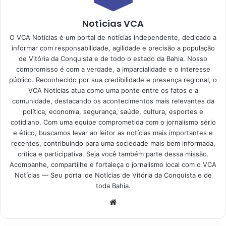
Notícias VCA
O VCA Notícias é um portal de notícias independente, dedicado a
informar com responsabilidade, agilidade e precisão a população
de Vitória da Conquista e de todo o estado da Bahia. Nosso
compromisso é com a verdade, a imparcialidade e o interesse
público. Reconhecido por sua credibilidade e presença regional, o
VCA Notícias atua como uma ponte entre os fatos e a
comunidade, destacando os acontecimentos mais relevantes da
política, economia, segurança, saúde, cultura, esportes e
cotidiano. Com uma equipe comprometida com o jornalismo sério
e ético, buscamos levar ao leitor as notícias mais importantes e
recentes, contribuindo para uma sociedade mais bem informada,
crítica e participativa. Seja você também parte dessa missão.
Acompanhe, compartilhe e fortaleça o jornalismo local com o VCA
Notícias — Seu portal de Notícias de Vitória da Conquista e de
toda Bahia.
Website