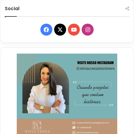
Social
Facebook
X
YouTube
Instagram