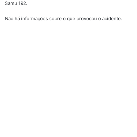
Samu 192.
Não há informações sobre o que provocou o acidente.