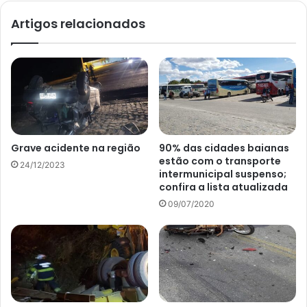
Artigos relacionados
Grave acidente na região
90% das cidades baianas
estão com o transporte
24/12/2023
intermunicipal suspenso;
confira a lista atualizada
09/07/2020