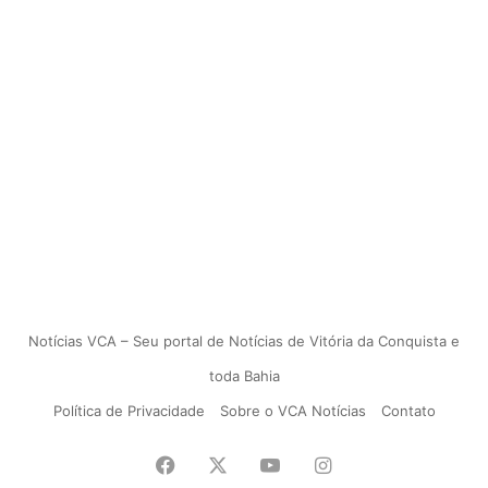
Notícias VCA – Seu portal de Notícias de Vitória da Conquista e
toda Bahia
Política de Privacidade
Sobre o VCA Notícias
Contato
Facebook
X
YouTube
Instagram