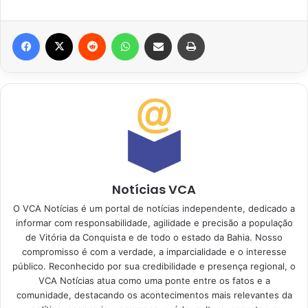
Facebook
X
Reddit
WhatsApp
Compartilhar via e-mail
Imprimir
Notícias VCA
O VCA Notícias é um portal de notícias independente, dedicado a
informar com responsabilidade, agilidade e precisão a população
de Vitória da Conquista e de todo o estado da Bahia. Nosso
compromisso é com a verdade, a imparcialidade e o interesse
público. Reconhecido por sua credibilidade e presença regional, o
VCA Notícias atua como uma ponte entre os fatos e a
comunidade, destacando os acontecimentos mais relevantes da