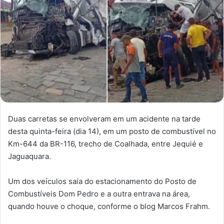
Duas carretas se envolveram em um acidente na tarde
desta quinta-feira (dia 14), em um posto de combustível no
Km-644 da BR-116, trecho de Coalhada, entre Jequié e
Jaguaquara.
Um dos veículos saía do estacionamento do Posto de
Combustíveis Dom Pedro e a outra entrava na área,
quando houve o choque, conforme o blog Marcos Frahm.