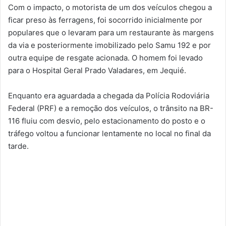
Com o impacto, o motorista de um dos veículos chegou a
ficar preso às ferragens, foi socorrido inicialmente por
populares que o levaram para um restaurante às margens
da via e posteriormente imobilizado pelo Samu 192 e por
outra equipe de resgate acionada. O homem foi levado
para o Hospital Geral Prado Valadares, em Jequié.
Enquanto era aguardada a chegada da Polícia Rodoviária
Federal (PRF) e a remoção dos veículos, o trânsito na BR-
116 fluiu com desvio, pelo estacionamento do posto e o
tráfego voltou a funcionar lentamente no local no final da
tarde.