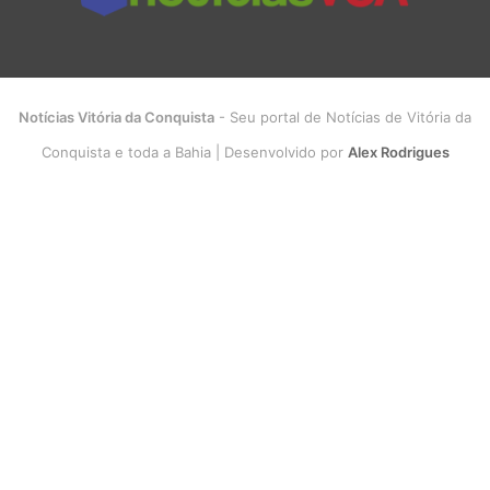
Notícias Vitória da Conquista
- Seu portal de Notícias de Vitória da
Conquista e toda a Bahia | Desenvolvido por
Alex Rodrigues