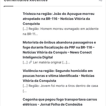
Tristeza na região: João do Açougue morreu
atropelado na BR-116 - Notícias Vitória da
Conquista
[…] Região: Homem morreu esmagado em acidente
na BR-11...
Motorista de ônibus abandona passageiros e
foge durante fiscalização da PRF na BR-116 –
Notícias Vitória da Conquis – News Conect
Inteligencia Digital
[…]
Ler matéria original […]...
Violência na região: Segundo homicídio em
poucas horas e vítima identificada - Notícias
Vitória da Conquista
[…] Região: Jovem foi morto a tiros dentro de casa
[...
Cegonha que pegou fogo transportava carros
elétricos - Jornal Folha de Condeúba