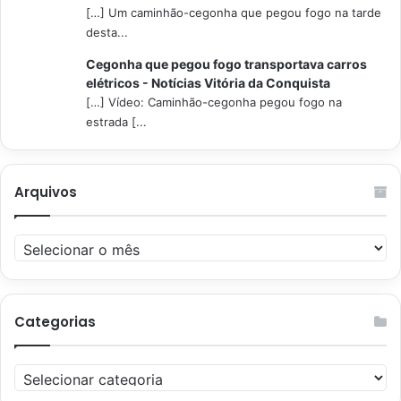
[…] Um caminhão-cegonha que pegou fogo na tarde
desta...
Cegonha que pegou fogo transportava carros
elétricos - Notícias Vitória da Conquista
[…] Vídeo: Caminhão-cegonha pegou fogo na
estrada [...
Arquivos
Arquivos
Categorias
Categorias