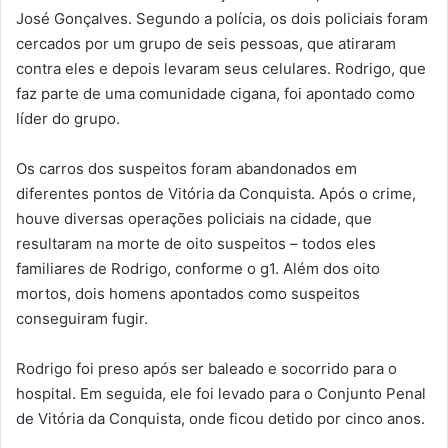
José Gonçalves. Segundo a polícia, os dois policiais foram
cercados por um grupo de seis pessoas, que atiraram
contra eles e depois levaram seus celulares. Rodrigo, que
faz parte de uma comunidade cigana, foi apontado como
líder do grupo.
Os carros dos suspeitos foram abandonados em
diferentes pontos de Vitória da Conquista. Após o crime,
houve diversas operações policiais na cidade, que
resultaram na morte de oito suspeitos – todos eles
familiares de Rodrigo, conforme o g1. Além dos oito
mortos, dois homens apontados como suspeitos
conseguiram fugir.
Rodrigo foi preso após ser baleado e socorrido para o
hospital. Em seguida, ele foi levado para o Conjunto Penal
de Vitória da Conquista, onde ficou detido por cinco anos.