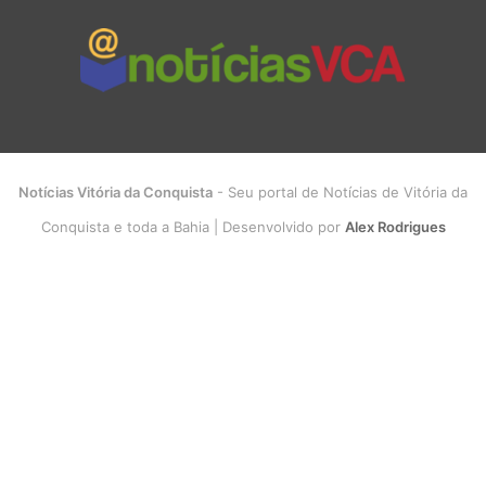
Notícias Vitória da Conquista
- Seu portal de Notícias de Vitória da
Conquista e toda a Bahia | Desenvolvido por
Alex Rodrigues