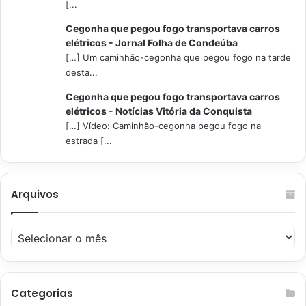
[...
Cegonha que pegou fogo transportava carros
elétricos - Jornal Folha de Condeúba
[…] Um caminhão-cegonha que pegou fogo na tarde
desta...
Cegonha que pegou fogo transportava carros
elétricos - Notícias Vitória da Conquista
[…] Vídeo: Caminhão-cegonha pegou fogo na
estrada [...
Arquivos
Arquivos
Categorias