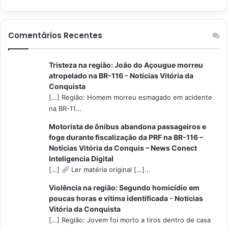
Comentários Recentes
Tristeza na região: João do Açougue morreu
atropelado na BR-116 - Notícias Vitória da
Conquista
[…] Região: Homem morreu esmagado em acidente
na BR-11...
Motorista de ônibus abandona passageiros e
foge durante fiscalização da PRF na BR-116 –
Notícias Vitória da Conquis – News Conect
Inteligencia Digital
[…]
Ler matéria original […]...
Violência na região: Segundo homicídio em
poucas horas e vítima identificada - Notícias
Vitória da Conquista
[…] Região: Jovem foi morto a tiros dentro de casa