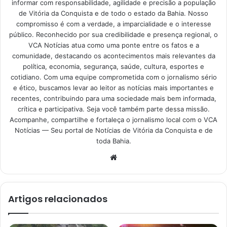
informar com responsabilidade, agilidade e precisão a população
de Vitória da Conquista e de todo o estado da Bahia. Nosso
compromisso é com a verdade, a imparcialidade e o interesse
público. Reconhecido por sua credibilidade e presença regional, o
VCA Notícias atua como uma ponte entre os fatos e a
comunidade, destacando os acontecimentos mais relevantes da
política, economia, segurança, saúde, cultura, esportes e
cotidiano. Com uma equipe comprometida com o jornalismo sério
e ético, buscamos levar ao leitor as notícias mais importantes e
recentes, contribuindo para uma sociedade mais bem informada,
crítica e participativa. Seja você também parte dessa missão.
Acompanhe, compartilhe e fortaleça o jornalismo local com o VCA
Notícias — Seu portal de Notícias de Vitória da Conquista e de
toda Bahia.
Website
Artigos relacionados