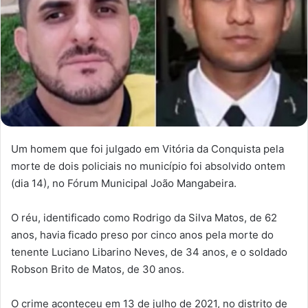
Um homem que foi julgado em Vitória da Conquista pela
morte de dois policiais no município foi absolvido ontem
(dia 14), no Fórum Municipal João Mangabeira.
O réu, identificado como Rodrigo da Silva Matos, de 62
anos, havia ficado preso por cinco anos pela morte do
tenente Luciano Libarino Neves, de 34 anos, e o soldado
Robson Brito de Matos, de 30 anos.
O crime aconteceu em 13 de julho de 2021, no distrito de