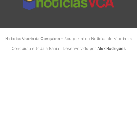
Notícias Vitória da Conquista
- Seu portal de Notícias de Vitória da
Conquista e toda a Bahia | Desenvolvido por
Alex Rodrigues