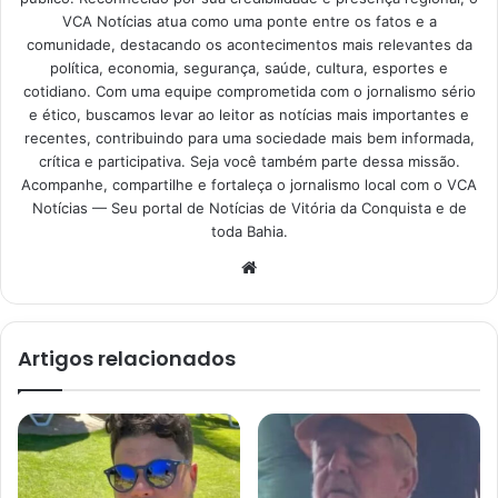
VCA Notícias atua como uma ponte entre os fatos e a
comunidade, destacando os acontecimentos mais relevantes da
política, economia, segurança, saúde, cultura, esportes e
cotidiano. Com uma equipe comprometida com o jornalismo sério
e ético, buscamos levar ao leitor as notícias mais importantes e
recentes, contribuindo para uma sociedade mais bem informada,
crítica e participativa. Seja você também parte dessa missão.
Acompanhe, compartilhe e fortaleça o jornalismo local com o VCA
Notícias — Seu portal de Notícias de Vitória da Conquista e de
toda Bahia.
Website
Artigos relacionados