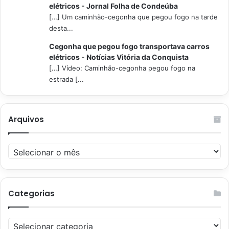
elétricos - Jornal Folha de Condeúba
[…] Um caminhão-cegonha que pegou fogo na tarde
desta...
Cegonha que pegou fogo transportava carros
elétricos - Notícias Vitória da Conquista
[…] Vídeo: Caminhão-cegonha pegou fogo na
estrada [...
Arquivos
Arquivos
Categorias
Categorias