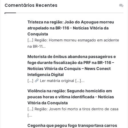
Comentários Recentes
Tristeza na região: João do Açougue morreu
atropelado na BR-116 - Notícias Vitória da
Conquista
[…] Região: Homem morreu esmagado em acidente
na BR-11...
Motorista de ônibus abandona passageiros e
foge durante fiscalização da PRF na BR-116 –
Notícias Vitória da Conquis – News Conect
Inteligencia Digital
[…]
Ler matéria original […]...
Violência na região: Segundo homicídio em
poucas horas e vítima identificada - Notícias
Vitória da Conquista
[…] Região: Jovem foi morto a tiros dentro de casa
[...
Cegonha que pegou fogo transportava carros