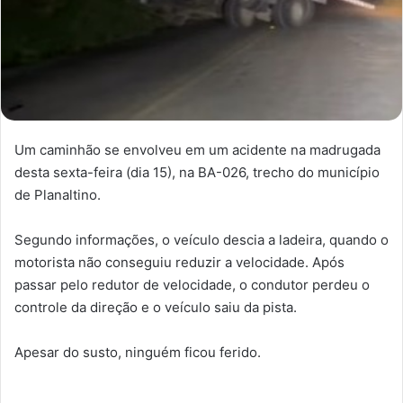
Um caminhão se envolveu em um acidente na madrugada
desta sexta-feira (dia 15), na BA-026, trecho do município
de Planaltino.
Segundo informações, o veículo descia a ladeira, quando o
motorista não conseguiu reduzir a velocidade. Após
passar pelo redutor de velocidade, o condutor perdeu o
controle da direção e o veículo saiu da pista.
Apesar do susto, ninguém ficou ferido.