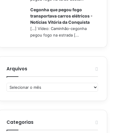
Cegonha que pegou fogo
transportava carros elétricos -
Notícias Vitória da Conquista
[…] Vídeo: Caminhão-cegonha
pegou fogo na estrada [...
Arquivos
Arquivos
Categorias