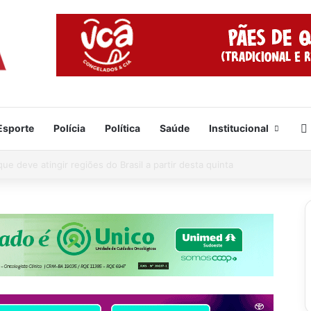
Esporte
Polícia
Política
Saúde
Institucional
 tragédia