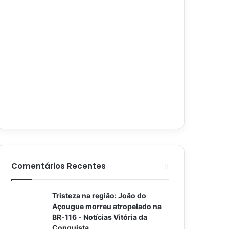
Comentários Recentes
Tristeza na região: João do
Açougue morreu atropelado na
BR-116 - Notícias Vitória da
Conquista