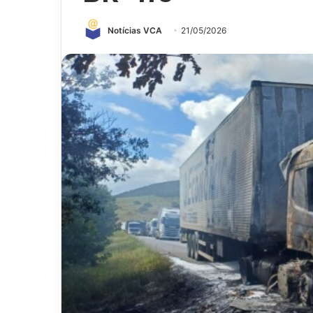
Notícias VCA
21/05/2026