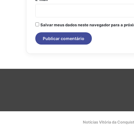
Salvar meus dados neste navegador para a próx
Notícias Vitória da Conquis