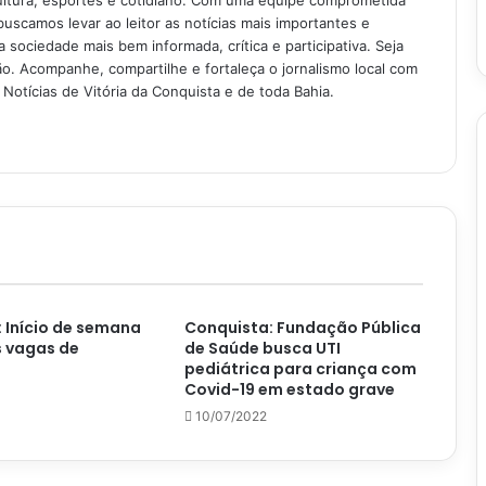
buscamos levar ao leitor as notícias mais importantes e
 sociedade mais bem informada, crítica e participativa. Seja
. Acompanhe, compartilhe e fortaleça o jornalismo local com
Notícias de Vitória da Conquista e de toda Bahia.
 Início de semana
Conquista: Fundação Pública
s vagas de
de Saúde busca UTI
pediátrica para criança com
Covid-19 em estado grave
10/07/2022