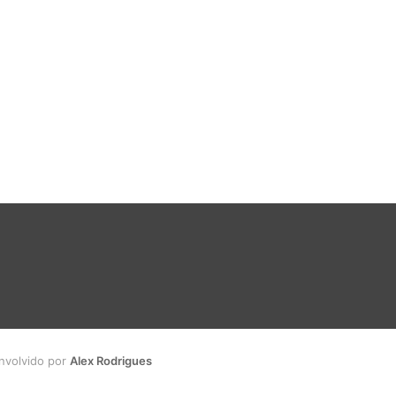
envolvido por
Alex Rodrigues