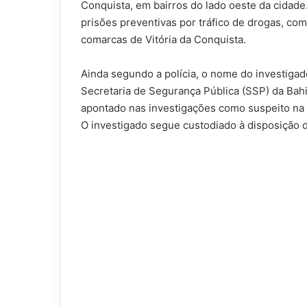
Conquista, em bairros do lado oeste da cidade
prisões preventivas por tráfico de drogas, c
comarcas de Vitória da Conquista.
Ainda segundo a polícia, o nome do investigad
Secretaria de Segurança Pública (SSP) da Bahi
apontado nas investigações como suspeito na p
O investigado segue custodiado à disposição d