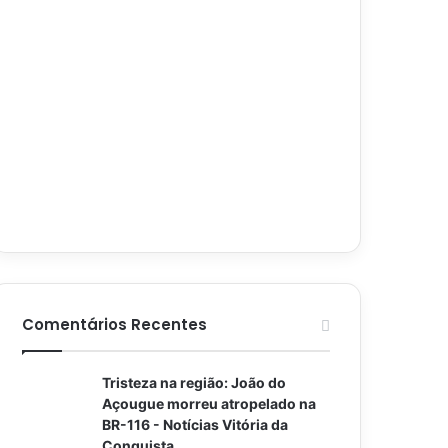
Comentários Recentes
Tristeza na região: João do
Açougue morreu atropelado na
BR-116 - Notícias Vitória da
Conquista