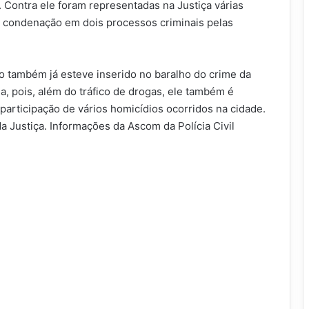
. Contra ele foram representadas na Justiça várias
om condenação em dois processos criminais pelas
o também já esteve inserido no baralho do crime da
a, pois, além do tráfico de drogas, ele também é
articipação de vários homicídios ocorridos na cidade.
a Justiça. Informações da Ascom da Polícia Civil