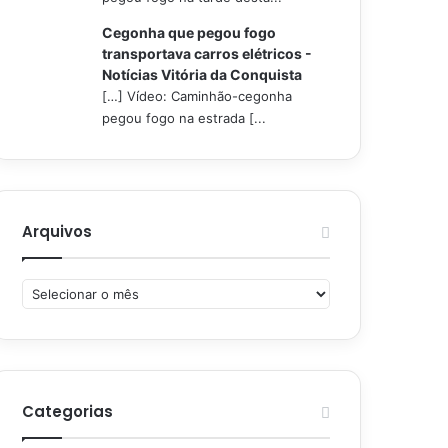
Cegonha que pegou fogo
transportava carros elétricos -
Notícias Vitória da Conquista
[…] Vídeo: Caminhão-cegonha
pegou fogo na estrada [...
Arquivos
Arquivos
Categorias