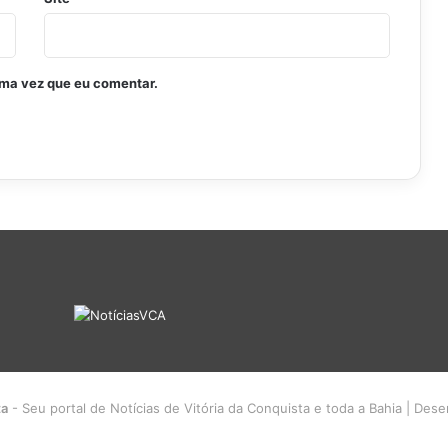
ima vez que eu comentar.
ta
- Seu portal de Notícias de Vitória da Conquista e toda a Bahia | Des