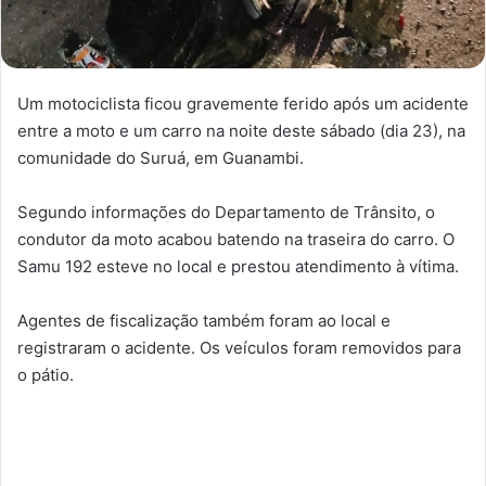
Um motociclista ficou gravemente ferido após um acidente
entre a moto e um carro na noite deste sábado (dia 23), na
comunidade do Suruá, em Guanambi.
Segundo informações do Departamento de Trânsito, o
condutor da moto acabou batendo na traseira do carro. O
Samu 192 esteve no local e prestou atendimento à vítima.
Agentes de fiscalização também foram ao local e
registraram o acidente. Os veículos foram removidos para
o pátio.