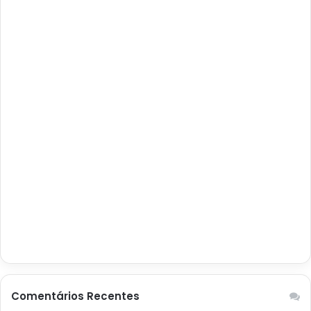
Comentários Recentes