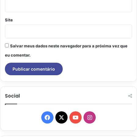
Site
Salvar meus dados neste navegador para a próxima vez que
eu comentar.
Social
Facebook
X
YouTube
Instagram