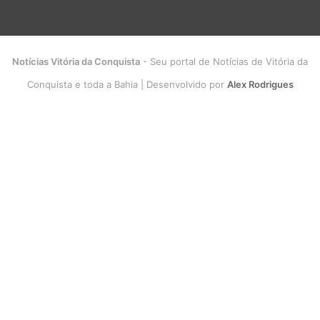
Notícias Vitória da Conquista
- Seu portal de Notícias de Vitória da
Conquista e toda a Bahia | Desenvolvido por
Alex Rodrigues