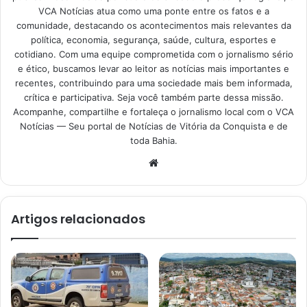
VCA Notícias atua como uma ponte entre os fatos e a
comunidade, destacando os acontecimentos mais relevantes da
política, economia, segurança, saúde, cultura, esportes e
cotidiano. Com uma equipe comprometida com o jornalismo sério
e ético, buscamos levar ao leitor as notícias mais importantes e
recentes, contribuindo para uma sociedade mais bem informada,
crítica e participativa. Seja você também parte dessa missão.
Acompanhe, compartilhe e fortaleça o jornalismo local com o VCA
Notícias — Seu portal de Notícias de Vitória da Conquista e de
toda Bahia.
Website
Artigos relacionados