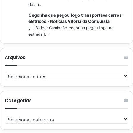
desta...
Cegonha que pegou fogo transportava carros
elétricos - Notícias Vitória da Conquista
[…] Vídeo: Caminhão-cegonha pegou fogo na
estrada [...
Arquivos
Arquivos
Categorias
Categorias