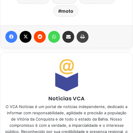
moto
Facebook
X
Reddit
WhatsApp
Compartilhar via e-mail
Imprimir
Notícias VCA
O VCA Notícias é um portal de notícias independente, dedicado a
informar com responsabilidade, agilidade e precisão a população
de Vitória da Conquista e de todo o estado da Bahia. Nosso
compromisso é com a verdade, a imparcialidade e o interesse
público. Reconhecido por sua credibilidade e presença regional, o