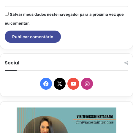
Salvar meus dados neste navegador para a próxima vez que
eu comentar.
Social
Facebook
X
YouTube
Instagram