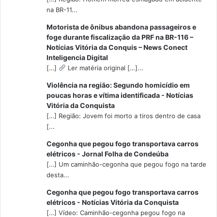
na BR-11...
Motorista de ônibus abandona passageiros e
foge durante fiscalização da PRF na BR-116 –
Notícias Vitória da Conquis – News Conect
Inteligencia Digital
[…]
Ler matéria original […]...
Violência na região: Segundo homicídio em
poucas horas e vítima identificada - Notícias
Vitória da Conquista
[…] Região: Jovem foi morto a tiros dentro de casa
[...
Cegonha que pegou fogo transportava carros
elétricos - Jornal Folha de Condeúba
[…] Um caminhão-cegonha que pegou fogo na tarde
desta...
Cegonha que pegou fogo transportava carros
elétricos - Notícias Vitória da Conquista
[…] Vídeo: Caminhão-cegonha pegou fogo na