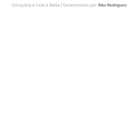
Conquista e toda a Bahia | Desenvolvido por
Alex Rodrigues