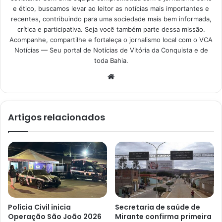
e ético, buscamos levar ao leitor as notícias mais importantes e
recentes, contribuindo para uma sociedade mais bem informada,
crítica e participativa. Seja você também parte dessa missão.
Acompanhe, compartilhe e fortaleça o jornalismo local com o VCA
Notícias — Seu portal de Notícias de Vitória da Conquista e de
toda Bahia.
Website
Artigos relacionados
Polícia Civil inicia
Secretaria de saúde de
Operação São João 2026
Mirante confirma primeira