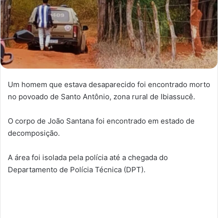
Um homem que estava desaparecido foi encontrado morto
no povoado de Santo Antônio, zona rural de Ibiassucê.
O corpo de João Santana foi encontrado em estado de
decomposição.
A área foi isolada pela polícia até a chegada do
Departamento de Polícia Técnica (DPT).