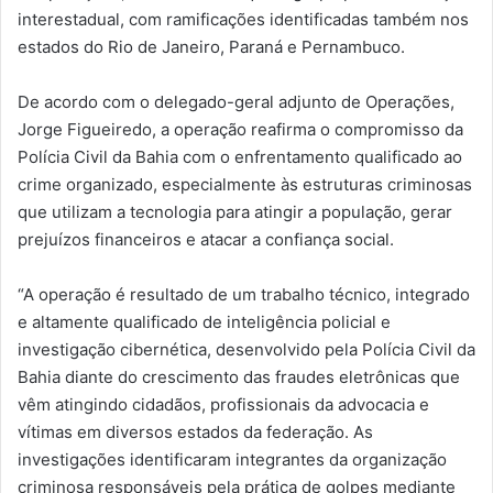
interestadual, com ramificações identificadas também nos
estados do Rio de Janeiro, Paraná e Pernambuco.
De acordo com o delegado-geral adjunto de Operações,
Jorge Figueiredo, a operação reafirma o compromisso da
Polícia Civil da Bahia com o enfrentamento qualificado ao
crime organizado, especialmente às estruturas criminosas
que utilizam a tecnologia para atingir a população, gerar
prejuízos financeiros e atacar a confiança social.
“A operação é resultado de um trabalho técnico, integrado
e altamente qualificado de inteligência policial e
investigação cibernética, desenvolvido pela Polícia Civil da
Bahia diante do crescimento das fraudes eletrônicas que
vêm atingindo cidadãos, profissionais da advocacia e
vítimas em diversos estados da federação. As
investigações identificaram integrantes da organização
criminosa responsáveis pela prática de golpes mediante