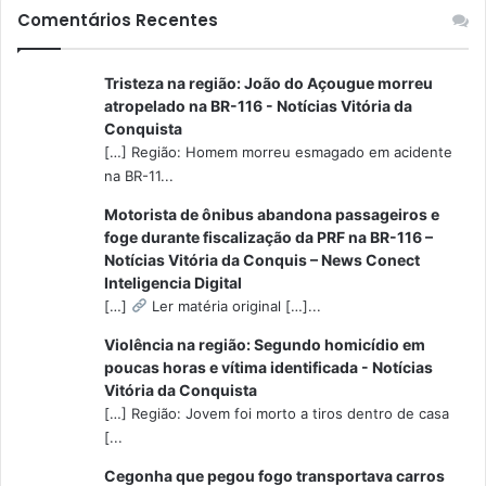
Comentários Recentes
Tristeza na região: João do Açougue morreu
atropelado na BR-116 - Notícias Vitória da
Conquista
[…] Região: Homem morreu esmagado em acidente
na BR-11...
Motorista de ônibus abandona passageiros e
foge durante fiscalização da PRF na BR-116 –
Notícias Vitória da Conquis – News Conect
Inteligencia Digital
[…]
Ler matéria original […]...
Violência na região: Segundo homicídio em
poucas horas e vítima identificada - Notícias
Vitória da Conquista
[…] Região: Jovem foi morto a tiros dentro de casa
[...
Cegonha que pegou fogo transportava carros