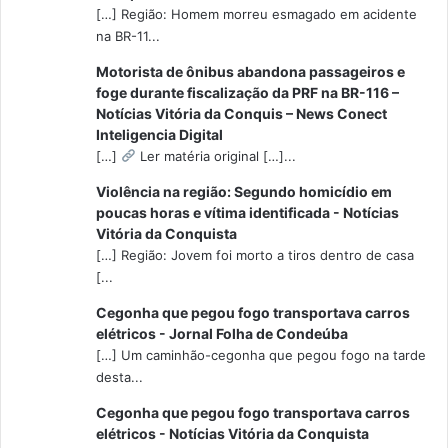
[…] Região: Homem morreu esmagado em acidente
na BR-11...
Motorista de ônibus abandona passageiros e
foge durante fiscalização da PRF na BR-116 –
Notícias Vitória da Conquis – News Conect
Inteligencia Digital
[…]
Ler matéria original […]...
Violência na região: Segundo homicídio em
poucas horas e vítima identificada - Notícias
Vitória da Conquista
[…] Região: Jovem foi morto a tiros dentro de casa
[...
Cegonha que pegou fogo transportava carros
elétricos - Jornal Folha de Condeúba
[…] Um caminhão-cegonha que pegou fogo na tarde
desta...
Cegonha que pegou fogo transportava carros
elétricos - Notícias Vitória da Conquista