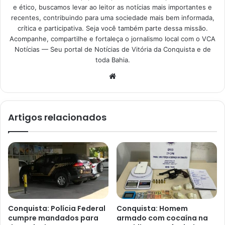
e ético, buscamos levar ao leitor as notícias mais importantes e
recentes, contribuindo para uma sociedade mais bem informada,
crítica e participativa. Seja você também parte dessa missão.
Acompanhe, compartilhe e fortaleça o jornalismo local com o VCA
Notícias — Seu portal de Notícias de Vitória da Conquista e de
toda Bahia.
Website
Artigos relacionados
Conquista: Polícia Federal
Conquista: Homem
cumpre mandados para
armado com cocaína na