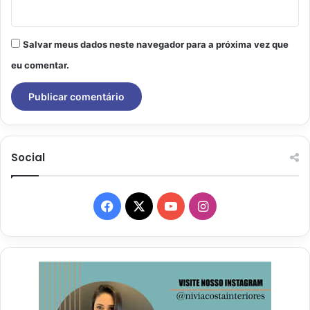
Salvar meus dados neste navegador para a próxima vez que
eu comentar.
Social
Facebook
X
YouTube
Instagram