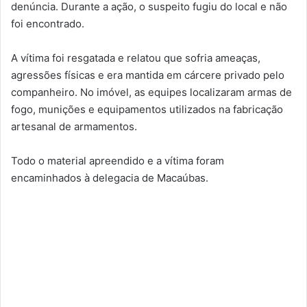
denúncia. Durante a ação, o suspeito fugiu do local e não
foi encontrado.
A vítima foi resgatada e relatou que sofria ameaças,
agressões físicas e era mantida em cárcere privado pelo
companheiro. No imóvel, as equipes localizaram armas de
fogo, munições e equipamentos utilizados na fabricação
artesanal de armamentos.
Todo o material apreendido e a vítima foram
encaminhados à delegacia de Macaúbas.