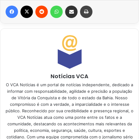
Facebook
X
Reddit
WhatsApp
Compartilhar via e-mail
Imprimir
Notícias VCA
O VCA Notícias é um portal de notícias independente, dedicado a
informar com responsabilidade, agilidade e precisão a população
de Vitória da Conquista e de todo o estado da Bahia. Nosso
compromisso é com a verdade, a imparcialidade e o interesse
público. Reconhecido por sua credibilidade e presença regional, o
VCA Notícias atua como uma ponte entre os fatos e a
comunidade, destacando os acontecimentos mais relevantes da
política, economia, segurança, saúde, cultura, esportes e
cotidiano. Com uma equipe comprometida com o jornalismo sério