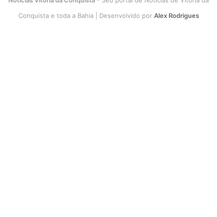
Conquista e toda a Bahia | Desenvolvido por
Alex Rodrigues