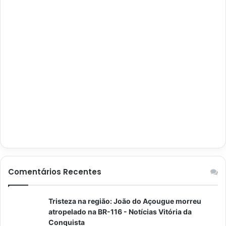
Comentários Recentes
Tristeza na região: João do Açougue morreu
atropelado na BR-116 - Notícias Vitória da
Conquista