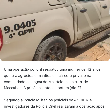
Uma operação policial resgatou uma mulher de 42 anos
que era agredida e mantida em cárcere privado na
comunidade de Lagoa do Maurício, zona rural de
Macaúbas. A prisão aconteceu ontem (dia 27).
Segundo a Polícia Militar, os policiais da 4ª CIPM e
investigadores da Polícia Civil realizaram a operação após