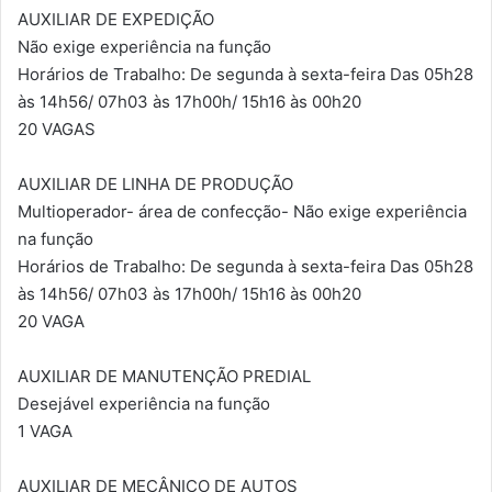
AUXILIAR DE EXPEDIÇÃO
Não exige experiência na função
Horários de Trabalho: De segunda à sexta-feira Das 05h28
às 14h56/ 07h03 às 17h00h/ 15h16 às 00h20
20 VAGAS
AUXILIAR DE LINHA DE PRODUÇÃO
Multioperador- área de confecção- Não exige experiência
na função
Horários de Trabalho: De segunda à sexta-feira Das 05h28
às 14h56/ 07h03 às 17h00h/ 15h16 às 00h20
20 VAGA
AUXILIAR DE MANUTENÇÃO PREDIAL
Desejável experiência na função
1 VAGA
AUXILIAR DE MECÂNICO DE AUTOS