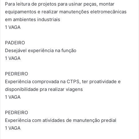
Para leitura de projetos para usinar peças, montar
equipamentos e realizar manutenções eletromecânicas
em ambientes industriais
1 VAGA
PADEIRO
Desejável experiência na função
1 VAGA
PEDREIRO
Experiência comprovada na CTPS, ter proatividade e
disponibilidade pra realizar viagens
1 VAGA
PEDREIRO
Experiência com atividades de manutenção predial
1 VAGA