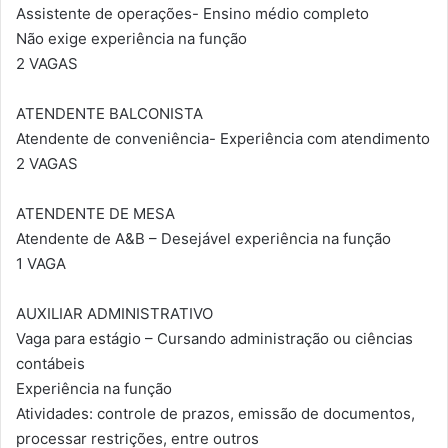
Assistente de operações- Ensino médio completo
Não exige experiência na função
2 VAGAS
ATENDENTE BALCONISTA
Atendente de conveniência- Experiência com atendimento
2 VAGAS
ATENDENTE DE MESA
Atendente de A&B – Desejável experiência na função
1 VAGA
AUXILIAR ADMINISTRATIVO
Vaga para estágio – Cursando administração ou ciências
contábeis
Experiência na função
Atividades: controle de prazos, emissão de documentos,
processar restrições, entre outros