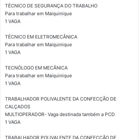
TÉCNICO DE SEGURANÇA DO TRABALHO
Para trabalhar em Maiquinique
1 VAGA
TÉCNICO EM ELETROMECÂNICA
Para trabalhar em Maiquinique
1 VAGA
TECNÓLOGO EM MECÂNICA
Para trabalhar em Maiquinique
1 VAGA
TRABALHADOR POLIVALENTE DA CONFECÇÃO DE
CALÇADOS
MULTIOPERADOR- Vaga destinada também a PCD
1 VAGA
TRABALHADOR POLIVALENTE DA CONFECÇÃO DE