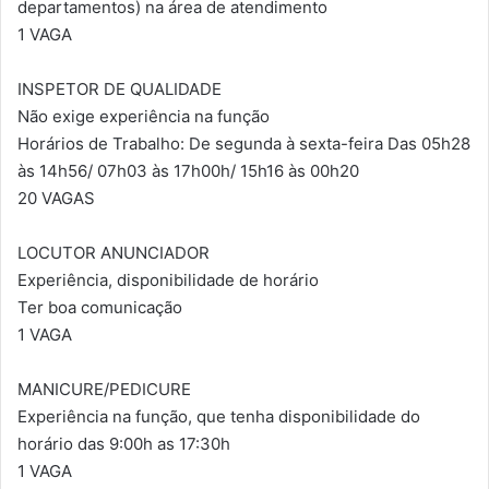
departamentos) na área de atendimento
1 VAGA
INSPETOR DE QUALIDADE
Não exige experiência na função
Horários de Trabalho: De segunda à sexta-feira Das 05h28
às 14h56/ 07h03 às 17h00h/ 15h16 às 00h20
20 VAGAS
LOCUTOR ANUNCIADOR
Experiência, disponibilidade de horário
Ter boa comunicação
1 VAGA
MANICURE/PEDICURE
Experiência na função, que tenha disponibilidade do
horário das 9:00h as 17:30h
1 VAGA