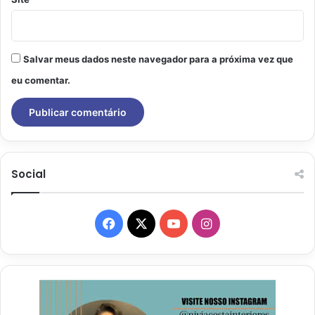
Salvar meus dados neste navegador para a próxima vez que
eu comentar.
Social
Facebook
X
YouTube
Instagram