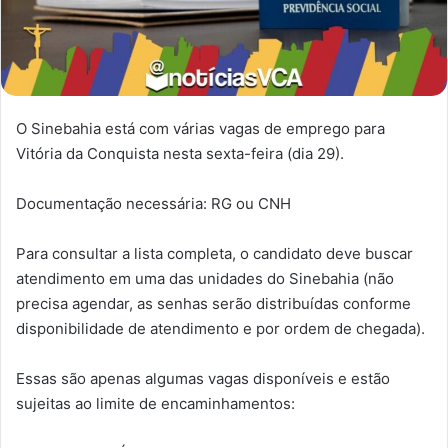
O Sinebahia está com várias vagas de emprego para
Vitória da Conquista nesta sexta-feira (dia 29).
Documentação necessária: RG ou CNH
Para consultar a lista completa, o candidato deve buscar
atendimento em uma das unidades do Sinebahia (não
precisa agendar, as senhas serão distribuídas conforme
disponibilidade de atendimento e por ordem de chegada).
Essas são apenas algumas vagas disponíveis e estão
sujeitas ao limite de encaminhamentos: