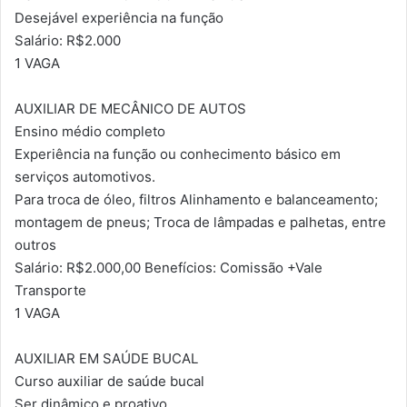
Desejável experiência na função
Salário: R$2.000
1 VAGA
AUXILIAR DE MECÂNICO DE AUTOS
Ensino médio completo
Experiência na função ou conhecimento básico em
serviços automotivos.
Para troca de óleo, filtros Alinhamento e balanceamento;
montagem de pneus; Troca de lâmpadas e palhetas, entre
outros
Salário: R$2.000,00 Benefícios: Comissão +Vale
Transporte
1 VAGA
AUXILIAR EM SAÚDE BUCAL
Curso auxiliar de saúde bucal
Ser dinâmico e proativo