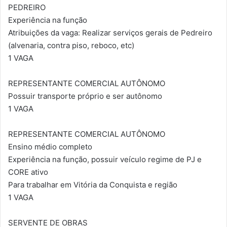
PEDREIRO
Experiência na função
Atribuições da vaga: Realizar serviços gerais de Pedreiro
(alvenaria, contra piso, reboco, etc)
1 VAGA
REPRESENTANTE COMERCIAL AUTÔNOMO
Possuir transporte próprio e ser autônomo
1 VAGA
REPRESENTANTE COMERCIAL AUTÔNOMO
Ensino médio completo
Experiência na função, possuir veículo regime de PJ e
CORE ativo
Para trabalhar em Vitória da Conquista e região
1 VAGA
SERVENTE DE OBRAS