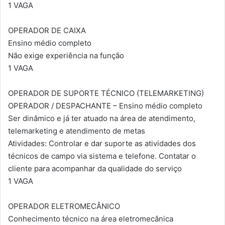
1 VAGA
OPERADOR DE CAIXA
Ensino médio completo
Não exige experiência na função
1 VAGA
OPERADOR DE SUPORTE TÉCNICO (TELEMARKETING)
OPERADOR / DESPACHANTE – Ensino médio completo
Ser dinâmico e já ter atuado na área de atendimento,
telemarketing e atendimento de metas
Atividades: Controlar e dar suporte as atividades dos
técnicos de campo via sistema e telefone. Contatar o
cliente para acompanhar da qualidade do serviço
1 VAGA
OPERADOR ELETROMECÂNICO
Conhecimento técnico na área eletromecânica