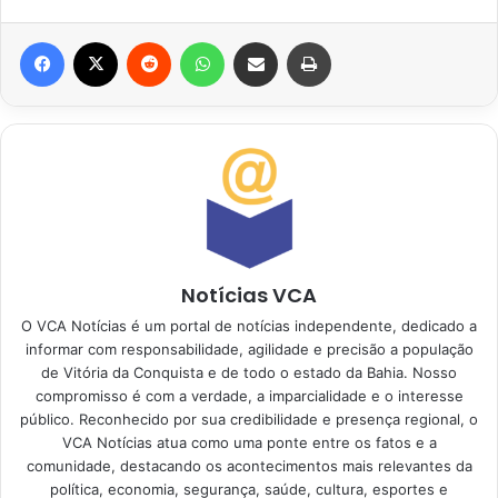
Facebook
X
Reddit
WhatsApp
Compartilhar via e-mail
Imprimir
Notícias VCA
O VCA Notícias é um portal de notícias independente, dedicado a
informar com responsabilidade, agilidade e precisão a população
de Vitória da Conquista e de todo o estado da Bahia. Nosso
compromisso é com a verdade, a imparcialidade e o interesse
público. Reconhecido por sua credibilidade e presença regional, o
VCA Notícias atua como uma ponte entre os fatos e a
comunidade, destacando os acontecimentos mais relevantes da
política, economia, segurança, saúde, cultura, esportes e