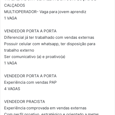
CALÇADOS
MULTIOPERADOR- Vaga para jovem aprendiz
1 VAGA
VENDEDOR PORTA A PORTA
Diferencial já ter trabalhado com vendas externas
Possuir celular com whatsapp, ter disposição para
trabalho externo
Ser comunicativo (a) e proativo(a)
1 VAGA
VENDEDOR PORTA A PORTA
Experiência com vendas PAP
4 VAGAS
VENDEDOR PRACISTA
Experiência comprovada em vendas externas
Com perfil proativo, estratégico e orientado a metas