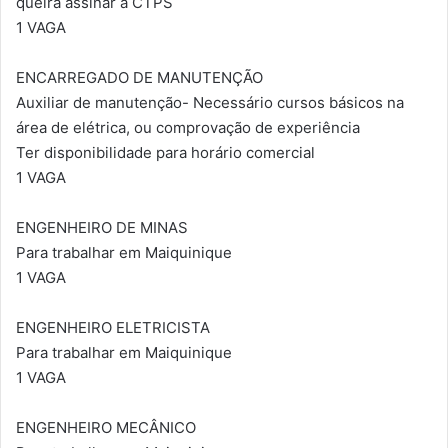
queira assinar a CTPS
1 VAGA
ENCARREGADO DE MANUTENÇÃO
Auxiliar de manutenção- Necessário cursos básicos na
área de elétrica, ou comprovação de experiência
Ter disponibilidade para horário comercial
1 VAGA
ENGENHEIRO DE MINAS
Para trabalhar em Maiquinique
1 VAGA
ENGENHEIRO ELETRICISTA
Para trabalhar em Maiquinique
1 VAGA
ENGENHEIRO MECÂNICO