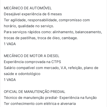
MECÂNICO DE AUTOMÓVEL
Desejável experiência de 6 meses
Ter agilidade, responsabilidade, compromisso com
horário, qualidade no serviço.
Para serviços rápidos como: alinhamento, balanceamento,
trocas de pastilhas, troca de óleo, cambage.
1 VAGA
MECÂNICO DE MOTOR A DIESEL
Experiência comprovada na CTPS
Salário compatível com mercado, V.A, refeição, plano de
saúde e odontológico
1 VAGA
OFICIAL DE MANUTENÇÃO PREDIAL
Técnico de manutenção predial- Experiência na função
Ter conhecimento com elétrica e alvenaria