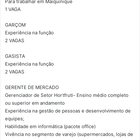
Para trabalhar em Maiquinique
1 VAGA
GARÇOM
Experiência na função
2 VAGAS
GASISTA
Experiência na função
2 VAGAS
GERENTE DE MERCADO
Gerenciador de Setor Hortfruti- Ensino médio completo
ou superior em andamento
Experiência na gestão de pessoas e desenvolvimento de
equipes;
Habilidade em informática (pacote office)
Vivência no segmento de varejo (supermercados, lojas de