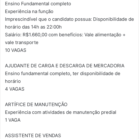
Ensino Fundamental completo
Experiência na função
Imprescindível que o candidato possua: Disponibilidade de
horário das 14h as 22:00h
Salário: R$1.660,00 com benefícios: Vale alimentação +
vale transporte
10 VAGAS
AJUDANTE DE CARGA E DESCARGA DE MERCADORIA
Ensino fundamental completo, ter disponibilidade de
horário
4 VAGAS
ARTÍFICE DE MANUTENÇÃO
Experiência com atividades de manutenção predial
1 VAGA
ASSISTENTE DE VENDAS