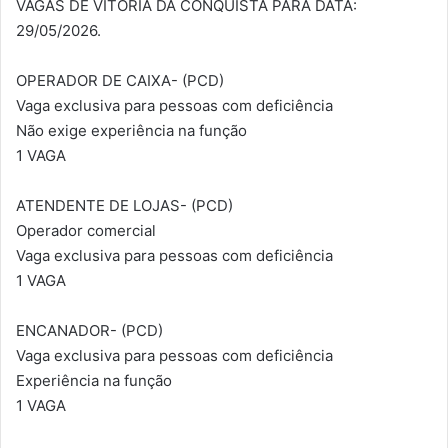
VAGAS DE VITÓRIA DA CONQUISTA PARA DATA:
29/05/2026.
OPERADOR DE CAIXA- (PCD)
Vaga exclusiva para pessoas com deficiência
Não exige experiência na função
1 VAGA
ATENDENTE DE LOJAS- (PCD)
Operador comercial
Vaga exclusiva para pessoas com deficiência
1 VAGA
ENCANADOR- (PCD)
Vaga exclusiva para pessoas com deficiência
Experiência na função
1 VAGA