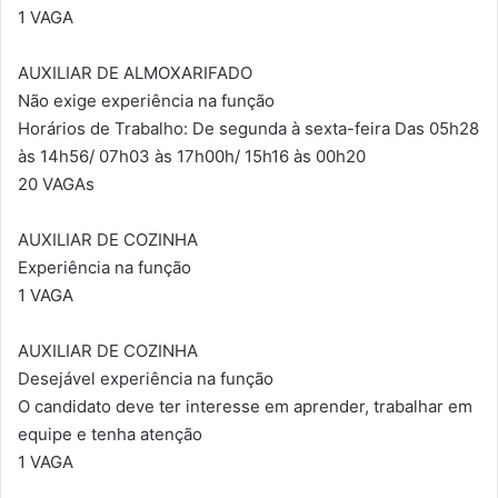
1 VAGA
AUXILIAR DE ALMOXARIFADO
Não exige experiência na função
Horários de Trabalho: De segunda à sexta-feira Das 05h28
às 14h56/ 07h03 às 17h00h/ 15h16 às 00h20
20 VAGAs
AUXILIAR DE COZINHA
Experiência na função
1 VAGA
AUXILIAR DE COZINHA
Desejável experiência na função
O candidato deve ter interesse em aprender, trabalhar em
equipe e tenha atenção
1 VAGA