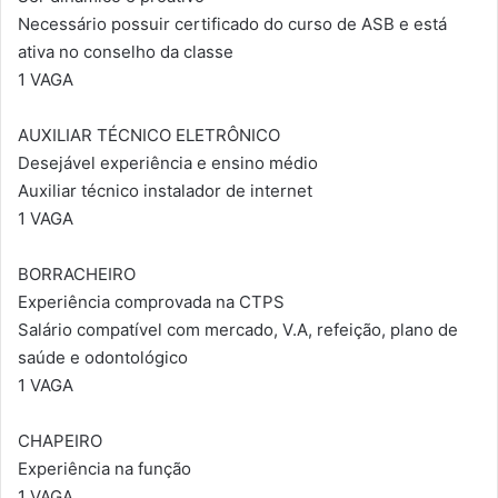
Necessário possuir certificado do curso de ASB e está
ativa no conselho da classe
1 VAGA
AUXILIAR TÉCNICO ELETRÔNICO
Desejável experiência e ensino médio
Auxiliar técnico instalador de internet
1 VAGA
BORRACHEIRO
Experiência comprovada na CTPS
Salário compatível com mercado, V.A, refeição, plano de
saúde e odontológico
1 VAGA
CHAPEIRO
Experiência na função
1 VAGA