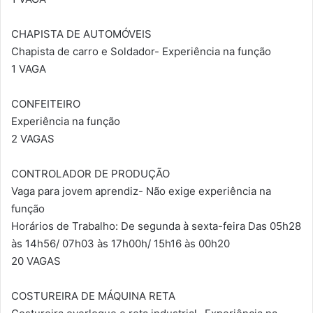
CHAPISTA DE AUTOMÓVEIS
Chapista de carro e Soldador- Experiência na função
1 VAGA
CONFEITEIRO
Experiência na função
2 VAGAS
CONTROLADOR DE PRODUÇÃO
Vaga para jovem aprendiz- Não exige experiência na
função
Horários de Trabalho: De segunda à sexta-feira Das 05h28
às 14h56/ 07h03 às 17h00h/ 15h16 às 00h20
20 VAGAS
COSTUREIRA DE MÁQUINA RETA