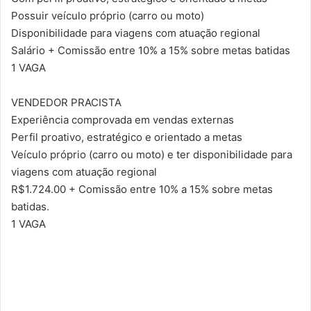
Possuir veículo próprio (carro ou moto)
Disponibilidade para viagens com atuação regional
Salário + Comissão entre 10% a 15% sobre metas batidas
1 VAGA
VENDEDOR PRACISTA
Experiência comprovada em vendas externas
Perfil proativo, estratégico e orientado a metas
Veículo próprio (carro ou moto) e ter disponibilidade para
viagens com atuação regional
R$1.724.00 + Comissão entre 10% a 15% sobre metas
batidas.
1 VAGA