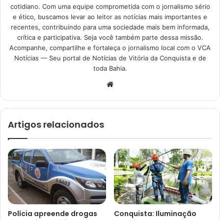
cotidiano. Com uma equipe comprometida com o jornalismo sério
e ético, buscamos levar ao leitor as notícias mais importantes e
recentes, contribuindo para uma sociedade mais bem informada,
crítica e participativa. Seja você também parte dessa missão.
Acompanhe, compartilhe e fortaleça o jornalismo local com o VCA
Notícias — Seu portal de Notícias de Vitória da Conquista e de
toda Bahia.
Website
Artigos relacionados
Polícia apreende drogas
Conquista: Iluminação