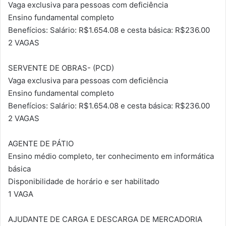
Vaga exclusiva para pessoas com deficiência
Ensino fundamental completo
Benefícios: Salário: R$1.654.08 e cesta básica: R$236.00
2 VAGAS
SERVENTE DE OBRAS- (PCD)
Vaga exclusiva para pessoas com deficiência
Ensino fundamental completo
Benefícios: Salário: R$1.654.08 e cesta básica: R$236.00
2 VAGAS
AGENTE DE PÁTIO
Ensino médio completo, ter conhecimento em informática
básica
Disponibilidade de horário e ser habilitado
1 VAGA
AJUDANTE DE CARGA E DESCARGA DE MERCADORIA