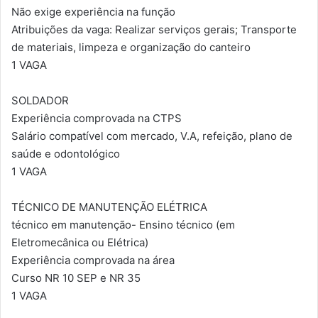
Não exige experiência na função
Atribuições da vaga: Realizar serviços gerais; Transporte
de materiais, limpeza e organização do canteiro
1 VAGA
SOLDADOR
Experiência comprovada na CTPS
Salário compatível com mercado, V.A, refeição, plano de
saúde e odontológico
1 VAGA
TÉCNICO DE MANUTENÇÃO ELÉTRICA
técnico em manutenção- Ensino técnico (em
Eletromecânica ou Elétrica)
Experiência comprovada na área
Curso NR 10 SEP e NR 35
1 VAGA