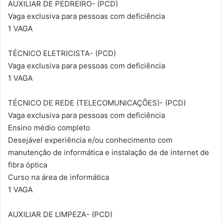
AUXILIAR DE PEDREIRO- (PCD)
Vaga exclusiva para pessoas com deficiência
1 VAGA
TÉCNICO ELETRICISTA- (PCD)
Vaga exclusiva para pessoas com deficiência
1 VAGA
TÉCNICO DE REDE (TELECOMUNICAÇÕES)- (PCD)
Vaga exclusiva para pessoas com deficiência
Ensino médio completo
Desejável experiência e/ou conhecimento com
manutenção de informática e instalação de de internet de
fibra óptica
Curso na área de informática
1 VAGA
AUXILIAR DE LIMPEZA- (PCD)