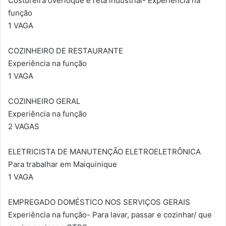
Costureira overloque e reta industrial- Experiência na
função
1 VAGA
COZINHEIRO DE RESTAURANTE
Experiência na função
1 VAGA
COZINHEIRO GERAL
Experiência na função
2 VAGAS
ELETRICISTA DE MANUTENÇÃO ELETROELETRÔNICA
Para trabalhar em Maiquinique
1 VAGA
EMPREGADO DOMÉSTICO NOS SERVIÇOS GERAIS
Experiência na função- Para lavar, passar e cozinhar/ que