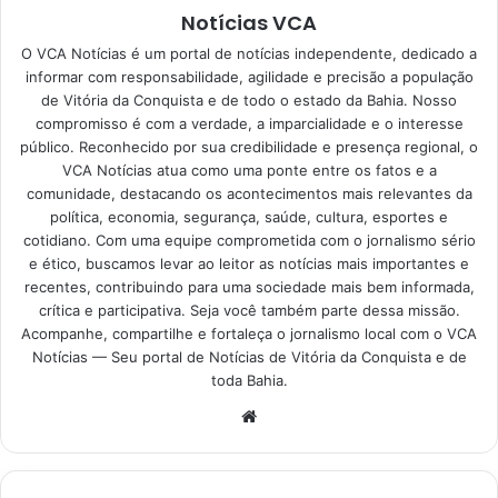
Notícias VCA
O VCA Notícias é um portal de notícias independente, dedicado a
informar com responsabilidade, agilidade e precisão a população
de Vitória da Conquista e de todo o estado da Bahia. Nosso
compromisso é com a verdade, a imparcialidade e o interesse
público. Reconhecido por sua credibilidade e presença regional, o
VCA Notícias atua como uma ponte entre os fatos e a
comunidade, destacando os acontecimentos mais relevantes da
política, economia, segurança, saúde, cultura, esportes e
cotidiano. Com uma equipe comprometida com o jornalismo sério
e ético, buscamos levar ao leitor as notícias mais importantes e
recentes, contribuindo para uma sociedade mais bem informada,
crítica e participativa. Seja você também parte dessa missão.
Acompanhe, compartilhe e fortaleça o jornalismo local com o VCA
Notícias — Seu portal de Notícias de Vitória da Conquista e de
toda Bahia.
Website