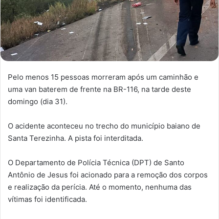
Pelo menos 15 pessoas morreram após um caminhão e
uma van baterem de frente na BR-116, na tarde deste
domingo (dia 31).
O acidente aconteceu no trecho do município baiano de
Santa Terezinha. A pista foi interditada.
O Departamento de Polícia Técnica (DPT) de Santo
Antônio de Jesus foi acionado para a remoção dos corpos
e realização da perícia. Até o momento, nenhuma das
vítimas foi identificada.