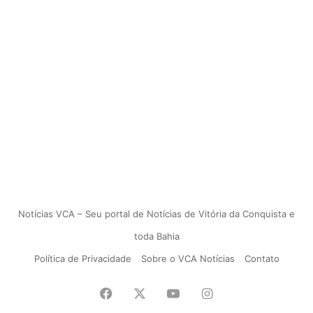
Notícias VCA – Seu portal de Notícias de Vitória da Conquista e
toda Bahia
Política de Privacidade
Sobre o VCA Notícias
Contato
Facebook
X
YouTube
Instagram