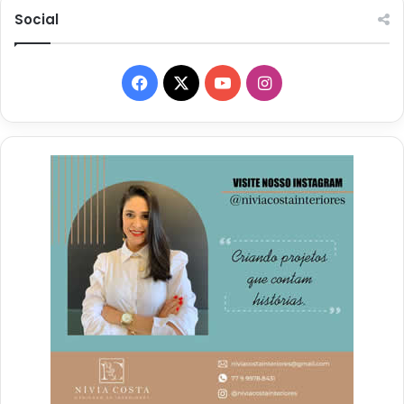
Social
Facebook
X
YouTube
Instagram