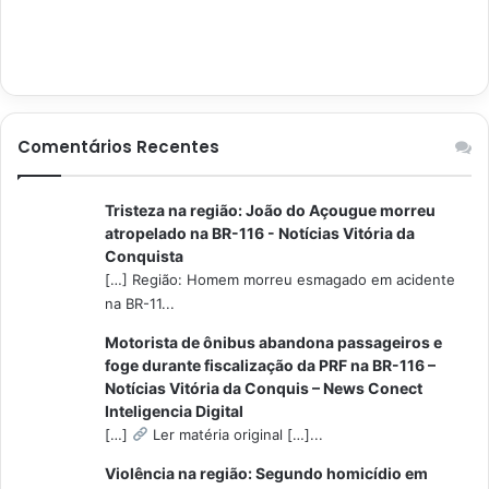
Comentários Recentes
Tristeza na região: João do Açougue morreu
atropelado na BR-116 - Notícias Vitória da
Conquista
[…] Região: Homem morreu esmagado em acidente
na BR-11...
Motorista de ônibus abandona passageiros e
foge durante fiscalização da PRF na BR-116 –
Notícias Vitória da Conquis – News Conect
Inteligencia Digital
[…]
Ler matéria original […]...
Violência na região: Segundo homicídio em