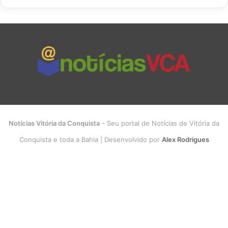
Notícias Vitória da Conquista
- Seu portal de Notícias de Vitória da
Conquista e toda a Bahia | Desenvolvido por
Alex Rodrigues