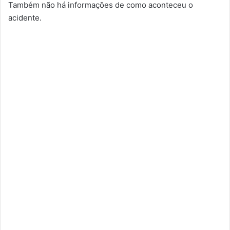
Também não há informações de como aconteceu o
acidente.