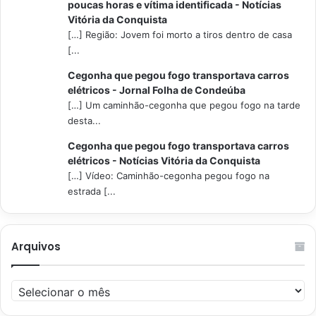
poucas horas e vítima identificada - Notícias
Vitória da Conquista
[…] Região: Jovem foi morto a tiros dentro de casa
[...
Cegonha que pegou fogo transportava carros
elétricos - Jornal Folha de Condeúba
[…] Um caminhão-cegonha que pegou fogo na tarde
desta...
Cegonha que pegou fogo transportava carros
elétricos - Notícias Vitória da Conquista
[…] Vídeo: Caminhão-cegonha pegou fogo na
estrada [...
Arquivos
Arquivos