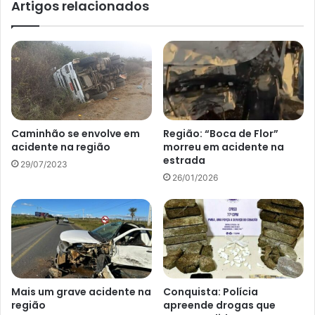
Artigos relacionados
Caminhão se envolve em
Região: “Boca de Flor”
acidente na região
morreu em acidente na
estrada
29/07/2023
26/01/2026
Mais um grave acidente na
Conquista: Polícia
região
apreende drogas que