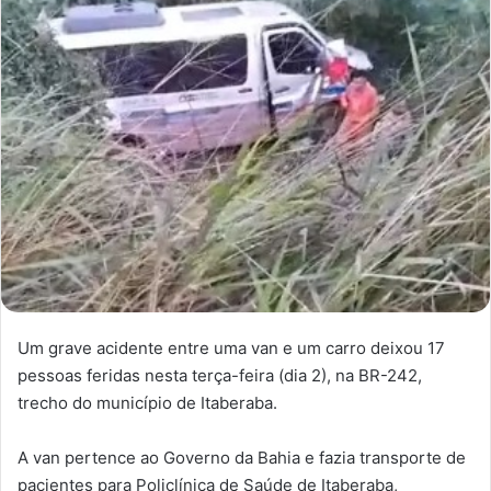
Um grave acidente entre uma van e um carro deixou 17
pessoas feridas nesta terça-feira (dia 2), na BR-242,
trecho do município de Itaberaba.
A van pertence ao Governo da Bahia e fazia transporte de
pacientes para Policlínica de Saúde de Itaberaba,