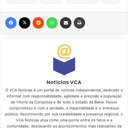
Facebook
X
Reddit
WhatsApp
Compartilhar via e-mail
Imprimir
Notícias VCA
O VCA Notícias é um portal de notícias independente, dedicado a
informar com responsabilidade, agilidade e precisão a população
de Vitória da Conquista e de todo o estado da Bahia. Nosso
compromisso é com a verdade, a imparcialidade e o interesse
público. Reconhecido por sua credibilidade e presença regional, o
VCA Notícias atua como uma ponte entre os fatos e a
comunidade, destacando os acontecimentos mais relevantes da