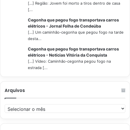
[…] Região: Jovem foi morto a tiros dentro de casa
[...
Cegonha que pegou fogo transportava carros
elétricos - Jornal Folha de Condeúba
[…] Um caminhão-cegonha que pegou fogo na tarde
desta...
Cegonha que pegou fogo transportava carros
elétricos - Notícias Vitória da Conquista
[…] Vídeo: Caminhão-cegonha pegou fogo na
estrada [...
Arquivos
Arquivos