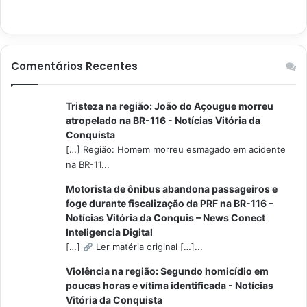
Comentários Recentes
Tristeza na região: João do Açougue morreu
atropelado na BR-116 - Notícias Vitória da
Conquista
[…] Região: Homem morreu esmagado em acidente
na BR-11...
Motorista de ônibus abandona passageiros e
foge durante fiscalização da PRF na BR-116 –
Notícias Vitória da Conquis – News Conect
Inteligencia Digital
[…]
Ler matéria original […]...
Violência na região: Segundo homicídio em
poucas horas e vítima identificada - Notícias
Vitória da Conquista