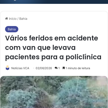
Início
/
Bahia
Bahia
Vários feridos em acidente
com van que levava
pacientes para a policlínica
Notícias VCA
02/06/2026
1
1 minuto de leitura