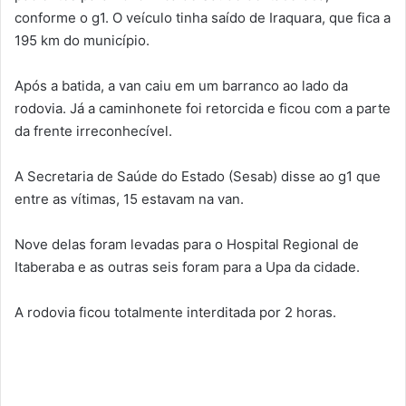
conforme o g1. O veículo tinha saído de Iraquara, que fica a
195 km do município.
Após a batida, a van caiu em um barranco ao lado da
rodovia. Já a caminhonete foi retorcida e ficou com a parte
da frente irreconhecível.
A Secretaria de Saúde do Estado (Sesab) disse ao g1 que
entre as vítimas, 15 estavam na van.
Nove delas foram levadas para o Hospital Regional de
Itaberaba e as outras seis foram para a Upa da cidade.
A rodovia ficou totalmente interditada por 2 horas.