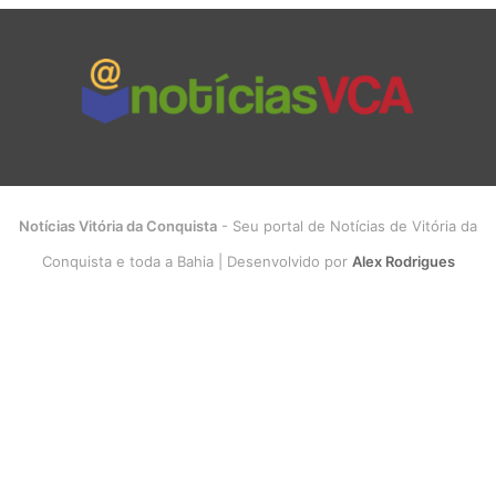
Notícias Vitória da Conquista
- Seu portal de Notícias de Vitória da
Conquista e toda a Bahia | Desenvolvido por
Alex Rodrigues