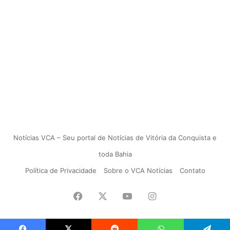
Notícias VCA – Seu portal de Notícias de Vitória da Conquista e
toda Bahia
Política de Privacidade
Sobre o VCA Notícias
Contato
Facebook
X
YouTube
Instagram