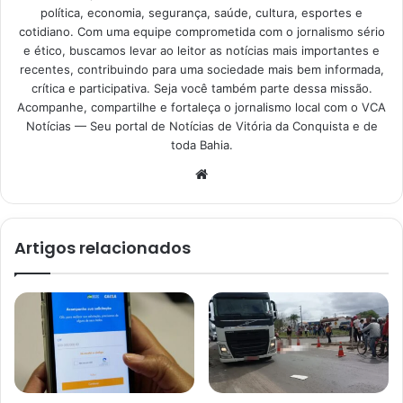
política, economia, segurança, saúde, cultura, esportes e
cotidiano. Com uma equipe comprometida com o jornalismo sério
e ético, buscamos levar ao leitor as notícias mais importantes e
recentes, contribuindo para uma sociedade mais bem informada,
crítica e participativa. Seja você também parte dessa missão.
Acompanhe, compartilhe e fortaleça o jornalismo local com o VCA
Notícias — Seu portal de Notícias de Vitória da Conquista e de
toda Bahia.
Website
Artigos relacionados