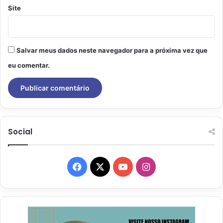
Site
Salvar meus dados neste navegador para a próxima vez que
eu comentar.
Social
Facebook
X
YouTube
Instagram