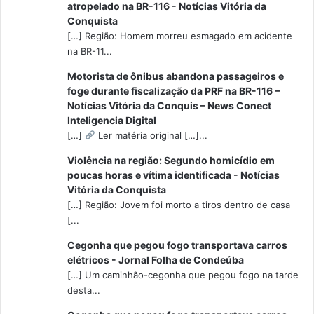
atropelado na BR-116 - Notícias Vitória da
Conquista
[…] Região: Homem morreu esmagado em acidente
na BR-11...
Motorista de ônibus abandona passageiros e
foge durante fiscalização da PRF na BR-116 –
Notícias Vitória da Conquis – News Conect
Inteligencia Digital
[…]
Ler matéria original […]...
Violência na região: Segundo homicídio em
poucas horas e vítima identificada - Notícias
Vitória da Conquista
[…] Região: Jovem foi morto a tiros dentro de casa
[...
Cegonha que pegou fogo transportava carros
elétricos - Jornal Folha de Condeúba
[…] Um caminhão-cegonha que pegou fogo na tarde
desta...