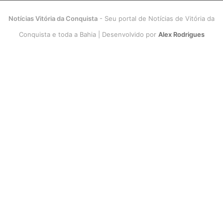
Notícias Vitória da Conquista
- Seu portal de Notícias de Vitória da
Conquista e toda a Bahia | Desenvolvido por
Alex Rodrigues