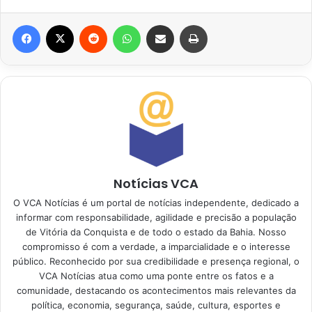
Facebook
X
Reddit
WhatsApp
Compartilhar via e-mail
Imprimir
Notícias VCA
O VCA Notícias é um portal de notícias independente, dedicado a
informar com responsabilidade, agilidade e precisão a população
de Vitória da Conquista e de todo o estado da Bahia. Nosso
compromisso é com a verdade, a imparcialidade e o interesse
público. Reconhecido por sua credibilidade e presença regional, o
VCA Notícias atua como uma ponte entre os fatos e a
comunidade, destacando os acontecimentos mais relevantes da
política, economia, segurança, saúde, cultura, esportes e