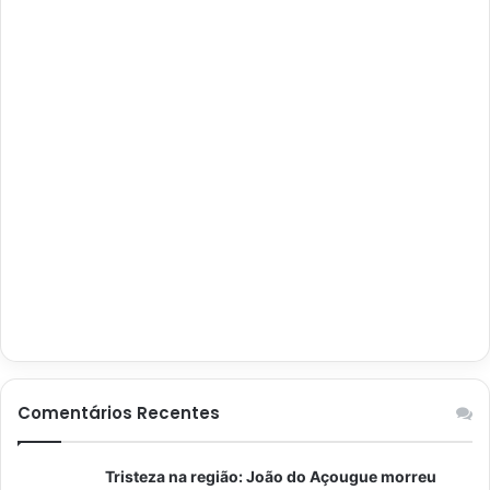
Comentários Recentes
Tristeza na região: João do Açougue morreu