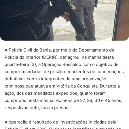
A Polícia Civil da Bahia, por meio do Departamento de
Polícia do Interior (DEPIN), deflagrou, na manhã desta
quarta-feira (3), a Operação Rescaldo com o objetivo de
cumprir mandados de prisão decorrentes de condenações
definitivas contra integrantes de uma organização
criminosa que atuava em Vitória da Conquista. Durante a
ação, dos dez mandados expedidos, quatro foram
cumpridos nesta manhã. Homens de 27, 29, 30 e 45 anos,
respectivamente, foram presos.
A operação é resultado de investigações iniciadas pela