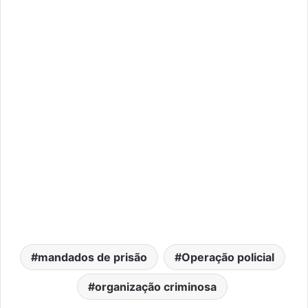
mandados de prisão
Operação policial
organização criminosa