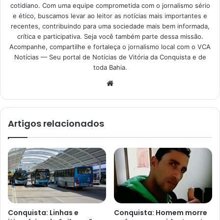
cotidiano. Com uma equipe comprometida com o jornalismo sério
e ético, buscamos levar ao leitor as notícias mais importantes e
recentes, contribuindo para uma sociedade mais bem informada,
crítica e participativa. Seja você também parte dessa missão.
Acompanhe, compartilhe e fortaleça o jornalismo local com o VCA
Notícias — Seu portal de Notícias de Vitória da Conquista e de
toda Bahia.
Website
Artigos relacionados
Conquista: Linhas e
Conquista: Homem morre