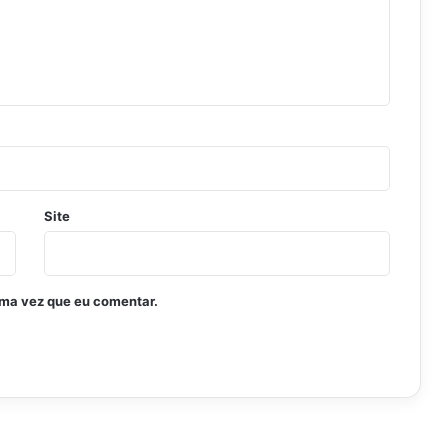
Site
ima vez que eu comentar.