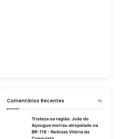
Comentários Recentes
Tristeza na região: João do
Açougue morreu atropelado na
BR-116 - Notícias Vitória da
Conquista