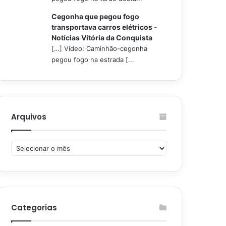
Cegonha que pegou fogo
transportava carros elétricos -
Notícias Vitória da Conquista
[…] Vídeo: Caminhão-cegonha
pegou fogo na estrada [...
Arquivos
Arquivos
Categorias