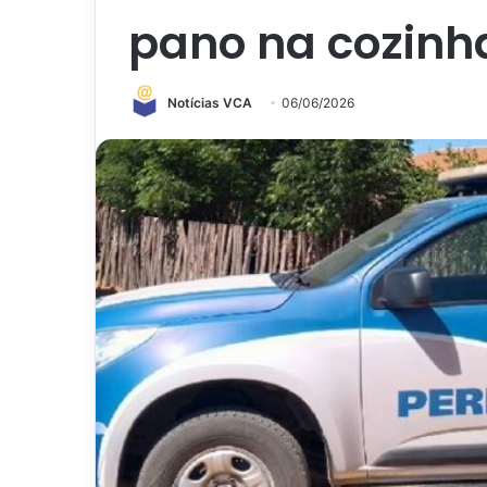
pano na cozinh
Notícias VCA
06/06/2026