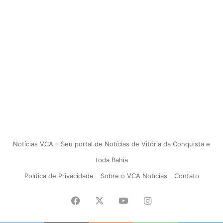
Notícias VCA – Seu portal de Notícias de Vitória da Conquista e
toda Bahia
Política de Privacidade
Sobre o VCA Notícias
Contato
Facebook
X
YouTube
Instagram