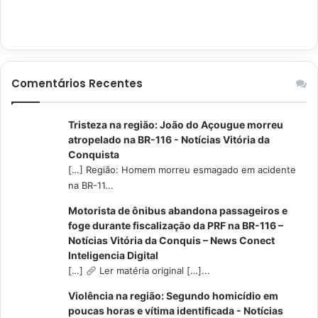
Comentários Recentes
Tristeza na região: João do Açougue morreu
atropelado na BR-116 - Notícias Vitória da
Conquista
[…] Região: Homem morreu esmagado em acidente
na BR-11...
Motorista de ônibus abandona passageiros e
foge durante fiscalização da PRF na BR-116 –
Notícias Vitória da Conquis – News Conect
Inteligencia Digital
[…]
Ler matéria original […]...
Violência na região: Segundo homicídio em
poucas horas e vítima identificada - Notícias