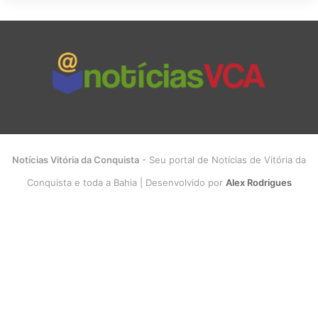
Notícias Vitória da Conquista
- Seu portal de Notícias de Vitória da
Conquista e toda a Bahia | Desenvolvido por
Alex Rodrigues