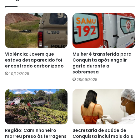
Violência: Jovem que
Mulher é transferida para
estava desaparecido foi
Conquista após engolir
encontrado carbonizado
garfo durante a
sobremesa
10/12/2025
28/09/2025
Região: Caminhoneiro
Secretaria de saúde de
morreu preso às ferragens
Conquista inclui mais dois