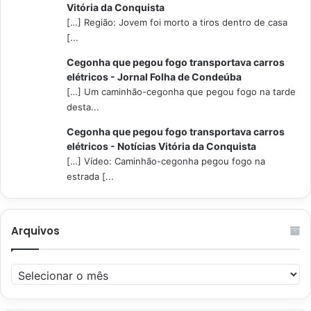
Vitória da Conquista
[…] Região: Jovem foi morto a tiros dentro de casa
[...
Cegonha que pegou fogo transportava carros
elétricos - Jornal Folha de Condeúba
[…] Um caminhão-cegonha que pegou fogo na tarde
desta...
Cegonha que pegou fogo transportava carros
elétricos - Notícias Vitória da Conquista
[…] Vídeo: Caminhão-cegonha pegou fogo na
estrada [...
Arquivos
Arquivos