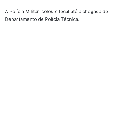
A Polícia Militar isolou o local até a chegada do
Departamento de Polícia Técnica.