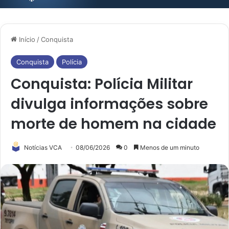
Início
/
Conquista
Conquista
Polícia
Conquista: Polícia Militar
divulga informações sobre
morte de homem na cidade
Notícias VCA
08/06/2026
0
Menos de um minuto