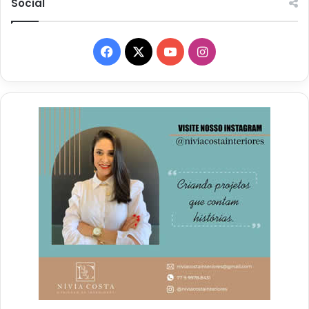
Social
Facebook
X
YouTube
Instagram