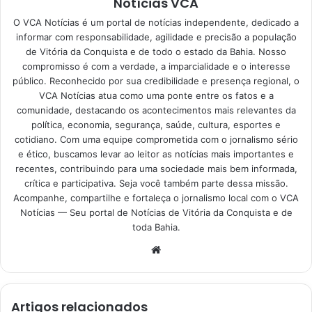
Notícias VCA
O VCA Notícias é um portal de notícias independente, dedicado a
informar com responsabilidade, agilidade e precisão a população
de Vitória da Conquista e de todo o estado da Bahia. Nosso
compromisso é com a verdade, a imparcialidade e o interesse
público. Reconhecido por sua credibilidade e presença regional, o
VCA Notícias atua como uma ponte entre os fatos e a
comunidade, destacando os acontecimentos mais relevantes da
política, economia, segurança, saúde, cultura, esportes e
cotidiano. Com uma equipe comprometida com o jornalismo sério
e ético, buscamos levar ao leitor as notícias mais importantes e
recentes, contribuindo para uma sociedade mais bem informada,
crítica e participativa. Seja você também parte dessa missão.
Acompanhe, compartilhe e fortaleça o jornalismo local com o VCA
Notícias — Seu portal de Notícias de Vitória da Conquista e de
toda Bahia.
Website
Artigos relacionados