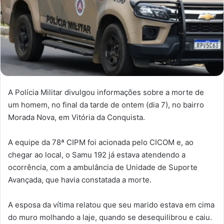
A Polícia Militar divulgou informações sobre a morte de
um homem, no final da tarde de ontem (dia 7), no bairro
Morada Nova, em Vitória da Conquista.
A equipe da 78ª CIPM foi acionada pelo CICOM e, ao
chegar ao local, o Samu 192 já estava atendendo a
ocorrência, com a ambulância de Unidade de Suporte
Avançada, que havia constatada a morte.
A esposa da vítima relatou que seu marido estava em cima
do muro molhando a laje, quando se desequilibrou e caiu.