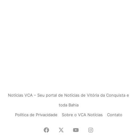
Notícias VCA – Seu portal de Notícias de Vitória da Conquista e
toda Bahia
Política de Privacidade
Sobre o VCA Notícias
Contato
Facebook
X
YouTube
Instagram