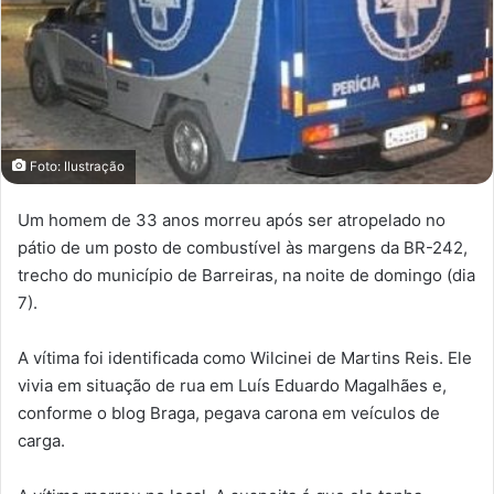
Foto: Ilustração
Um homem de 33 anos morreu após ser atropelado no
pátio de um posto de combustível às margens da BR-242,
trecho do município de Barreiras, na noite de domingo (dia
7).
A vítima foi identificada como Wilcinei de Martins Reis. Ele
vivia em situação de rua em Luís Eduardo Magalhães e,
conforme o blog Braga, pegava carona em veículos de
carga.