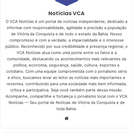
Notícias VCA
O VCA Notícias é um portal de notícias independente, dedicado a
informar com responsabilidade, agilidade e precisão a população
de Vitória da Conquista e de todo o estado da Bahia. Nosso
compromisso é com a verdade, a imparcialidade e o interesse
público. Reconhecido por sua credibilidade e presença regional, o
VCA Notícias atua como uma ponte entre os fatos e a
comunidade, destacando os acontecimentos mais relevantes da
política, economia, segurança, saúde, cultura, esportes e
cotidiano. Com uma equipe comprometida com o jornalismo sério
e ético, buscamos levar ao leitor as notícias mais importantes e
recentes, contribuindo para uma sociedade mais bem informada,
crítica e participativa. Seja você também parte dessa missão.
Acompanhe, compartilhe e fortaleça o jornalismo local com o VCA
Notícias — Seu portal de Notícias de Vitória da Conquista e de
toda Bahia.
Website