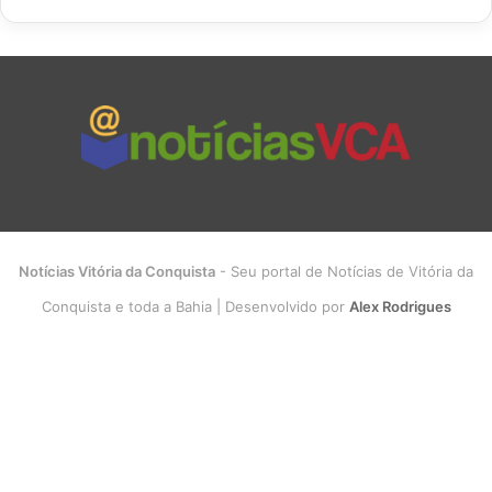
Notícias Vitória da Conquista
- Seu portal de Notícias de Vitória da
Conquista e toda a Bahia | Desenvolvido por
Alex Rodrigues