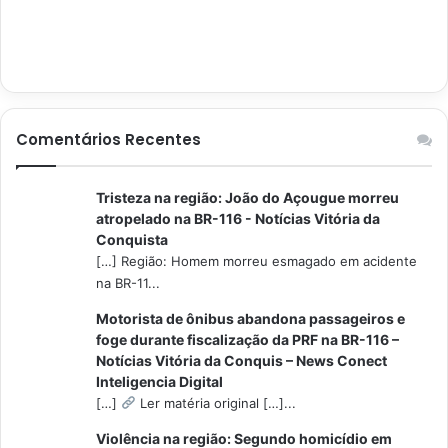
Comentários Recentes
Tristeza na região: João do Açougue morreu
atropelado na BR-116 - Notícias Vitória da
Conquista
[…] Região: Homem morreu esmagado em acidente
na BR-11...
Motorista de ônibus abandona passageiros e
foge durante fiscalização da PRF na BR-116 –
Notícias Vitória da Conquis – News Conect
Inteligencia Digital
[…]
Ler matéria original […]...
Violência na região: Segundo homicídio em