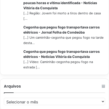
poucas horas e vítima identificada - Notícias
Vitória da Conquista
[…] Região: Jovem foi morto a tiros dentro de casa
[...
Cegonha que pegou fogo transportava carros
elétricos - Jornal Folha de Condeúba
[…] Um caminhão-cegonha que pegou fogo na tarde
desta...
Cegonha que pegou fogo transportava carros
elétricos - Notícias Vitória da Conquista
[…] Vídeo: Caminhão-cegonha pegou fogo na
estrada [...
Arquivos
Arquivos