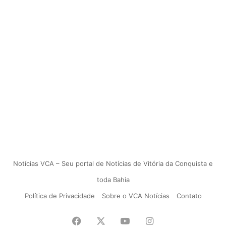
Notícias VCA – Seu portal de Notícias de Vitória da Conquista e
toda Bahia
Política de Privacidade
Sobre o VCA Notícias
Contato
Facebook
X
YouTube
Instagram