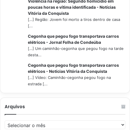
Violência na região: Segundo homicídio em
poucas horas e vítima identificada - Notícias
Vitória da Conquista
[…] Região: Jovem foi morto a tiros dentro de casa
[...
Cegonha que pegou fogo transportava carros
elétricos - Jornal Folha de Condeúba
[…] Um caminhão-cegonha que pegou fogo na tarde
desta...
Cegonha que pegou fogo transportava carros
elétricos - Notícias Vitória da Conquista
[…] Vídeo: Caminhão-cegonha pegou fogo na
estrada [...
Arquivos
Arquivos