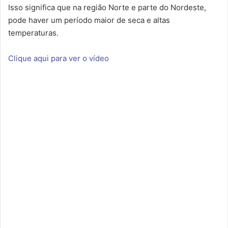
Isso significa que na região Norte e parte do Nordeste,
pode haver um período maior de seca e altas
temperaturas.
Clique aqui para ver o vídeo