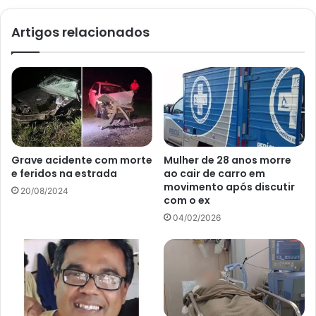
Artigos relacionados
Grave acidente com morte
Mulher de 28 anos morre
e feridos na estrada
ao cair de carro em
movimento após discutir
20/08/2024
com o ex
04/02/2026