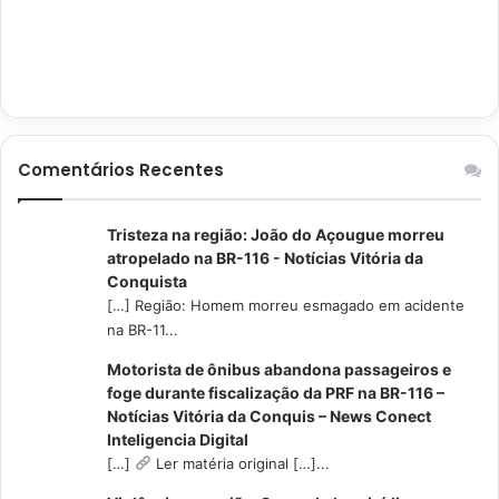
Comentários Recentes
Tristeza na região: João do Açougue morreu
atropelado na BR-116 - Notícias Vitória da
Conquista
[…] Região: Homem morreu esmagado em acidente
na BR-11...
Motorista de ônibus abandona passageiros e
foge durante fiscalização da PRF na BR-116 –
Notícias Vitória da Conquis – News Conect
Inteligencia Digital
[…]
Ler matéria original […]...