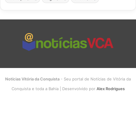
Notícias Vitória da Conquista
- Seu portal de Notícias de Vitória da
Conquista e toda a Bahia | Desenvolvido por
Alex Rodrigues