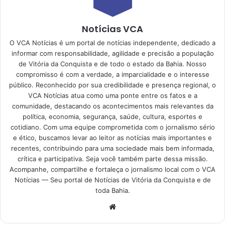
Notícias VCA
O VCA Notícias é um portal de notícias independente, dedicado a
informar com responsabilidade, agilidade e precisão a população
de Vitória da Conquista e de todo o estado da Bahia. Nosso
compromisso é com a verdade, a imparcialidade e o interesse
público. Reconhecido por sua credibilidade e presença regional, o
VCA Notícias atua como uma ponte entre os fatos e a
comunidade, destacando os acontecimentos mais relevantes da
política, economia, segurança, saúde, cultura, esportes e
cotidiano. Com uma equipe comprometida com o jornalismo sério
e ético, buscamos levar ao leitor as notícias mais importantes e
recentes, contribuindo para uma sociedade mais bem informada,
crítica e participativa. Seja você também parte dessa missão.
Acompanhe, compartilhe e fortaleça o jornalismo local com o VCA
Notícias — Seu portal de Notícias de Vitória da Conquista e de
toda Bahia.
Website