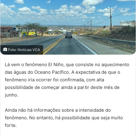
Foto: Notícias VCA
Lá vem o fenômeno El Niño, que consiste no aquecimento
das águas do Oceano Pacífico. A expectativa de que o
fenômeno iria ocorrer foi confirmada, com alta
possibilidade de começar ainda a partir deste mês de
junho.
Ainda não há informações sobre a intensidade do
fenômeno. No entanto, há possibilidade que seja muito
forte.