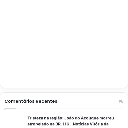
Comentários Recentes
Tristeza na região: João do Açougue morreu
atropelado na BR-116 - Notícias Vitória da