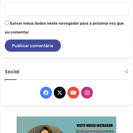
Salvar meus dados neste navegador para a próxima vez que
eu comentar.
Social
Facebook
X
YouTube
Instagram