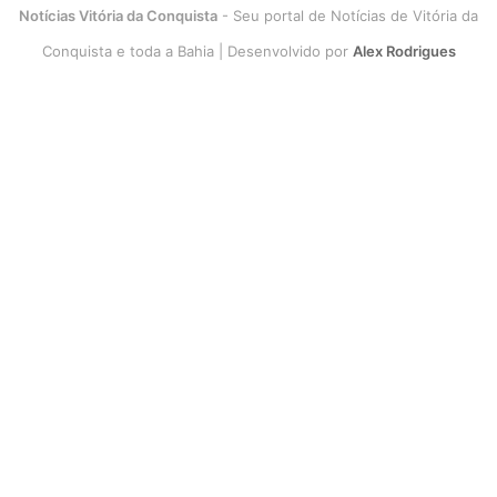
Notícias Vitória da Conquista
- Seu portal de Notícias de Vitória da
Conquista e toda a Bahia | Desenvolvido por
Alex Rodrigues