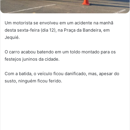
Um motorista se envolveu em um acidente na manhã
desta sexta-feira (dia 12), na Praça da Bandeira, em
Jequié.
O carro acabou batendo em um toldo montado para os
festejos juninos da cidade.
Com a batida, o veículo ficou danificado, mas, apesar do
susto, ninguém ficou ferido.