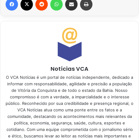
Notícias VCA
O VCA Notícias é um portal de notícias independente, dedicado a
informar com responsabilidade, agilidade e precisão a população
de Vitória da Conquista e de todo o estado da Bahia. Nosso
compromisso é com a verdade, a imparcialidade e o interesse
público. Reconhecido por sua credibilidade e presença regional, o
VCA Notícias atua como uma ponte entre os fatos e a
comunidade, destacando os acontecimentos mais relevantes da
política, economia, segurança, saúde, cultura, esportes e
cotidiano. Com uma equipe comprometida com o jornalismo sério
e ético, buscamos levar ao leitor as notícias mais importantes e