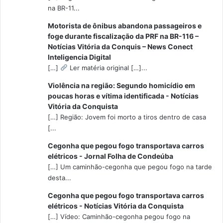
na BR-11...
Motorista de ônibus abandona passageiros e
foge durante fiscalização da PRF na BR-116 –
Notícias Vitória da Conquis – News Conect
Inteligencia Digital
[…]
Ler matéria original […]...
Violência na região: Segundo homicídio em
poucas horas e vítima identificada - Notícias
Vitória da Conquista
[…] Região: Jovem foi morto a tiros dentro de casa
[...
Cegonha que pegou fogo transportava carros
elétricos - Jornal Folha de Condeúba
[…] Um caminhão-cegonha que pegou fogo na tarde
desta...
Cegonha que pegou fogo transportava carros
elétricos - Notícias Vitória da Conquista
[…] Vídeo: Caminhão-cegonha pegou fogo na