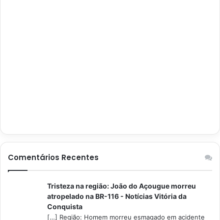
Comentários Recentes
Tristeza na região: João do Açougue morreu
atropelado na BR-116 - Notícias Vitória da
Conquista
[…] Região: Homem morreu esmagado em acidente