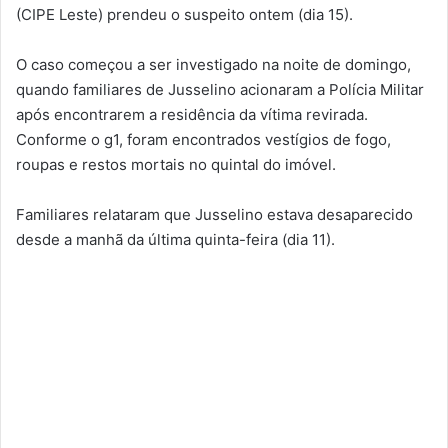
(CIPE Leste) prendeu o suspeito ontem (dia 15).
O caso começou a ser investigado na noite de domingo,
quando familiares de Jusselino acionaram a Polícia Militar
após encontrarem a residência da vítima revirada.
Conforme o g1, foram encontrados vestígios de fogo,
roupas e restos mortais no quintal do imóvel.
Familiares relataram que Jusselino estava desaparecido
desde a manhã da última quinta-feira (dia 11).