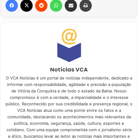
Notícias VCA
O VCA Notícias é um portal de notícias independente, dedicado a
informar com responsabilidade, agilidade e precisão a população
de Vitória da Conquista e de todo o estado da Bahia. Nosso
compromisso é com a verdade, a imparcialidade e o interesse
público. Reconhecido por sua credibilidade e presença regional, o
VCA Notícias atua como uma ponte entre os fatos e a
comunidade, destacando os acontecimentos mais relevantes da
política, economia, segurança, saúde, cultura, esportes e
cotidiano. Com uma equipe comprometida com o jornalismo sério
e ético, buscamos levar ao leitor as notícias mais importantes e