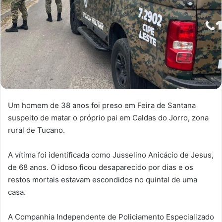
Um homem de 38 anos foi preso em Feira de Santana
suspeito de matar o próprio pai em Caldas do Jorro, zona
rural de Tucano.
A vítima foi identificada como Jusselino Anicácio de Jesus,
de 68 anos. O idoso ficou desaparecido por dias e os
restos mortais estavam escondidos no quintal de uma
casa.
A Companhia Independente de Policiamento Especializado