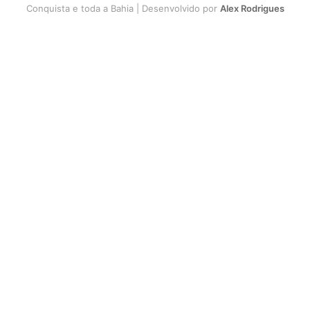
Conquista e toda a Bahia | Desenvolvido por
Alex Rodrigues