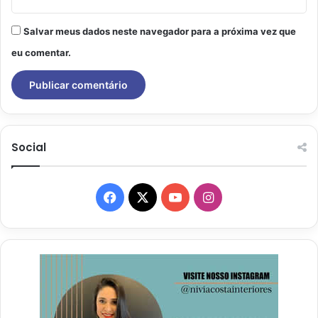
Salvar meus dados neste navegador para a próxima vez que
eu comentar.
Social
Facebook
X
YouTube
Instagram