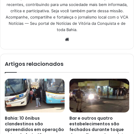
recentes, contribuindo para uma sociedade mais bem informada,
crítica e participativa. Seja você também parte dessa missão.
Acompanhe, compartilhe e fortaleça o jornalismo local com o VCA
Notícias — Seu portal de Notícias de Vitória da Conquista e de
toda Bahia.
Website
Artigos relacionados
Bahia: 10 ônibus
Bar e outros quatro
clandestinos são
estabelecimentos são
apreendidos em operação
fechados durante toque