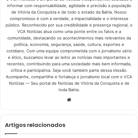
informar com responsabilidade, agilidade e precisão a população
de Vitória da Conquista e de todo o estado da Bahia. Nosso
compromisso é com a verdade, a imparcialidade e o interesse
público. Reconhecido por sua credibilidade e presença regional, o
VCA Notícias atua como uma ponte entre os fatos e a
comunidade, destacando os acontecimentos mais relevantes da
política, economia, segurança, saúde, cultura, esportes e
cotidiano. Com uma equipe comprometida com o jornalismo sério
e ético, buscamos levar ao leitor as notícias mais importantes e
recentes, contribuindo para uma sociedade mais bem informada,
crítica e participativa. Seja você também parte dessa missão.
Acompanhe, compartilhe e fortaleça o jornalismo local com o VCA
Notícias — Seu portal de Notícias de Vitória da Conquista e de
toda Bahia.
Website
Artigos relacionados