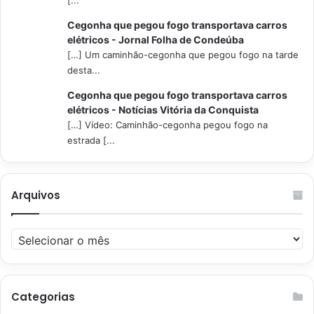
[...
Cegonha que pegou fogo transportava carros
elétricos - Jornal Folha de Condeúba
[…] Um caminhão-cegonha que pegou fogo na tarde
desta...
Cegonha que pegou fogo transportava carros
elétricos - Notícias Vitória da Conquista
[…] Vídeo: Caminhão-cegonha pegou fogo na
estrada [...
Arquivos
Arquivos
Categorias