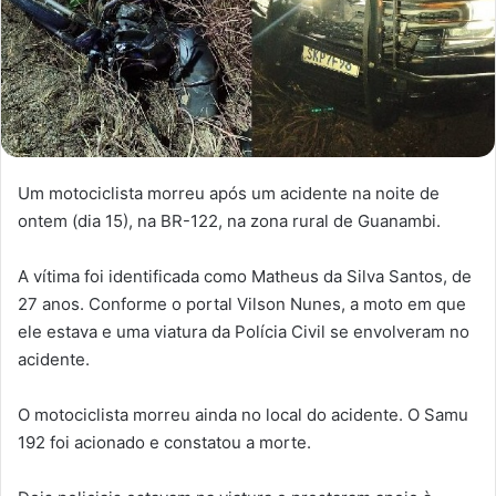
Um motociclista morreu após um acidente na noite de
ontem (dia 15), na BR-122, na zona rural de Guanambi.
A vítima foi identificada como Matheus da Silva Santos, de
27 anos. Conforme o portal Vilson Nunes, a moto em que
ele estava e uma viatura da Polícia Civil se envolveram no
acidente.
O motociclista morreu ainda no local do acidente. O Samu
192 foi acionado e constatou a morte.