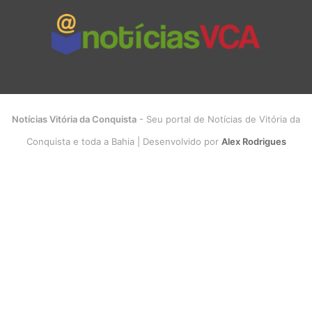
Notícias Vitória da Conquista
- Seu portal de Notícias de Vitória da
Conquista e toda a Bahia | Desenvolvido por
Alex Rodrigues