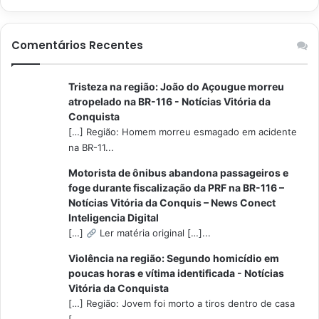
Comentários Recentes
Tristeza na região: João do Açougue morreu
atropelado na BR-116 - Notícias Vitória da
Conquista
[…] Região: Homem morreu esmagado em acidente
na BR-11...
Motorista de ônibus abandona passageiros e
foge durante fiscalização da PRF na BR-116 –
Notícias Vitória da Conquis – News Conect
Inteligencia Digital
[…]
Ler matéria original […]...
Violência na região: Segundo homicídio em
poucas horas e vítima identificada - Notícias
Vitória da Conquista
[…] Região: Jovem foi morto a tiros dentro de casa