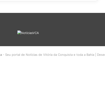
ta
- Seu portal de Notícias de Vitória da Conquista e toda a Bahia | Des