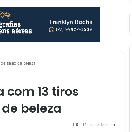
 de salão de beleza
 com 13 tiros
 de beleza
0
1 minuto de leitura