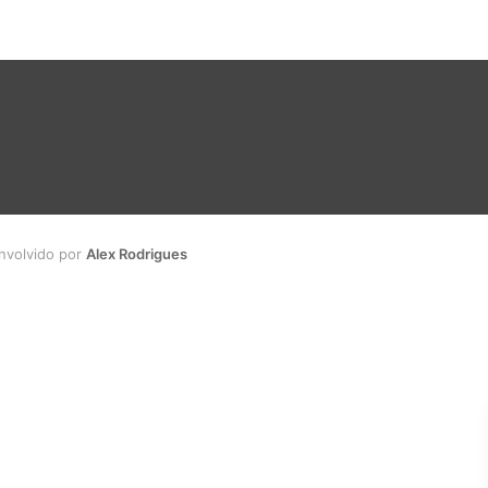
envolvido por
Alex Rodrigues