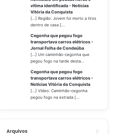
vítima identificada - Notícias
Vitória da Conquista
[…] Região: Jovem foi morto a tiros
dentro de casa [...
Cegonha que pegou fogo
transportava carros elétricos -
Jornal Folha de Condeúba
[…] Um caminhão-cegonha que
pegou fogo na tarde desta...
Cegonha que pegou fogo
transportava carros elétricos -
Notícias Vitória da Conquista
[…] Vídeo: Caminhão-cegonha
pegou fogo na estrada [...
Arquivos