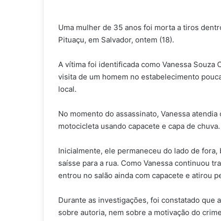
Uma mulher de 35 anos foi morta a tiros dentr
Pituaçu, em Salvador, ontem (18).
A vítima foi identificada como Vanessa Souza 
visita de um homem no estabelecimento poucas
local.
No momento do assassinato, Vanessa atendia 
motocicleta usando capacete e capa de chuva.
Inicialmente, ele permaneceu do lado de fora, 
saísse para a rua. Como Vanessa continuou t
entrou no salão ainda com capacete e atirou 
Durante as investigações, foi constatado que 
sobre autoria, nem sobre a motivação do crime.