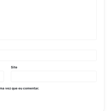
Site
ima vez que eu comentar.