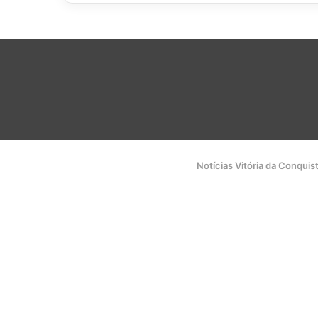
Notícias Vitória da Conquis