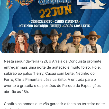
Nesta segunda-feira (22), o Arraiá da Conquista promete
entregar mais uma noite de agitação e muito forró. Hoje,
subirão ao palco Tierry, Cacau com Leite, Netinho do
Forró, Chris Pimenta e Jéssica Brito. A entrada para o
evento é gratuita e os portões do Parque de Exposições
abrirão às 18h.
Confira os nomes que vão garantir a festa na terceira noite