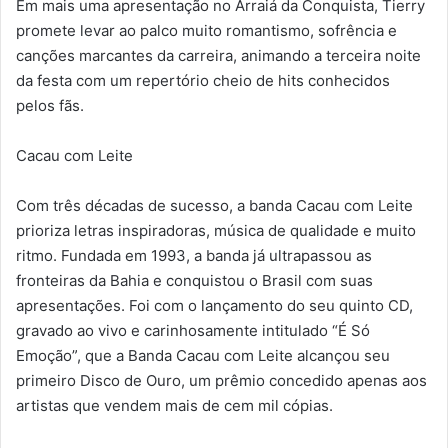
Em mais uma apresentação no Arraiá da Conquista, Tierry
promete levar ao palco muito romantismo, sofrência e
canções marcantes da carreira, animando a terceira noite
da festa com um repertório cheio de hits conhecidos
pelos fãs.
Cacau com Leite
Com três décadas de sucesso, a banda Cacau com Leite
prioriza letras inspiradoras, música de qualidade e muito
ritmo. Fundada em 1993, a banda já ultrapassou as
fronteiras da Bahia e conquistou o Brasil com suas
apresentações. Foi com o lançamento do seu quinto CD,
gravado ao vivo e carinhosamente intitulado “É Só
Emoção”, que a Banda Cacau com Leite alcançou seu
primeiro Disco de Ouro, um prêmio concedido apenas aos
artistas que vendem mais de cem mil cópias.