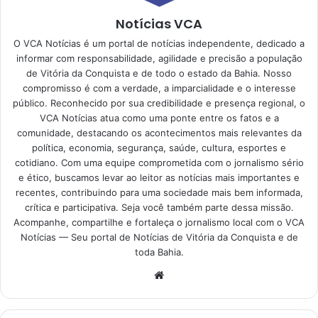
Notícias VCA
O VCA Notícias é um portal de notícias independente, dedicado a
informar com responsabilidade, agilidade e precisão a população
de Vitória da Conquista e de todo o estado da Bahia. Nosso
compromisso é com a verdade, a imparcialidade e o interesse
público. Reconhecido por sua credibilidade e presença regional, o
VCA Notícias atua como uma ponte entre os fatos e a
comunidade, destacando os acontecimentos mais relevantes da
política, economia, segurança, saúde, cultura, esportes e
cotidiano. Com uma equipe comprometida com o jornalismo sério
e ético, buscamos levar ao leitor as notícias mais importantes e
recentes, contribuindo para uma sociedade mais bem informada,
crítica e participativa. Seja você também parte dessa missão.
Acompanhe, compartilhe e fortaleça o jornalismo local com o VCA
Notícias — Seu portal de Notícias de Vitória da Conquista e de
toda Bahia.
Website