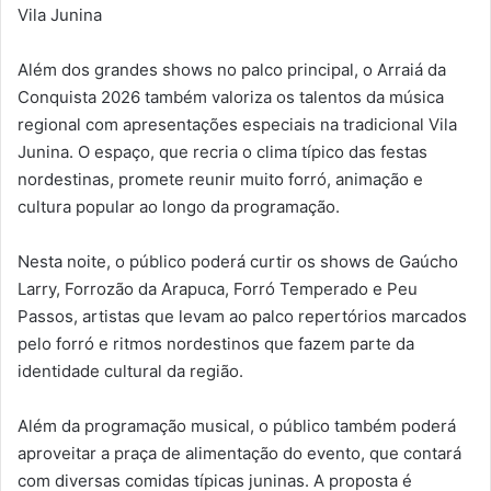
Vila Junina
Além dos grandes shows no palco principal, o Arraiá da
Conquista 2026 também valoriza os talentos da música
regional com apresentações especiais na tradicional Vila
Junina. O espaço, que recria o clima típico das festas
nordestinas, promete reunir muito forró, animação e
cultura popular ao longo da programação.
Nesta noite, o público poderá curtir os shows de Gaúcho
Larry, Forrozão da Arapuca, Forró Temperado e Peu
Passos, artistas que levam ao palco repertórios marcados
pelo forró e ritmos nordestinos que fazem parte da
identidade cultural da região.
Além da programação musical, o público também poderá
aproveitar a praça de alimentação do evento, que contará
com diversas comidas típicas juninas. A proposta é