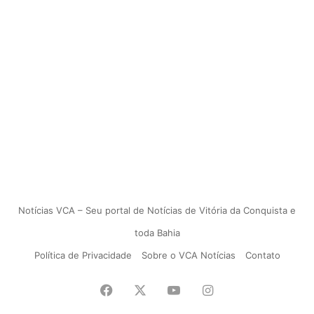
Notícias VCA – Seu portal de Notícias de Vitória da Conquista e
toda Bahia
Política de Privacidade
Sobre o VCA Notícias
Contato
Facebook
X
YouTube
Instagram