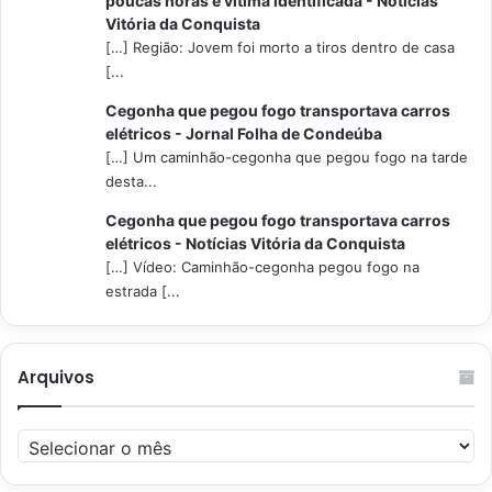
poucas horas e vítima identificada - Notícias
Vitória da Conquista
[…] Região: Jovem foi morto a tiros dentro de casa
[...
Cegonha que pegou fogo transportava carros
elétricos - Jornal Folha de Condeúba
[…] Um caminhão-cegonha que pegou fogo na tarde
desta...
Cegonha que pegou fogo transportava carros
elétricos - Notícias Vitória da Conquista
[…] Vídeo: Caminhão-cegonha pegou fogo na
estrada [...
Arquivos
Arquivos