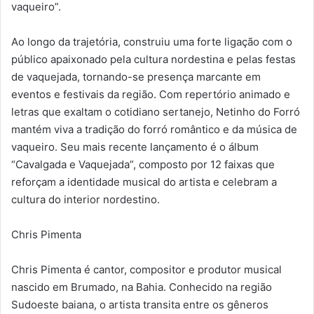
vaqueiro”.
Ao longo da trajetória, construiu uma forte ligação com o
público apaixonado pela cultura nordestina e pelas festas
de vaquejada, tornando-se presença marcante em
eventos e festivais da região. Com repertório animado e
letras que exaltam o cotidiano sertanejo, Netinho do Forró
mantém viva a tradição do forró romântico e da música de
vaqueiro. Seu mais recente lançamento é o álbum
“Cavalgada e Vaquejada”, composto por 12 faixas que
reforçam a identidade musical do artista e celebram a
cultura do interior nordestino.
Chris Pimenta
Chris Pimenta é cantor, compositor e produtor musical
nascido em Brumado, na Bahia. Conhecido na região
Sudoeste baiana, o artista transita entre os gêneros