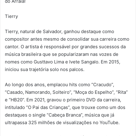
do Arraiá!
Tierry
Tierry, natural de Salvador, ganhou destaque como
compositor antes mesmo de consolidar sua carreira como
cantor. O artista é responsável por grandes sucessos da
música brasileira que se popularizaram nas vozes de
nomes como Gusttavo Lima e Ivete Sangalo. Em 2015,
iniciou sua trajetória solo nos palcos.
Ao longo dos anos, emplacou hits como “Cracudo”,
“Casado, Namorando, Solteiro”, “Moça do Espelho”, “Rita”
e “HB20”. Em 2021, gravou o primeiro DVD da carreira,
intitulado “O Pai das Crianças”, que trouxe como um dos
destaques o single “Cabeça Branca”, música que já
ultrapassa 325 milhões de visualizações no YouTube.