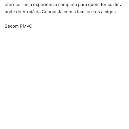
oferecer uma experiência completa para quem for curtir a
noite do Arraiá da Conquista com a família e os amigos.
Secom PMVC