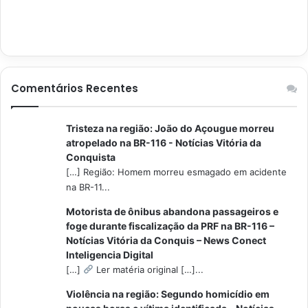
Comentários Recentes
Tristeza na região: João do Açougue morreu
atropelado na BR-116 - Notícias Vitória da
Conquista
[…] Região: Homem morreu esmagado em acidente
na BR-11...
Motorista de ônibus abandona passageiros e
foge durante fiscalização da PRF na BR-116 –
Notícias Vitória da Conquis – News Conect
Inteligencia Digital
[…]
Ler matéria original […]...
Violência na região: Segundo homicídio em