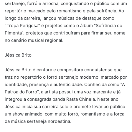
sertanejo, forró e arrocha, conquistando o público com um
repertório marcado pelo romantismo e pela sofrência. Ao
longo da carreira, lançou músicas de destaque como
“Tropa Perigosa” e projetos como o álbum “Sofrência do
Pimenta”, projetos que contribuíram para firmar seu nome
no cenário musical regional.
Jéssica Brito
Jéssica Brito é cantora e compositora conquistense que
traz no repertório o forró sertanejo moderno, marcado por
identidade, presença e autenticidade. Conhecida como “A
Patroa do Forró”, a artista possui uma voz marcante e já
integrou a consagrada banda Rasta Chinela. Neste ano,
Jéssica inicia sua carreira solo e promete levar ao público
um show animado, com muito forró, romantismo e a força
da música sertaneja nordestina.