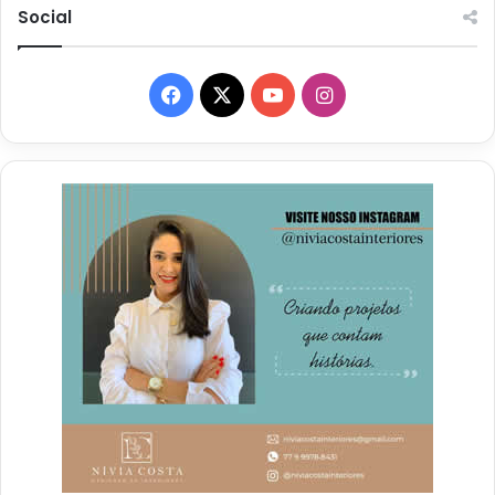
Social
Facebook
X
YouTube
Instagram