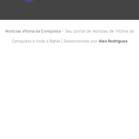
Notícias Vitória da Conquista
- Seu portal de Notícias de Vitória da
Conquista e toda a Bahia | Desenvolvido por
Alex Rodrigues