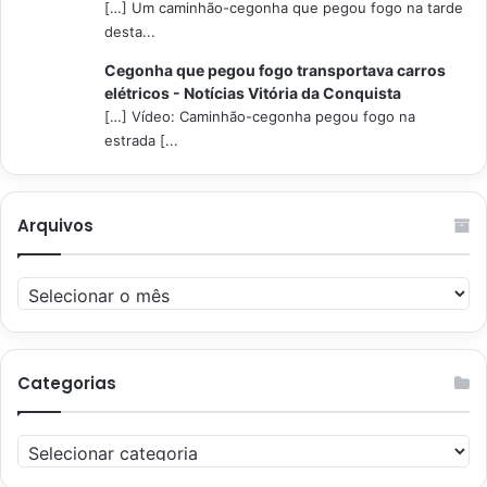
[…] Um caminhão-cegonha que pegou fogo na tarde
desta...
Cegonha que pegou fogo transportava carros
elétricos - Notícias Vitória da Conquista
[…] Vídeo: Caminhão-cegonha pegou fogo na
estrada [...
Arquivos
Arquivos
Categorias
Categorias