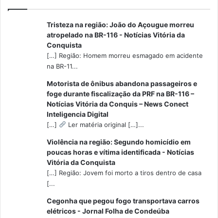
Tristeza na região: João do Açougue morreu
atropelado na BR-116 - Notícias Vitória da
Conquista
[…] Região: Homem morreu esmagado em acidente
na BR-11...
Motorista de ônibus abandona passageiros e
foge durante fiscalização da PRF na BR-116 –
Notícias Vitória da Conquis – News Conect
Inteligencia Digital
[…]
Ler matéria original […]...
Violência na região: Segundo homicídio em
poucas horas e vítima identificada - Notícias
Vitória da Conquista
[…] Região: Jovem foi morto a tiros dentro de casa
[...
Cegonha que pegou fogo transportava carros
elétricos - Jornal Folha de Condeúba