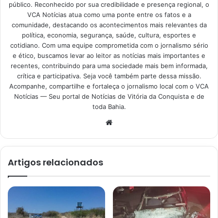
público. Reconhecido por sua credibilidade e presença regional, o
VCA Notícias atua como uma ponte entre os fatos e a
comunidade, destacando os acontecimentos mais relevantes da
política, economia, segurança, saúde, cultura, esportes e
cotidiano. Com uma equipe comprometida com o jornalismo sério
e ético, buscamos levar ao leitor as notícias mais importantes e
recentes, contribuindo para uma sociedade mais bem informada,
crítica e participativa. Seja você também parte dessa missão.
Acompanhe, compartilhe e fortaleça o jornalismo local com o VCA
Notícias — Seu portal de Notícias de Vitória da Conquista e de
toda Bahia.
Website
Artigos relacionados