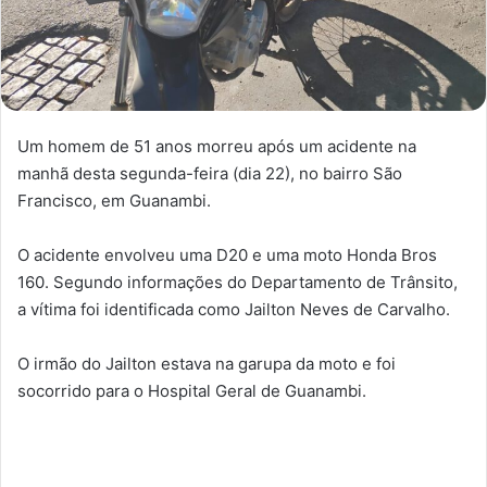
Um homem de 51 anos morreu após um acidente na
manhã desta segunda-feira (dia 22), no bairro São
Francisco, em Guanambi.
O acidente envolveu uma D20 e uma moto Honda Bros
160. Segundo informações do Departamento de Trânsito,
a vítima foi identificada como Jailton Neves de Carvalho.
O irmão do Jailton estava na garupa da moto e foi
socorrido para o Hospital Geral de Guanambi.