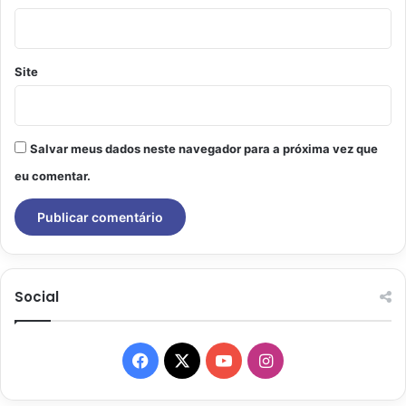
Site
Salvar meus dados neste navegador para a próxima vez que
eu comentar.
Social
Facebook
X
YouTube
Instagram