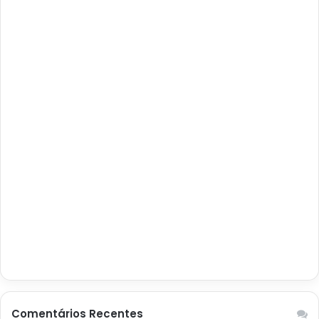
Comentários Recentes