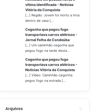
vítima identificada - Notícias
Vitória da Conquista
[…] Região: Jovem foi morto a tiros
dentro de casa [...
Cegonha que pegou fogo
transportava carros elétricos -
Jornal Folha de Condeúba
[…] Um caminhão-cegonha que
pegou fogo na tarde desta...
Cegonha que pegou fogo
transportava carros elétricos -
Notícias Vitória da Conquista
[…] Vídeo: Caminhão-cegonha
pegou fogo na estrada [...
Arquivos