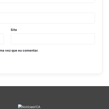
Site
ima vez que eu comentar.