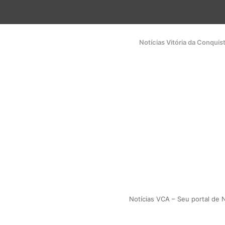
Notícias Vitória da Conquis
Notícias VCA – Seu portal de N