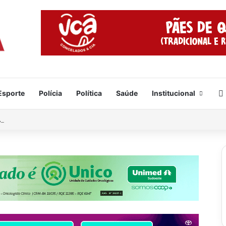
Esporte
Polícia
Política
Saúde
Institucional
veja o vídeo