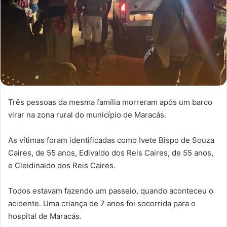
Três pessoas da mesma família morreram após um barco
virar na zona rural do município de Maracás.
As vítimas foram identificadas como Ivete Bispo de Souza
Caires, de 55 anos, Edivaldo dos Reis Caires, de 55 anos,
e Cleidinaldo dos Reis Caires.
Todos estavam fazendo um passeio, quando aconteceu o
acidente. Uma criança de 7 anos foi socorrida para o
hospital de Maracás.