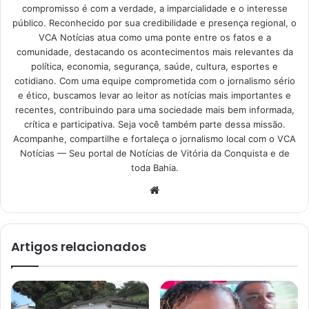
compromisso é com a verdade, a imparcialidade e o interesse
público. Reconhecido por sua credibilidade e presença regional, o
VCA Notícias atua como uma ponte entre os fatos e a
comunidade, destacando os acontecimentos mais relevantes da
política, economia, segurança, saúde, cultura, esportes e
cotidiano. Com uma equipe comprometida com o jornalismo sério
e ético, buscamos levar ao leitor as notícias mais importantes e
recentes, contribuindo para uma sociedade mais bem informada,
crítica e participativa. Seja você também parte dessa missão.
Acompanhe, compartilhe e fortaleça o jornalismo local com o VCA
Notícias — Seu portal de Notícias de Vitória da Conquista e de
toda Bahia.
Website
Artigos relacionados