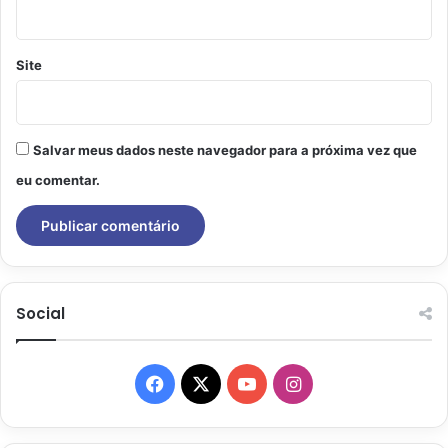
Site
Salvar meus dados neste navegador para a próxima vez que
eu comentar.
Social
Facebook
X
YouTube
Instagram