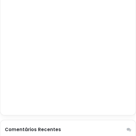
Comentários Recentes