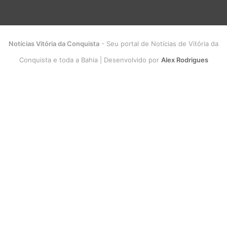
Notícias Vitória da Conquista
- Seu portal de Notícias de Vitória da
Conquista e toda a Bahia | Desenvolvido por
Alex Rodrigues