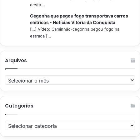
desta...
Cegonha que pegou fogo transportava carros
elétricos - Notícias Vitória da Conquista
[…] Vídeo: Caminhão-cegonha pegou fogo na
estrada [...
Arquivos
Arquivos
Categorias
Categorias