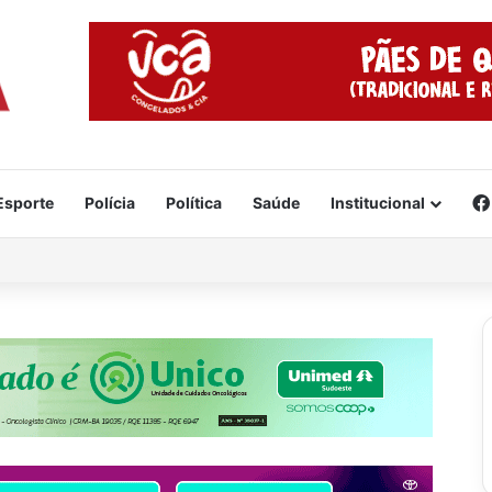
Esporte
Polícia
Política
Saúde
Institucional
cidente