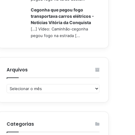
Cegonha que pegou fogo
transportava carros elétricos -
Notícias Vitória da Conquista
[…] Vídeo: Caminhão-cegonha
pegou fogo na estrada [...
Arquivos
Arquivos
Categorias