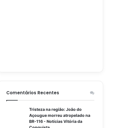
Comentários Recentes
Tristeza na região: João do
Açougue morreu atropelado na
BR-116 - Notícias Vitória da
Conquista