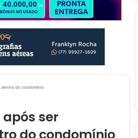
 dentro do condomínio
após ser
ro do condomínio