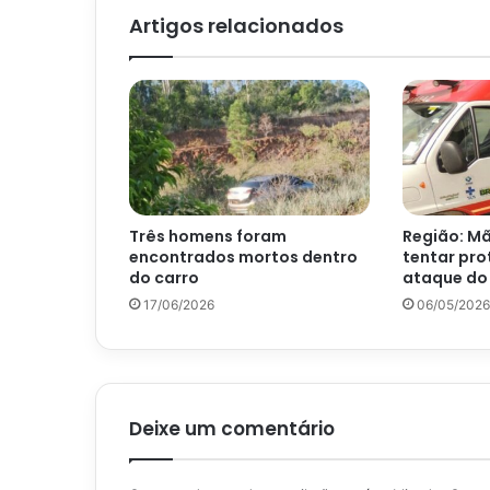
Artigos relacionados
Três homens foram
Região: Mã
encontrados mortos dentro
tentar prot
do carro
ataque do
17/06/2026
06/05/2026
Deixe um comentário