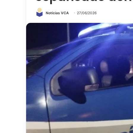
Notícias VCA
27/06/2026