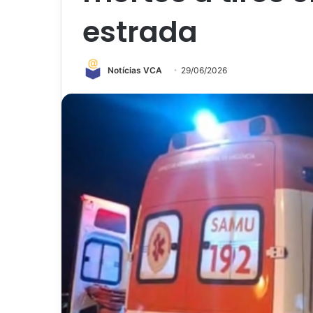
estrada
Notícias VCA
29/06/2026