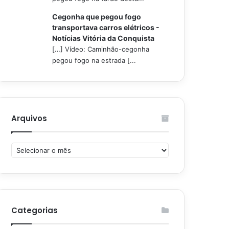
Cegonha que pegou fogo
transportava carros elétricos -
Notícias Vitória da Conquista
[…] Vídeo: Caminhão-cegonha
pegou fogo na estrada [...
Arquivos
Arquivos
Categorias