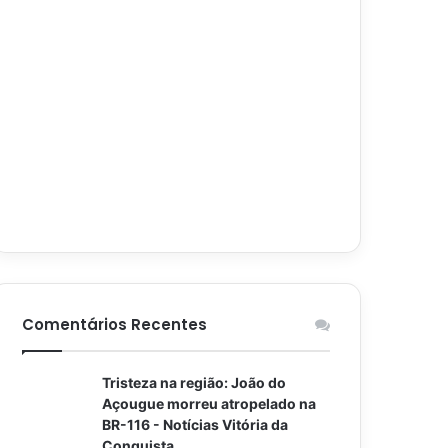
Comentários Recentes
Tristeza na região: João do
Açougue morreu atropelado na
BR-116 - Notícias Vitória da
Conquista