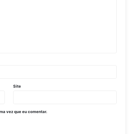
Site
ima vez que eu comentar.