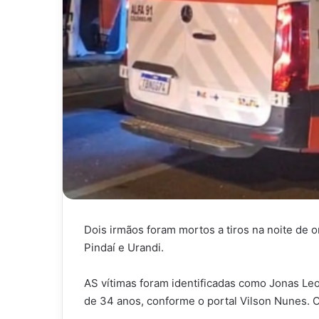
Dois irmãos foram mortos a tiros na noite de 
Pindaí e Urandi.
AS vítimas foram identificadas como Jonas Le
de 34 anos, conforme o portal Vilson Nunes. 