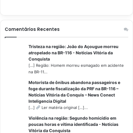
Comentários Recentes
Tristeza na região: João do Açougue morreu
atropelado na BR-116 - Notícias Vitória da
Conquista
[…] Região: Homem morreu esmagado em acidente
na BR-11...
Motorista de ônibus abandona passageiros e
foge durante fiscalização da PRF na BR-116 –
Notícias Vitória da Conquis – News Conect
Inteligencia Digital
[…]
Ler matéria original […]...
Violência na região: Segundo homicídio em
poucas horas e vítima identificada - Notícias
Vitória da Conquista