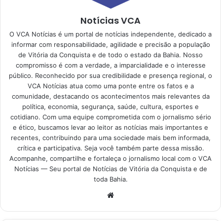
Notícias VCA
O VCA Notícias é um portal de notícias independente, dedicado a
informar com responsabilidade, agilidade e precisão a população
de Vitória da Conquista e de todo o estado da Bahia. Nosso
compromisso é com a verdade, a imparcialidade e o interesse
público. Reconhecido por sua credibilidade e presença regional, o
VCA Notícias atua como uma ponte entre os fatos e a
comunidade, destacando os acontecimentos mais relevantes da
política, economia, segurança, saúde, cultura, esportes e
cotidiano. Com uma equipe comprometida com o jornalismo sério
e ético, buscamos levar ao leitor as notícias mais importantes e
recentes, contribuindo para uma sociedade mais bem informada,
crítica e participativa. Seja você também parte dessa missão.
Acompanhe, compartilhe e fortaleça o jornalismo local com o VCA
Notícias — Seu portal de Notícias de Vitória da Conquista e de
toda Bahia.
Website