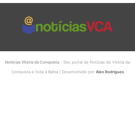
Notícias Vitória da Conquista
- Seu portal de Notícias de Vitória da
Conquista e toda a Bahia | Desenvolvido por
Alex Rodrigues