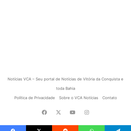
Notícias VCA – Seu portal de Notícias de Vitória da Conquista e
toda Bahia
Política de Privacidade
Sobre o VCA Notícias
Contato
Facebook
X
YouTube
Instagram