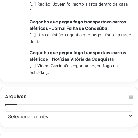
[…] Região: Jovem foi morto a tiros dentro de casa
[...
Cegonha que pegou fogo transportava carros
elétricos - Jornal Folha de Condeúba
[…] Um caminhão-cegonha que pegou fogo na tarde
desta...
Cegonha que pegou fogo transportava carros
elétricos - Notícias Vitória da Conquista
[…] Vídeo: Caminhão-cegonha pegou fogo na
estrada [...
Arquivos
Arquivos