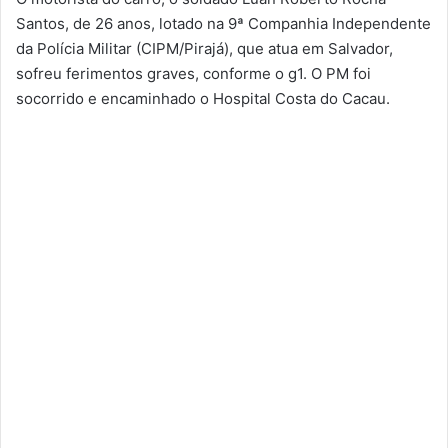
Santos, de 26 anos, lotado na 9ª Companhia Independente
da Polícia Militar (CIPM/Pirajá), que atua em Salvador,
sofreu ferimentos graves, conforme o g1. O PM foi
socorrido e encaminhado o Hospital Costa do Cacau.