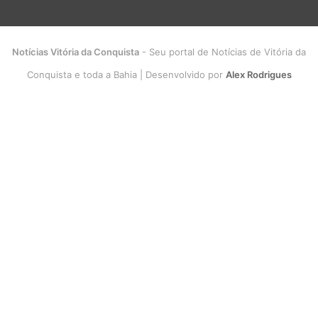
Notícias Vitória da Conquista
- Seu portal de Notícias de Vitória da
Conquista e toda a Bahia | Desenvolvido por
Alex Rodrigues