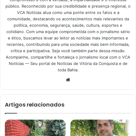
público. Reconhecido por sua credibilidade e presença regional, o
VCA Notícias atua como uma ponte entre os fatos e a
comunidade, destacando os acontecimentos mais relevantes da
política, economia, segurança, saúde, cultura, esportes e
cotidiano. Com uma equipe comprometida com o jornalismo sério
e ético, buscamos levar ao leitor as notícias mais importantes e
recentes, contribuindo para uma sociedade mais bem informada,
crítica e participativa. Seja você também parte dessa missão.
Acompanhe, compartilhe e fortaleça o jornalismo local com o VCA
Notícias — Seu portal de Notícias de Vitória da Conquista e de
toda Bahia.
Website
Artigos relacionados