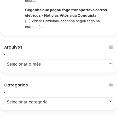
desta...
Cegonha que pegou fogo transportava carros
elétricos - Notícias Vitória da Conquista
[…] Vídeo: Caminhão-cegonha pegou fogo na
estrada [...
Arquivos
Arquivos
Categorias
Categorias