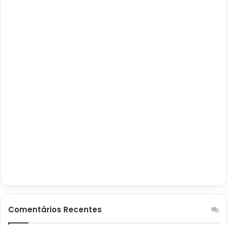
Comentários Recentes