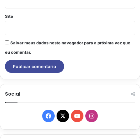
Site
Salvar meus dados neste navegador para a próxima vez que
eu comentar.
Social
Facebook
X
YouTube
Instagram