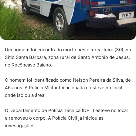
Um homem foi encontrado morto nesta terça-feira (30), no
Sítio Santa Bárbara, zona rural de Santo Antônio de Jesus,
no Recôncavo Baiano.
O homem foi identificado como Nelson Pereira da Silva, de
46 anos. A Polícia Militar foi acionada e esteve no local,
onde isolou a área.
O Departamento de Polícia Técnica (DPT) esteve no local
e removeu o corpo. A Polícia Civil já iniciou as
investigações.