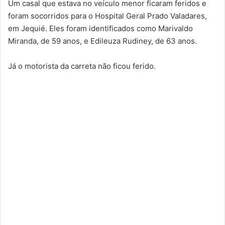
Um casal que estava no veículo menor ficaram feridos e
foram socorridos para o Hospital Geral Prado Valadares,
em Jequié. Eles foram identificados como Marivaldo
Miranda, de 59 anos, e Edileuza Rudiney, de 63 anos.
Já o motorista da carreta não ficou ferido.