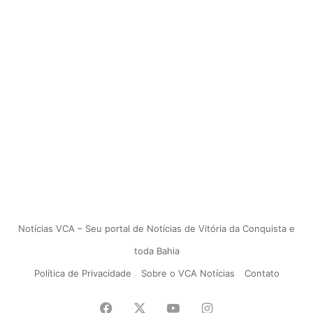
Notícias VCA – Seu portal de Notícias de Vitória da Conquista e
toda Bahia
Política de Privacidade
Sobre o VCA Notícias
Contato
Facebook
X
YouTube
Instagram