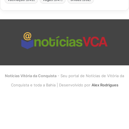
Notícias Vitória da Conquista
- Seu portal de Notícias de Vitória da
Conquista e toda a Bahia | Desenvolvido por
Alex Rodrigues