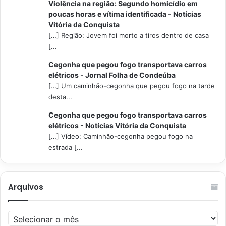
Violência na região: Segundo homicídio em
poucas horas e vítima identificada - Notícias
Vitória da Conquista
[…] Região: Jovem foi morto a tiros dentro de casa
[...
Cegonha que pegou fogo transportava carros
elétricos - Jornal Folha de Condeúba
[…] Um caminhão-cegonha que pegou fogo na tarde
desta...
Cegonha que pegou fogo transportava carros
elétricos - Notícias Vitória da Conquista
[…] Vídeo: Caminhão-cegonha pegou fogo na
estrada [...
Arquivos
Arquivos