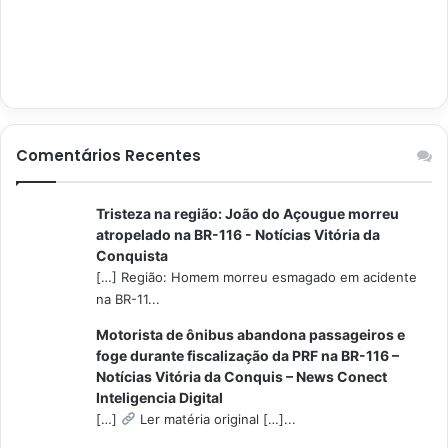
Comentários Recentes
Tristeza na região: João do Açougue morreu
atropelado na BR-116 - Notícias Vitória da
Conquista
[…] Região: Homem morreu esmagado em acidente
na BR-11...
Motorista de ônibus abandona passageiros e
foge durante fiscalização da PRF na BR-116 –
Notícias Vitória da Conquis – News Conect
Inteligencia Digital
[…]
Ler matéria original […]...