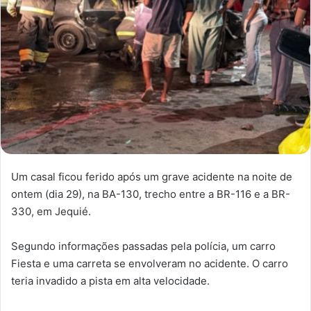
Um casal ficou ferido após um grave acidente na noite de
ontem (dia 29), na BA-130, trecho entre a BR-116 e a BR-
330, em Jequié.
Segundo informações passadas pela polícia, um carro
Fiesta e uma carreta se envolveram no acidente. O carro
teria invadido a pista em alta velocidade.