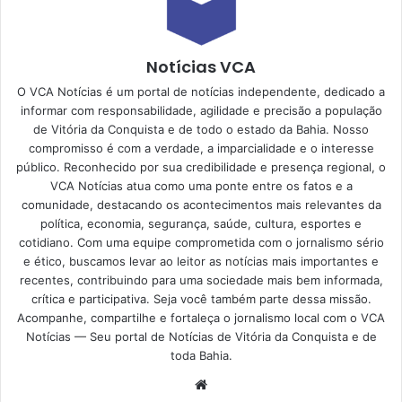
Notícias VCA
O VCA Notícias é um portal de notícias independente, dedicado a
informar com responsabilidade, agilidade e precisão a população
de Vitória da Conquista e de todo o estado da Bahia. Nosso
compromisso é com a verdade, a imparcialidade e o interesse
público. Reconhecido por sua credibilidade e presença regional, o
VCA Notícias atua como uma ponte entre os fatos e a
comunidade, destacando os acontecimentos mais relevantes da
política, economia, segurança, saúde, cultura, esportes e
cotidiano. Com uma equipe comprometida com o jornalismo sério
e ético, buscamos levar ao leitor as notícias mais importantes e
recentes, contribuindo para uma sociedade mais bem informada,
crítica e participativa. Seja você também parte dessa missão.
Acompanhe, compartilhe e fortaleça o jornalismo local com o VCA
Notícias — Seu portal de Notícias de Vitória da Conquista e de
toda Bahia.
Website