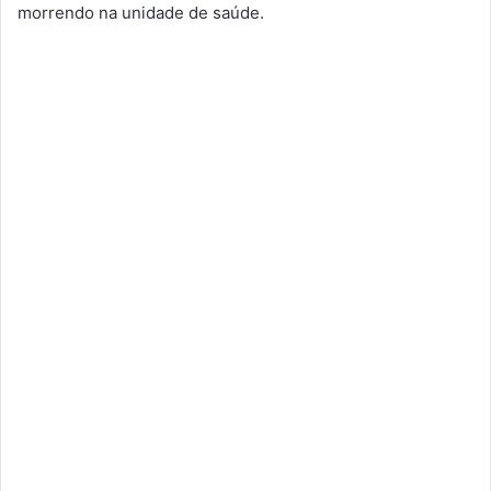
morrendo na unidade de saúde.