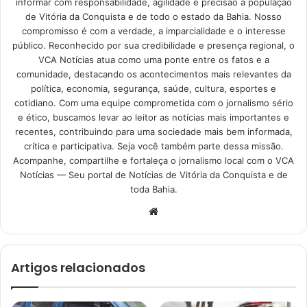
informar com responsabilidade, agilidade e precisão a população
de Vitória da Conquista e de todo o estado da Bahia. Nosso
compromisso é com a verdade, a imparcialidade e o interesse
público. Reconhecido por sua credibilidade e presença regional, o
VCA Notícias atua como uma ponte entre os fatos e a
comunidade, destacando os acontecimentos mais relevantes da
política, economia, segurança, saúde, cultura, esportes e
cotidiano. Com uma equipe comprometida com o jornalismo sério
e ético, buscamos levar ao leitor as notícias mais importantes e
recentes, contribuindo para uma sociedade mais bem informada,
crítica e participativa. Seja você também parte dessa missão.
Acompanhe, compartilhe e fortaleça o jornalismo local com o VCA
Notícias — Seu portal de Notícias de Vitória da Conquista e de
toda Bahia.
Website
Artigos relacionados