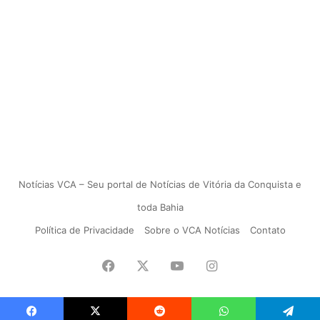
Notícias VCA – Seu portal de Notícias de Vitória da Conquista e
toda Bahia
Política de Privacidade
Sobre o VCA Notícias
Contato
Facebook
X
YouTube
Instagram