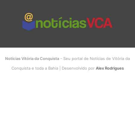
Notícias Vitória da Conquista
- Seu portal de Notícias de Vitória da
Conquista e toda a Bahia | Desenvolvido por
Alex Rodrigues