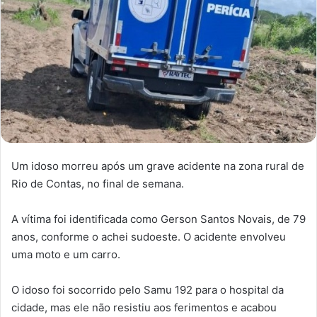
Um idoso morreu após um grave acidente na zona rural de
Rio de Contas, no final de semana.
A vítima foi identificada como Gerson Santos Novais, de 79
anos, conforme o achei sudoeste. O acidente envolveu
uma moto e um carro.
O idoso foi socorrido pelo Samu 192 para o hospital da
cidade, mas ele não resistiu aos ferimentos e acabou