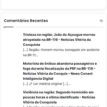
Comentários Recentes
Tristeza na região: João do Açougue morreu
atropelado na BR-116 - Notícias Vitória da
Conquista
[…] Região: Homem morreu esmagado em acidente
na BR-11...
Motorista de ônibus abandona passageiros e
foge durante fiscalização da PRF na BR-116 –
Notícias Vitória da Conquis – News Conect
Inteligencia Digital
[…]
Ler matéria original […]...
Violência na região: Segundo homicídio em
poucas horas e vítima identificada - Notícias
Vitória da Conquista